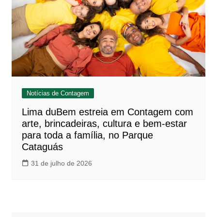
Notícias de Contagem
Lima duBem estreia em Contagem com
arte, brincadeiras, cultura e bem-estar
para toda a família, no Parque
Cataguás
31 de julho de 2026