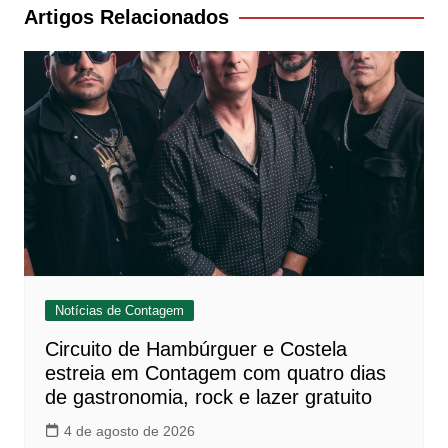
Post
Artigos Relacionados
Notícias de Contagem
Circuito de Hambúrguer e Costela
estreia em Contagem com quatro dias
de gastronomia, rock e lazer gratuito
4 de agosto de 2026