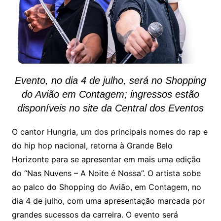
Evento, no dia 4 de julho, será no Shopping
do Avião em Contagem; ingressos estão
disponíveis no site da Central dos Eventos
O cantor Hungria, um dos principais nomes do rap e
do hip hop nacional, retorna à Grande Belo
Horizonte para se apresentar em mais uma edição
do “Nas Nuvens – A Noite é Nossa”. O artista sobe
ao palco do Shopping do Avião, em Contagem, no
dia 4 de julho, com uma apresentação marcada por
grandes sucessos da carreira. O evento será