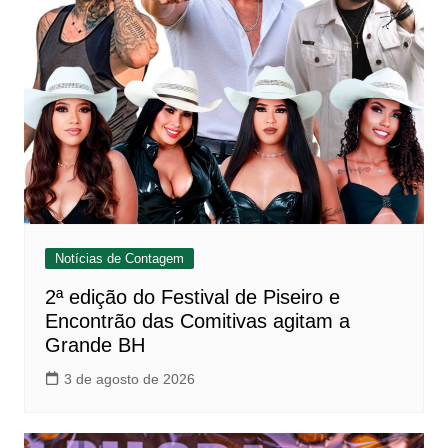
Notícias de Contagem
2ª edição do Festival de Piseiro e
Encontrão das Comitivas agitam a
Grande BH
3 de agosto de 2026