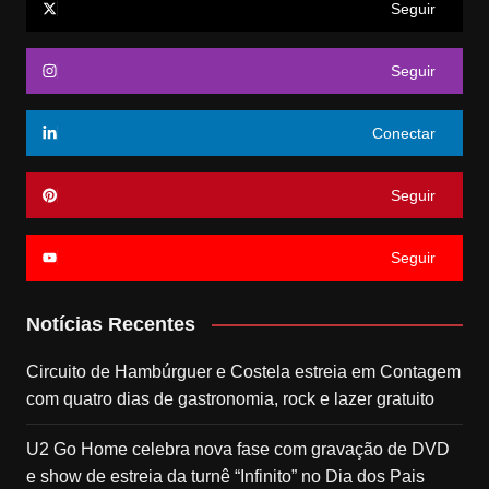
Seguir
Seguir
Conectar
Seguir
Seguir
Notícias Recentes
Circuito de Hambúrguer e Costela estreia em Contagem
com quatro dias de gastronomia, rock e lazer gratuito
U2 Go Home celebra nova fase com gravação de DVD
e show de estreia da turnê “Infinito” no Dia dos Pais