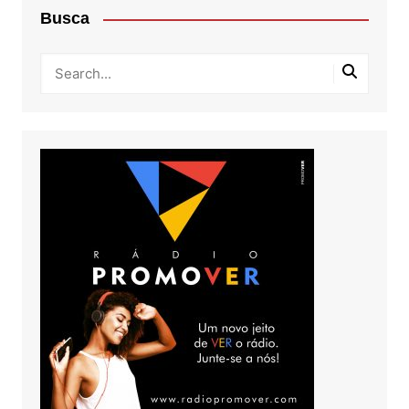
Busca