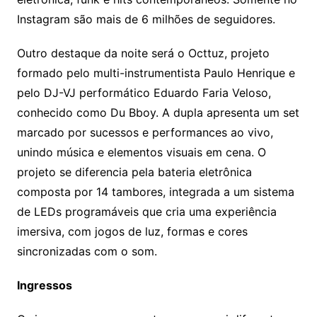
Instagram são mais de 6 milhões de seguidores.
Outro destaque da noite será o Octtuz, projeto
formado pelo multi-instrumentista Paulo Henrique e
pelo DJ-VJ performático Eduardo Faria Veloso,
conhecido como Du Bboy. A dupla apresenta um set
marcado por sucessos e performances ao vivo,
unindo música e elementos visuais em cena. O
projeto se diferencia pela bateria eletrônica
composta por 14 tambores, integrada a um sistema
de LEDs programáveis que cria uma experiência
imersiva, com jogos de luz, formas e cores
sincronizadas com o som.
Ingressos