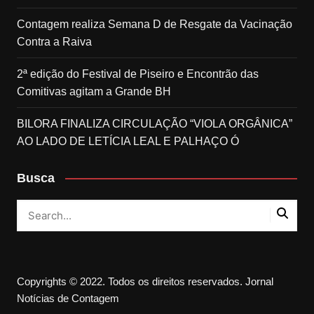
Contagem realiza Semana D de Resgate da Vacinação
Contra a Raiva
2ª edição do Festival de Piseiro e Encontrão das
Comitivas agitam a Grande BH
BILORA FINALIZA CIRCULAÇÃO “VIOLA ORGÂNICA”
AO LADO DE LETÍCIA LEAL E PALHAÇO Ó
Busca
Copyrights © 2022. Todos os direitos reservados. Jornal
Notícias de Contagem