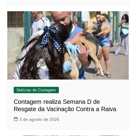
Notícias de Contagem
Contagem realiza Semana D de
Resgate da Vacinação Contra a Raiva
3 de agosto de 2026