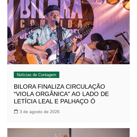
Notícias de Contagem
BILORA FINALIZA CIRCULAÇÃO
“VIOLA ORGÂNICA” AO LADO DE
LETÍCIA LEAL E PALHAÇO Ó
3 de agosto de 2026