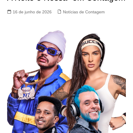
16 de junho de 2026
Notícias de Contagem