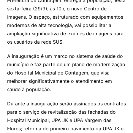
Prefeitura de Contagem entrega à população, nesta
sexta-feira (29/9), às 10h, o novo Centro de
Imagens. O espaço, estruturado com equipamentos
modernos de alta tecnologia, vai possibilitar a
ampliação significativa de exames de imagens para
os usuários da rede SUS.
A inauguração é um marco no sistema de saúde do
município e faz parte de um plano de modernização
do Hospital Municipal de Contagem, que visa
melhorar significativamente o atendimento em
saúde à população.
Durante a inauguração serão assinados os contratos
para o serviço de revitalização das fachadas do
Hospital Municipal, UPA JK e UPA Vargem das
Flores; reforma do primeiro pavimento da UPA JK e