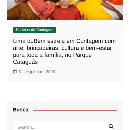
Notícias de Contagem
Lima duBem estreia em Contagem com
arte, brincadeiras, cultura e bem-estar
para toda a família, no Parque
Cataguás
31 de julho de 2026
Busca