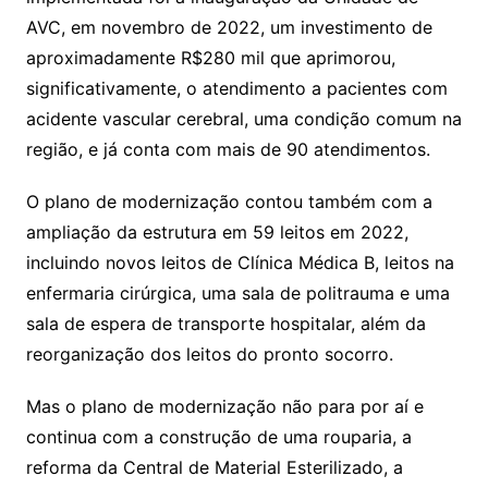
AVC, em novembro de 2022, um investimento de
aproximadamente R$280 mil que aprimorou,
significativamente, o atendimento a pacientes com
acidente vascular cerebral, uma condição comum na
região, e já conta com mais de 90 atendimentos.
O plano de modernização contou também com a
ampliação da estrutura em 59 leitos em 2022,
incluindo novos leitos de Clínica Médica B, leitos na
enfermaria cirúrgica, uma sala de politrauma e uma
sala de espera de transporte hospitalar, além da
reorganização dos leitos do pronto socorro.
Mas o plano de modernização não para por aí e
continua com a construção de uma rouparia, a
reforma da Central de Material Esterilizado, a