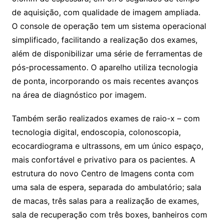
de aquisição, com qualidade de imagem ampliada.
O console de operação tem um sistema operacional
simplificado, facilitando a realização dos exames,
além de disponibilizar uma série de ferramentas de
pós-processamento. O aparelho utiliza tecnologia
de ponta, incorporando os mais recentes avanços
na área de diagnóstico por imagem.
Também serão realizados exames de raio-x – com
tecnologia digital, endoscopia, colonoscopia,
ecocardiograma e ultrassons, em um único espaço,
mais confortável e privativo para os pacientes. A
estrutura do novo Centro de Imagens conta com
uma sala de espera, separada do ambulatório; sala
de macas, três salas para a realização de exames,
sala de recuperação com três boxes, banheiros com