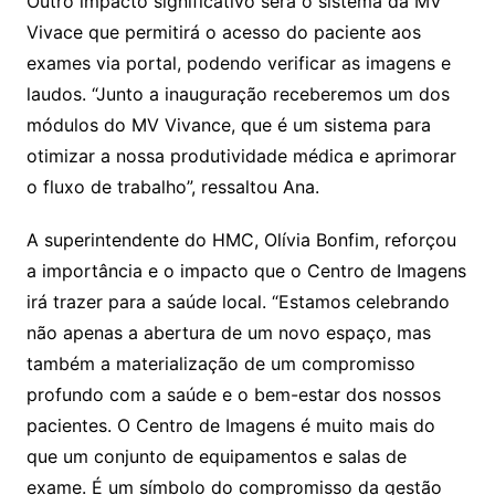
Outro impacto significativo será o sistema da MV
Vivace que permitirá o acesso do paciente aos
exames via portal, podendo verificar as imagens e
laudos. “Junto a inauguração receberemos um dos
módulos do MV Vivance, que é um sistema para
otimizar a nossa produtividade médica e aprimorar
o fluxo de trabalho”, ressaltou Ana.
A superintendente do HMC, Olívia Bonfim, reforçou
a importância e o impacto que o Centro de Imagens
irá trazer para a saúde local. “Estamos celebrando
não apenas a abertura de um novo espaço, mas
também a materialização de um compromisso
profundo com a saúde e o bem-estar dos nossos
pacientes. O Centro de Imagens é muito mais do
que um conjunto de equipamentos e salas de
exame. É um símbolo do compromisso da gestão