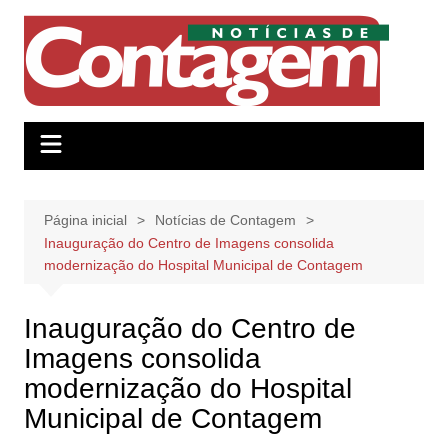
Ir
para
o
conteúdo
Página inicial
Notícias de Contagem
Inauguração do Centro de Imagens consolida
modernização do Hospital Municipal de Contagem
Inauguração do Centro de
Imagens consolida
modernização do Hospital
Municipal de Contagem