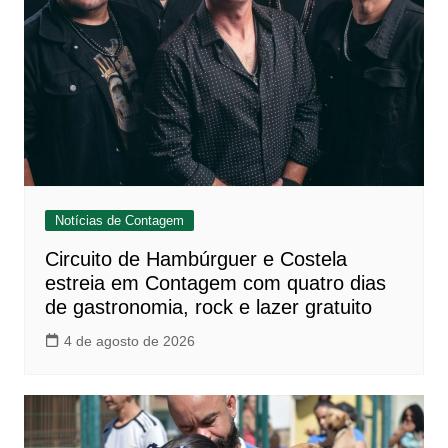
Notícias de Contagem
Circuito de Hambúrguer e Costela
estreia em Contagem com quatro dias
de gastronomia, rock e lazer gratuito
4 de agosto de 2026