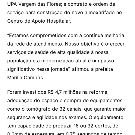
UPA Vargem das Flores; e contrato e ordem de
serviço para construção do novo almoxarifado no
Centro de Apoio Hospitalar.
“Estamos comprometidos com a contínua melhoria
da rede de atendimento. Nosso objetivo é oferecer
serviços de saúde de alta qualidade à nossa
população e a modernização atual é um passo
significativo nessa jornada”, afirmou a prefeita
Marília Campos.
Foram investidos R$ 4,7 milhões na reforma,
adequação do espaço e compra de equipamentos,
como o tomógrafo de 32 canais, que garante maior
segurança e agilidade nos exames. O equipamento
tem capacidade de produzir 16 ou 32 cortes, de
0.6mm de espessura, em 0.75 segundos de tempo