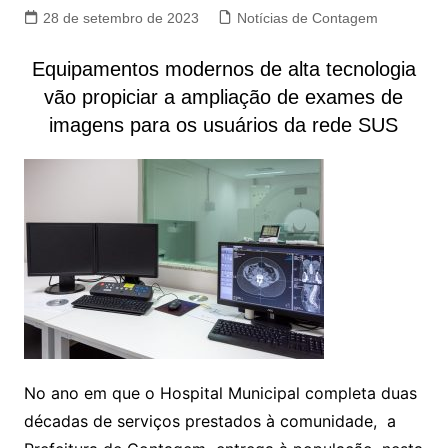
28 de setembro de 2023
Notícias de Contagem
Equipamentos modernos de alta tecnologia
vão propiciar a ampliação de exames de
imagens para os usuários da rede SUS
No ano em que o Hospital Municipal completa duas
décadas de serviços prestados à comunidade, a