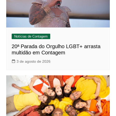
Notícias de Contagem
20ª Parada do Orgulho LGBT+ arrasta
multidão em Contagem
3 de agosto de 2026