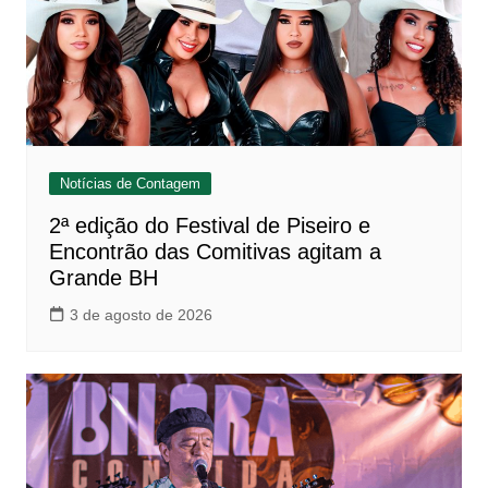
Notícias de Contagem
2ª edição do Festival de Piseiro e
Encontrão das Comitivas agitam a
Grande BH
3 de agosto de 2026