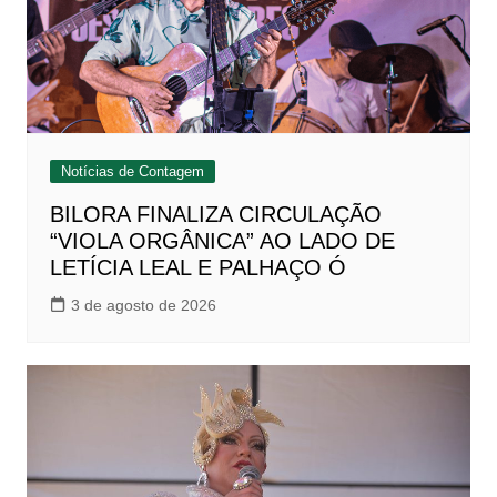
Notícias de Contagem
BILORA FINALIZA CIRCULAÇÃO
“VIOLA ORGÂNICA” AO LADO DE
LETÍCIA LEAL E PALHAÇO Ó
3 de agosto de 2026