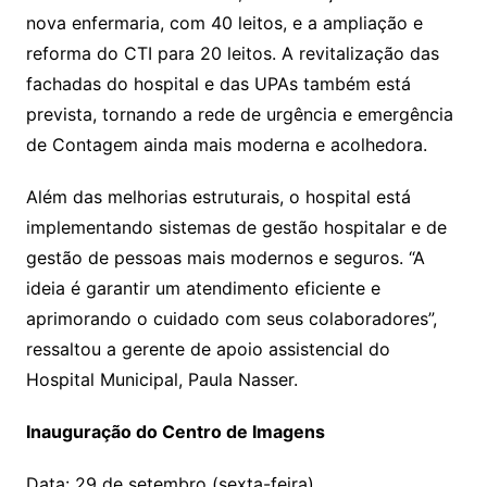
nova enfermaria, com 40 leitos, e a ampliação e
reforma do CTI para 20 leitos. A revitalização das
fachadas do hospital e das UPAs também está
prevista, tornando a rede de urgência e emergência
de Contagem ainda mais moderna e acolhedora.
Além das melhorias estruturais, o hospital está
implementando sistemas de gestão hospitalar e de
gestão de pessoas mais modernos e seguros. “A
ideia é garantir um atendimento eficiente e
aprimorando o cuidado com seus colaboradores”,
ressaltou a gerente de apoio assistencial do
Hospital Municipal, Paula Nasser.
Inauguração do Centro de Imagens
Data: 29 de setembro (sexta-feira)