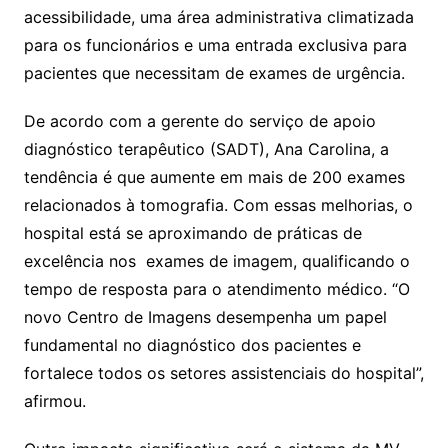
acessibilidade, uma área administrativa climatizada
para os funcionários e uma entrada exclusiva para
pacientes que necessitam de exames de urgência.
De acordo com a gerente do serviço de apoio
diagnóstico terapêutico (SADT), Ana Carolina, a
tendência é que aumente em mais de 200 exames
relacionados à tomografia. Com essas melhorias, o
hospital está se aproximando de práticas de
excelência nos exames de imagem, qualificando o
tempo de resposta para o atendimento médico. “O
novo Centro de Imagens desempenha um papel
fundamental no diagnóstico dos pacientes e
fortalece todos os setores assistenciais do hospital”,
afirmou.