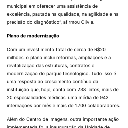
municipal em oferecer uma assistência de
excelência, pautada na qualidade, na agilidade e na
precisão do diagnóstico”, afirmou Olivia.
Plano de modernização
Com um investimento total de cerca de R$20
milhões, o plano inclui reformas, ampliações e a
revitalização das estruturas, contratos e
modernização do parque tecnológico. Tudo isso é
uma resposta ao crescimento contínuo da
instituição que, hoje, conta com 238 leitos, mais de
20 especialidades médicas, uma média de 942
internações por mês e mais de 1.700 colaboradores.
Além do Centro de Imagens, outra importante ação
implementada foi a inauguração da Unidade de