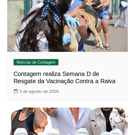
Notícias de Contagem
Contagem realiza Semana D de
Resgate da Vacinação Contra a Raiva
3 de agosto de 2026