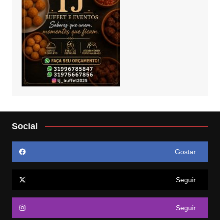
Social
Gostar
Seguir
Seguir