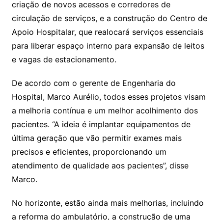
criação de novos acessos e corredores de
circulação de serviços, e a construção do Centro de
Apoio Hospitalar, que realocará serviços essenciais
para liberar espaço interno para expansão de leitos
e vagas de estacionamento.
De acordo com o gerente de Engenharia do
Hospital, Marco Aurélio, todos esses projetos visam
a melhoria contínua e um melhor acolhimento dos
pacientes. “A ideia é implantar equipamentos de
última geração que vão permitir exames mais
precisos e eficientes, proporcionando um
atendimento de qualidade aos pacientes”, disse
Marco.
No horizonte, estão ainda mais melhorias, incluindo
a reforma do ambulatório, a construção de uma