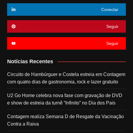
Conectar
Seguir
Seguir
Notícias Recentes
Circuito de Hambúrguer e Costela estreia em Contagem
com quatro dias de gastronomia, rock e lazer gratuito
U2 Go Home celebra nova fase com gravação de DVD
e show de estreia da turnê “Infinito” no Dia dos Pais
Contagem realiza Semana D de Resgate da Vacinação
Contra a Raiva