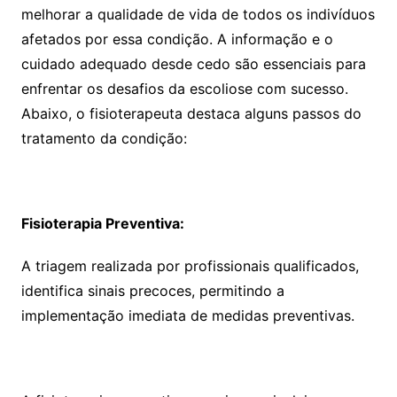
melhorar a qualidade de vida de todos os indivíduos
afetados por essa condição. A informação e o
cuidado adequado desde cedo são essenciais para
enfrentar os desafios da escoliose com sucesso.
Abaixo, o fisioterapeuta destaca alguns passos do
tratamento da condição:
Fisioterapia Preventiva:
A triagem realizada por profissionais qualificados,
identifica sinais precoces, permitindo a
implementação imediata de medidas preventivas.