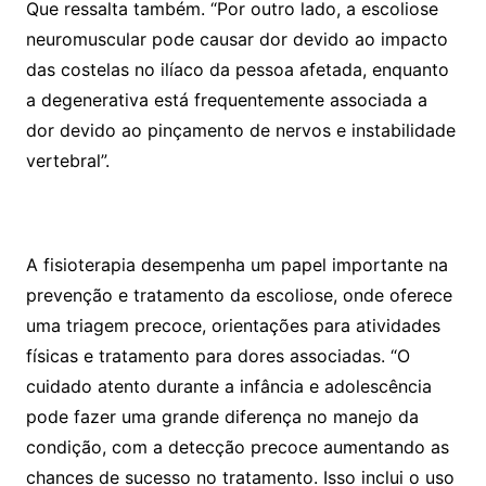
Que ressalta também. “Por outro lado, a escoliose
neuromuscular pode causar dor devido ao impacto
das costelas no ilíaco da pessoa afetada, enquanto
a degenerativa está frequentemente associada a
dor devido ao pinçamento de nervos e instabilidade
vertebral”.
A fisioterapia desempenha um papel importante na
prevenção e tratamento da escoliose, onde oferece
uma triagem precoce, orientações para atividades
físicas e tratamento para dores associadas. “O
cuidado atento durante a infância e adolescência
pode fazer uma grande diferença no manejo da
condição, com a detecção precoce aumentando as
chances de sucesso no tratamento. Isso inclui o uso