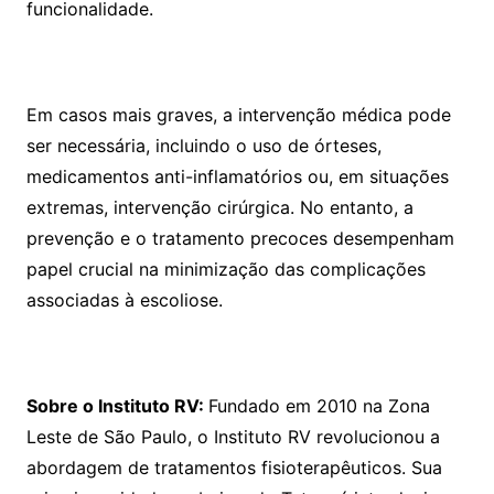
funcionalidade.
Em casos mais graves, a intervenção médica pode
ser necessária, incluindo o uso de órteses,
medicamentos anti-inflamatórios ou, em situações
extremas, intervenção cirúrgica. No entanto, a
prevenção e o tratamento precoces desempenham
papel crucial na minimização das complicações
associadas à escoliose.
Sobre o Instituto RV:
Fundado em 2010 na Zona
Leste de São Paulo, o Instituto RV revolucionou a
abordagem de tratamentos fisioterapêuticos. Sua