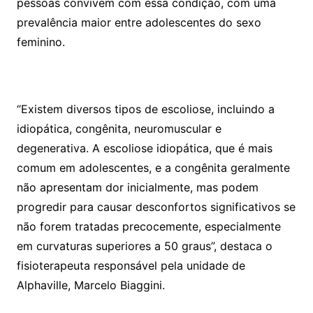
pessoas convivem com essa condição, com uma
prevalência maior entre adolescentes do sexo
feminino.
“Existem diversos tipos de escoliose, incluindo a
idiopática, congênita, neuromuscular e
degenerativa. A escoliose idiopática, que é mais
comum em adolescentes, e a congênita geralmente
não apresentam dor inicialmente, mas podem
progredir para causar desconfortos significativos se
não forem tratadas precocemente, especialmente
em curvaturas superiores a 50 graus”, destaca o
fisioterapeuta responsável pela unidade de
Alphaville, Marcelo Biaggini.