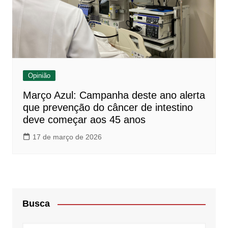
Opinião
Março Azul: Campanha deste ano alerta
que prevenção do câncer de intestino
deve começar aos 45 anos
17 de março de 2026
Busca