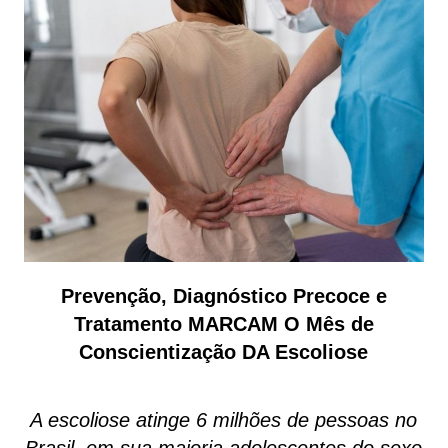
Prevenção, Diagnóstico Precoce e
Tratamento MARCAM O Mês de
Conscientização DA Escoliose
A escoliose atinge 6 milhões de pessoas no