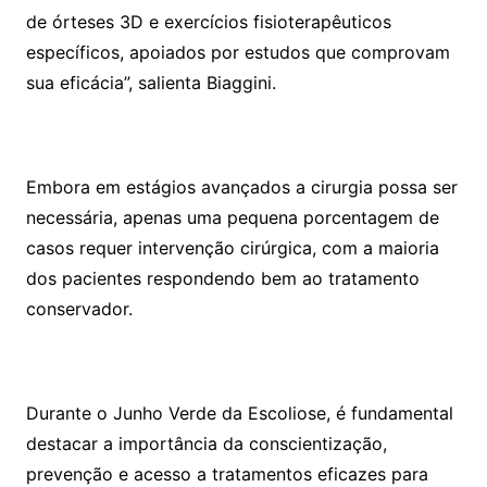
de órteses 3D e exercícios fisioterapêuticos
específicos, apoiados por estudos que comprovam
sua eficácia”, salienta Biaggini.
Embora em estágios avançados a cirurgia possa ser
necessária, apenas uma pequena porcentagem de
casos requer intervenção cirúrgica, com a maioria
dos pacientes respondendo bem ao tratamento
conservador.
Durante o Junho Verde da Escoliose, é fundamental
destacar a importância da conscientização,
prevenção e acesso a tratamentos eficazes para