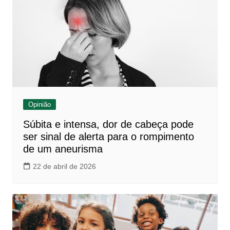
Opinião
Súbita e intensa, dor de cabeça pode
ser sinal de alerta para o rompimento
de um aneurisma
22 de abril de 2026