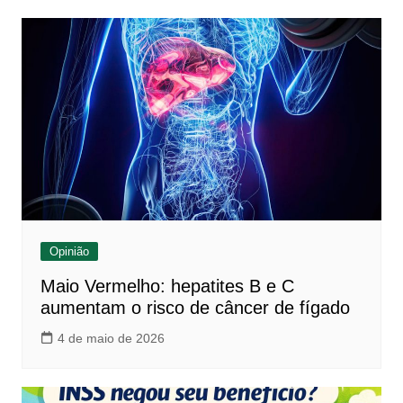
Opinião
Maio Vermelho: hepatites B e C
aumentam o risco de câncer de fígado
4 de maio de 2026