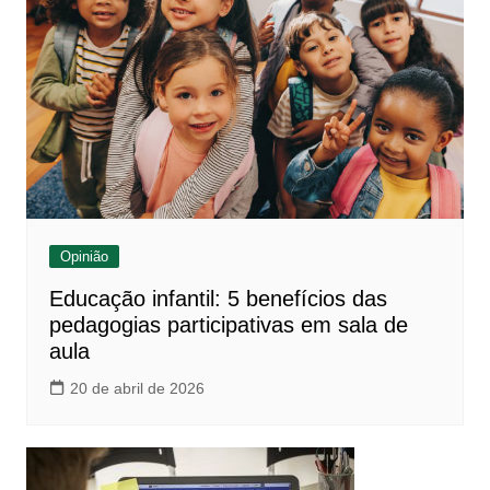
Opinião
Educação infantil: 5 benefícios das
pedagogias participativas em sala de
aula
20 de abril de 2026