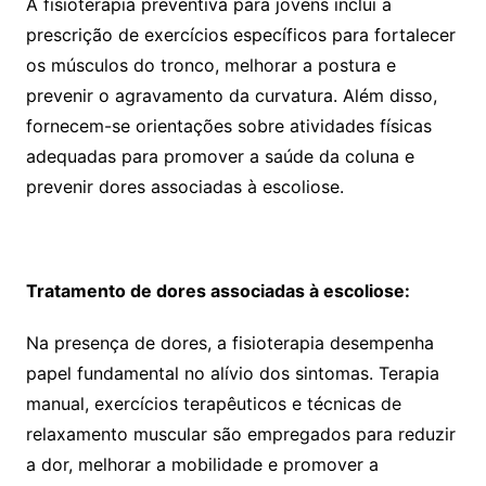
A fisioterapia preventiva para jovens inclui a
prescrição de exercícios específicos para fortalecer
os músculos do tronco, melhorar a postura e
prevenir o agravamento da curvatura. Além disso,
fornecem-se orientações sobre atividades físicas
adequadas para promover a saúde da coluna e
prevenir dores associadas à escoliose.
Tratamento de dores associadas à escoliose:
Na presença de dores, a fisioterapia desempenha
papel fundamental no alívio dos sintomas. Terapia
manual, exercícios terapêuticos e técnicas de
relaxamento muscular são empregados para reduzir
a dor, melhorar a mobilidade e promover a