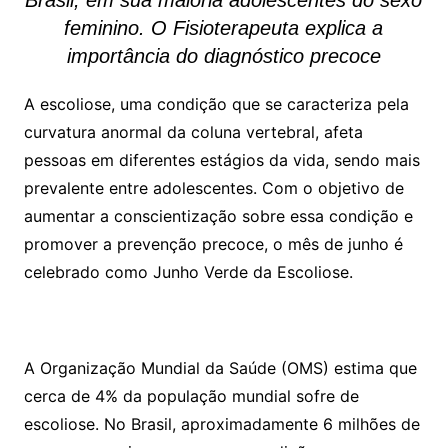
Brasil, em sua maioria adolescentes do sexo
feminino. O Fisioterapeuta explica a
importância do diagnóstico precoce
A escoliose, uma condição que se caracteriza pela
curvatura anormal da coluna vertebral, afeta
pessoas em diferentes estágios da vida, sendo mais
prevalente entre adolescentes. Com o objetivo de
aumentar a conscientização sobre essa condição e
promover a prevenção precoce, o mês de junho é
celebrado como Junho Verde da Escoliose.
A Organização Mundial da Saúde (OMS) estima que
cerca de 4% da população mundial sofre de
escoliose. No Brasil, aproximadamente 6 milhões de