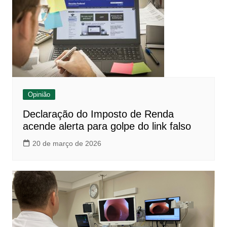
Opinião
Declaração do Imposto de Renda
acende alerta para golpe do link falso
20 de março de 2026