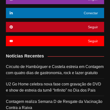
Conectar
Seguir
Seguir
Notícias Recentes
Circuito de Hambúrguer e Costela estreia em Contagem
com quatro dias de gastronomia, rock e lazer gratuito
U2 Go Home celebra nova fase com gravação de DVD
e show de estreia da turnê “Infinito” no Dia dos Pais
Contagem realiza Semana D de Resgate da Vacinação
Contra a Raiva