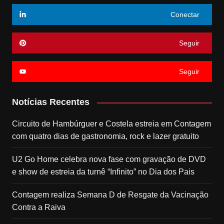
Conectar
Seguir
Seguir
Notícias Recentes
Circuito de Hambúrguer e Costela estreia em Contagem
com quatro dias de gastronomia, rock e lazer gratuito
U2 Go Home celebra nova fase com gravação de DVD
e show de estreia da turnê “Infinito” no Dia dos Pais
Contagem realiza Semana D de Resgate da Vacinação
Contra a Raiva