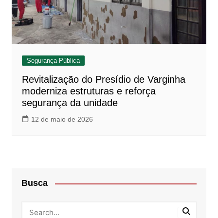
Segurança Pública
Revitalização do Presídio de Varginha
moderniza estruturas e reforça
segurança da unidade
12 de maio de 2026
Busca