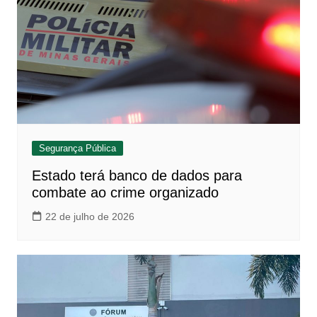
Segurança Pública
Estado terá banco de dados para
combate ao crime organizado
22 de julho de 2026