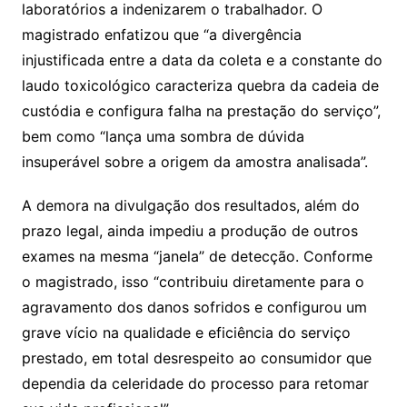
laboratórios a indenizarem o trabalhador. O
magistrado enfatizou que “a divergência
injustificada entre a data da coleta e a constante do
laudo toxicológico caracteriza quebra da cadeia de
custódia e configura falha na prestação do serviço”,
bem como “lança uma sombra de dúvida
insuperável sobre a origem da amostra analisada”.
A demora na divulgação dos resultados, além do
prazo legal, ainda impediu a produção de outros
exames na mesma “janela” de detecção. Conforme
o magistrado, isso “contribuiu diretamente para o
agravamento dos danos sofridos e configurou um
grave vício na qualidade e eficiência do serviço
prestado, em total desrespeito ao consumidor que
dependia da celeridade do processo para retomar