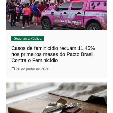
Segurança Pública
Casos de feminicídio recuam 11,45%
nos primeiros meses do Pacto Brasil
Contra o Feminicídio
20 de junho de 2026