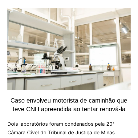
Caso envolveu motorista de caminhão que
teve CNH apreendida ao tentar renová-la
Dois laboratórios foram condenados pela 20ª
Câmara Cível do Tribunal de Justiça de Minas