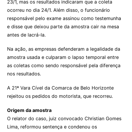
23/1, mas os resultados indicaram que a coleta
ocorreu no dia 24/1. Além disso, o funcionário
responsável pelo exame assinou como testemunha
e disse que deixou parte da amostra cair na mesa
antes de lacrá-la.
Na ação, as empresas defenderam a legalidade da
amostra usada e culparam o lapso temporal entre
as coletas como sendo responsável pela diferença
nos resultados.
A 21ª Vara Cível da Comarca de Belo Horizonte
rejeitou os pedidos do motorista, que recorreu.
Origem da amostra
O relator do caso, juiz convocado Christian Gomes
Lima, reformou sentença e condenou os