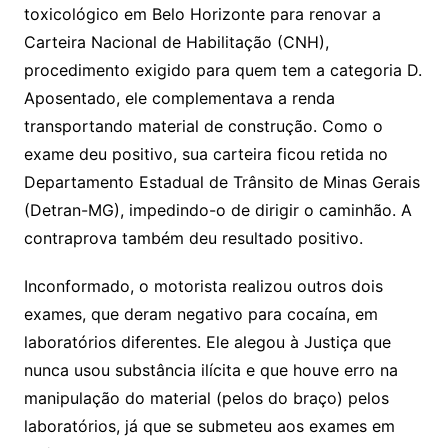
toxicológico em Belo Horizonte para renovar a
Carteira Nacional de Habilitação (CNH),
procedimento exigido para quem tem a categoria D.
Aposentado, ele complementava a renda
transportando material de construção. Como o
exame deu positivo, sua carteira ficou retida no
Departamento Estadual de Trânsito de Minas Gerais
(Detran-MG), impedindo-o de dirigir o caminhão. A
contraprova também deu resultado positivo.
Inconformado, o motorista realizou outros dois
exames, que deram negativo para cocaína, em
laboratórios diferentes. Ele alegou à Justiça que
nunca usou substância ilícita e que houve erro na
manipulação do material (pelos do braço) pelos
laboratórios, já que se submeteu aos exames em