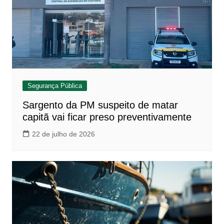
Segurança Pública
Sargento da PM suspeito de matar
capitã vai ficar preso preventivamente
22 de julho de 2026