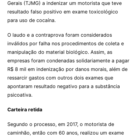
Gerais (TJMG) a indenizar um motorista que teve
resultado falso positivo em exame toxicológico
para uso de cocaína.
O laudo e a contraprova foram considerados
inválidos por falha nos procedimentos de coleta e
manipulação do material biológico. Assim, as
empresas foram condenadas solidariamente a pagar
R$ 8 mil em indenização por danos morais, além de
ressarcir gastos com outros dois exames que
apontaram resultado negativo para a substância
psicoativa.
Carteira retida
Segundo o processo, em 2017, o motorista de
caminhão, então com 60 anos, realizou um exame