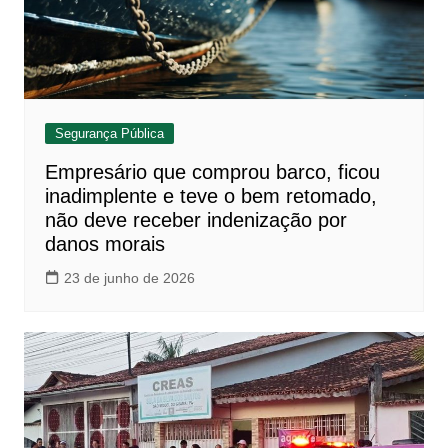
Segurança Pública
Empresário que comprou barco, ficou
inadimplente e teve o bem retomado,
não deve receber indenização por
danos morais
23 de junho de 2026