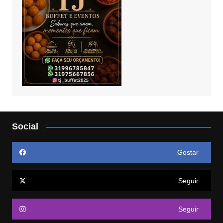
Social
Gostar
Seguir
Seguir