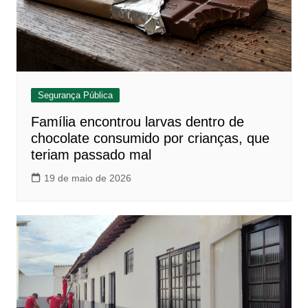
Segurança Pública
Família encontrou larvas dentro de
chocolate consumido por crianças, que
teriam passado mal
19 de maio de 2026