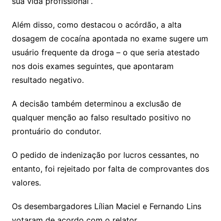
sua vida profissional”.
Além disso, como destacou o acórdão, a alta
dosagem de cocaína apontada no exame sugere um
usuário frequente da droga – o que seria atestado
nos dois exames seguintes, que apontaram
resultado negativo.
A decisão também determinou a exclusão de
qualquer menção ao falso resultado positivo no
prontuário do condutor.
O pedido de indenização por lucros cessantes, no
entanto, foi rejeitado por falta de comprovantes dos
valores.
Os desembargadores Lílian Maciel e Fernando Lins
votaram de acordo com o relator.