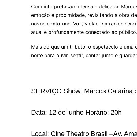
Com interpretação intensa e delicada, Marco
emoção e proximidade, revisitando a obra de
novos contornos. Voz, violão e arranjos sens
atual e profundamente conectado ao público
Mais do que um tributo, o espetáculo é uma
noite para ouvir, sentir, cantar junto e guard
SERVIÇO Show: Marcos Catarina c
Data: 12 de junho Horário: 20h
Local: Cine Theatro Brasil –Av. Am