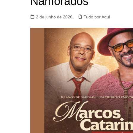
Namorados
2 de junho de 2026
Tudo por Aqui