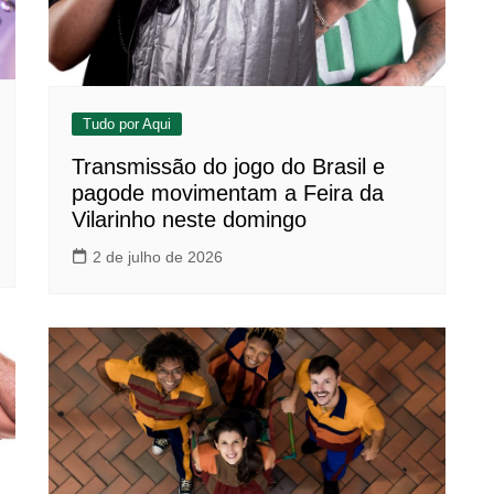
Tudo por Aqui
Transmissão do jogo do Brasil e
pagode movimentam a Feira da
Vilarinho neste domingo
2 de julho de 2026