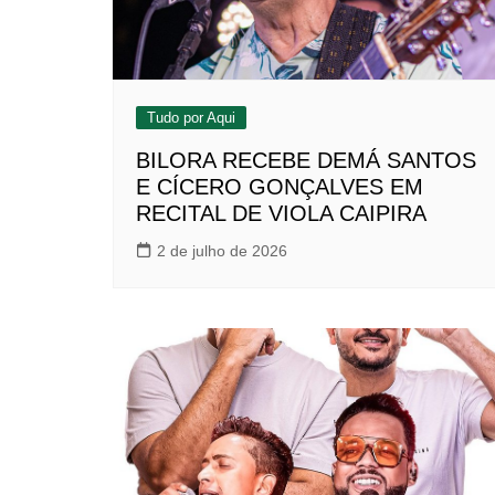
Tudo por Aqui
BILORA RECEBE DEMÁ SANTOS
E CÍCERO GONÇALVES EM
RECITAL DE VIOLA CAIPIRA
2 de julho de 2026