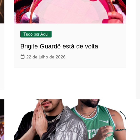
Tudo por Aqui
Brigite Guardô está de volta
22 de julho de 2026