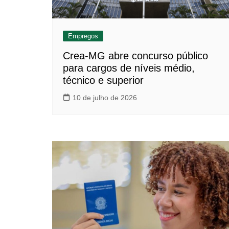
Empregos
Crea-MG abre concurso público
para cargos de níveis médio,
técnico e superior
10 de julho de 2026