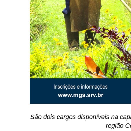
São dois cargos disponíveis na cap
região C