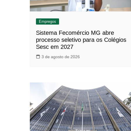
Empregos
Sistema Fecomércio MG abre
processo seletivo para os Colégios
Sesc em 2027
3 de agosto de 2026