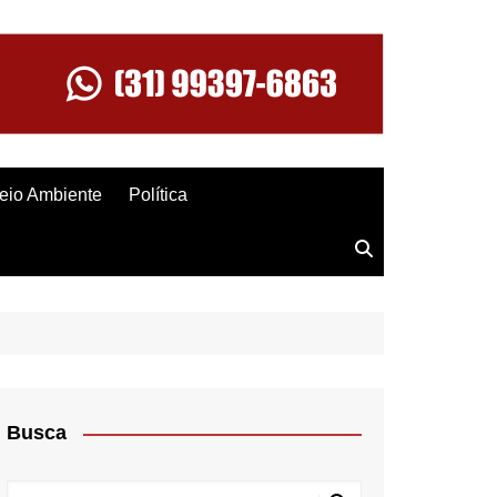
eio Ambiente
Política
Busca