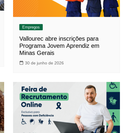
Empregos
Vallourec abre inscrições para
Programa Jovem Aprendiz em
Minas Gerais
30 de junho de 2026