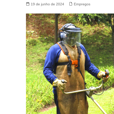
19 de junho de 2024
Empregos