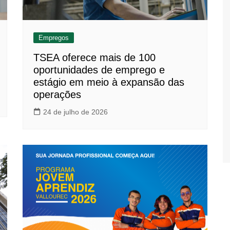
Empregos
TSEA oferece mais de 100
oportunidades de emprego e
estágio em meio à expansão das
operações
24 de julho de 2026