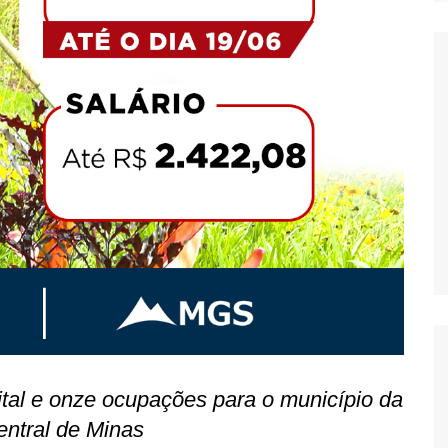
ital e onze ocupações para o município da
entral de Minas