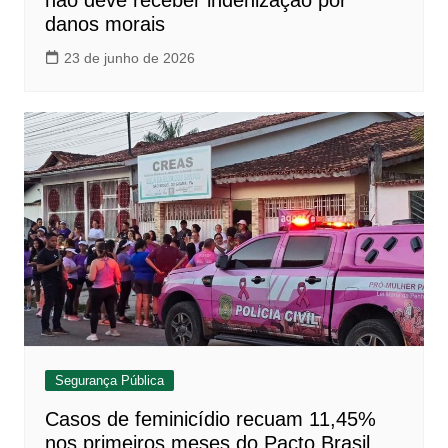
danos morais
23 de junho de 2026
Segurança Pública
Casos de feminicídio recuam 11,45%
nos primeiros meses do Pacto Brasil