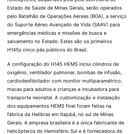
Estado de Saúde de Minas Gerais, serão operados
pelo Batalhão de Operações Aéreas (BOA), a serviço
do Suporte Aéreo Avançado de Vida (SAAV) para
emergências médicas e missões de busca e
salvamento no Estado. Estes são os primeiros
H145s cinco pás públicos do Brasil.
A configuração do H145 HEMS inclui cilindros de
oxigênio, ventilador pulmonar, bombas de infusão,
cardiodesfibrilador com monitor multiparamétrico,
macas para adultos e crianças e incubadora para
transporte neonatal. A customização e instalação
dos equipamentos HEMS final foram feitas na
fábrica da Helibras em Itajubá, no sul de Minas
Gerais. A empresa brasileira é a única fabricante de
helicópteros do Hemisfério Sul e é fornecedora de