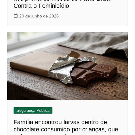
Contra o Feminicídio
20 de junho de 2026
Segurança Pública
Família encontrou larvas dentro de
chocolate consumido por crianças, que