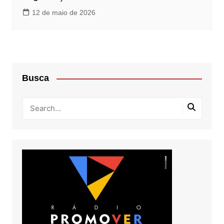
12 de maio de 2026
Busca