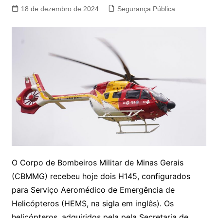
18 de dezembro de 2024
Segurança Pública
O Corpo de Bombeiros Militar de Minas Gerais
(CBMMG) recebeu hoje dois H145, configurados
para Serviço Aeromédico de Emergência de
Helicópteros (HEMS, na sigla em inglês). Os
helicópteros, adquiridos pela pela Secretaria de