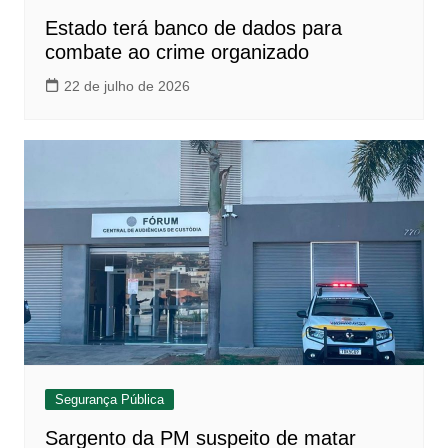
Estado terá banco de dados para
combate ao crime organizado
22 de julho de 2026
Segurança Pública
Sargento da PM suspeito de matar