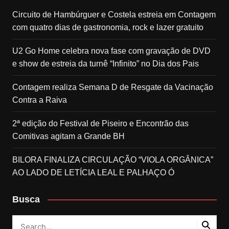
Circuito de Hambúrguer e Costela estreia em Contagem
com quatro dias de gastronomia, rock e lazer gratuito
U2 Go Home celebra nova fase com gravação de DVD
e show de estreia da turnê “Infinito” no Dia dos Pais
Contagem realiza Semana D de Resgate da Vacinação
Contra a Raiva
2ª edição do Festival de Piseiro e Encontrão das
Comitivas agitam a Grande BH
BILORA FINALIZA CIRCULAÇÃO “VIOLA ORGÂNICA”
AO LADO DE LETÍCIA LEAL E PALHAÇO Ó
Busca