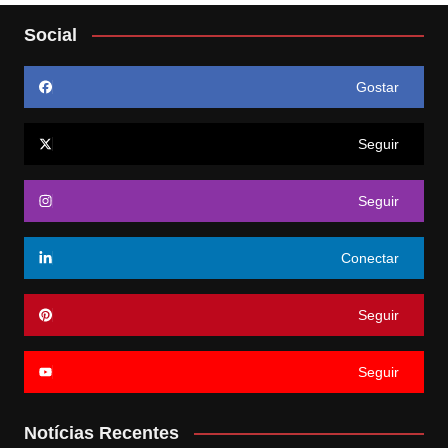
Social
Gostar
Seguir
Seguir
Conectar
Seguir
Seguir
Notícias Recentes