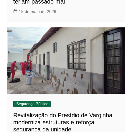
teriam passado mal
19 de maio de 2026
Segurança Pública
Revitalização do Presídio de Varginha
moderniza estruturas e reforça
segurança da unidade