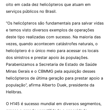
oito em cada dez helicópteros que atuam em
serviços públicos no Brasil.
“Os helicópteros são fundamentais para salvar vidas
e temos visto diversos exemplos de operações
deste tipo realizadas com sucesso. Na maioria das
vezes, quando acontecem catástrofes naturais, o
helicóptero é o único meio para acessar os locais
dos sinistros e prestar apoio às populações.
Parabenizamos a Secretaria de Estado de Saúde
Minas Gerais e o CBMMG pela aquisição desses
helicópteros de última geração para prestar apoio a
população”, afirma Alberto Duek, presidente da
Helibras.
O H145 é sucesso mundial em diversos segmentos,