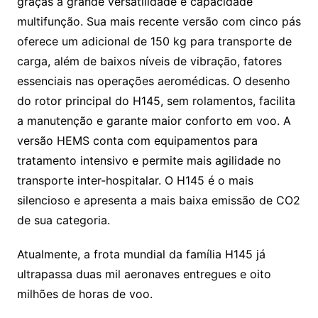
graças a grande versatilidade e capacidade
multifunção. Sua mais recente versão com cinco pás
oferece um adicional de 150 kg para transporte de
carga, além de baixos níveis de vibração, fatores
essenciais nas operações aeromédicas. O desenho
do rotor principal do H145, sem rolamentos, facilita
a manutenção e garante maior conforto em voo. A
versão HEMS conta com equipamentos para
tratamento intensivo e permite mais agilidade no
transporte inter-hospitalar. O H145 é o mais
silencioso e apresenta a mais baixa emissão de CO2
de sua categoria.
Atualmente, a frota mundial da família H145 já
ultrapassa duas mil aeronaves entregues e oito
milhões de horas de voo.