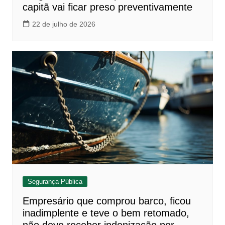
capitã vai ficar preso preventivamente
22 de julho de 2026
Segurança Pública
Empresário que comprou barco, ficou
inadimplente e teve o bem retomado,
não deve receber indenização por