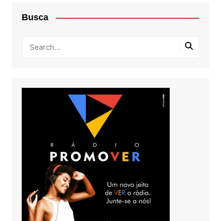
Busca