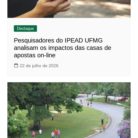
Destaque
Pesquisadores do IPEAD UFMG
analisam os impactos das casas de
apostas on-line
22 de julho de 2026