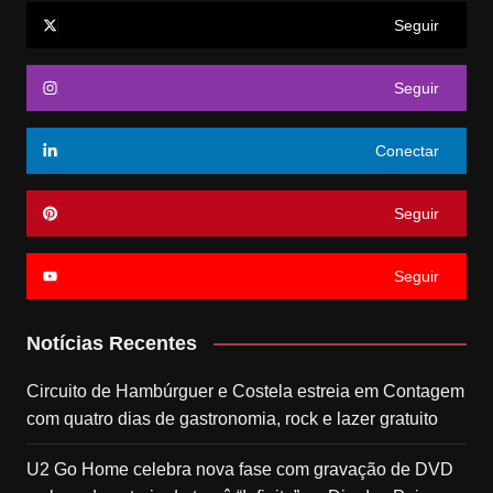
Seguir
Seguir
Conectar
Seguir
Seguir
Notícias Recentes
Circuito de Hambúrguer e Costela estreia em Contagem
com quatro dias de gastronomia, rock e lazer gratuito
U2 Go Home celebra nova fase com gravação de DVD