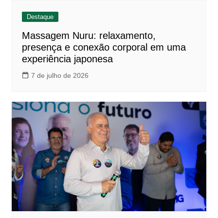
Destaque
Massagem Nuru: relaxamento,
presença e conexão corporal em uma
experiência japonesa
7 de julho de 2026