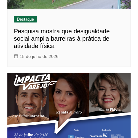
Destaque
Pesquisa mostra que desigualdade
social amplia barreiras à prática de
atividade física
15 de julho de 2026