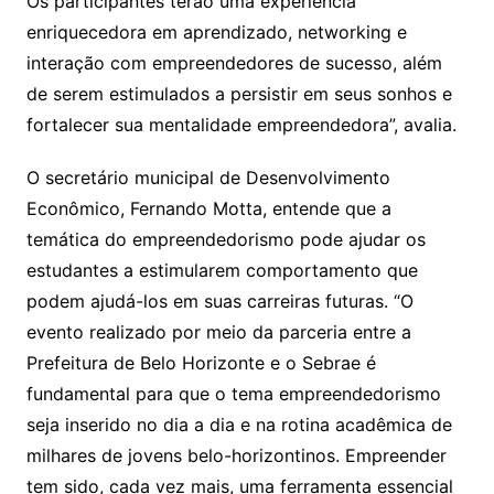
Os participantes terão uma experiência
enriquecedora em aprendizado, networking e
interação com empreendedores de sucesso, além
de serem estimulados a persistir em seus sonhos e
fortalecer sua mentalidade empreendedora”, avalia.
O secretário municipal de Desenvolvimento
Econômico, Fernando Motta, entende que a
temática do empreendedorismo pode ajudar os
estudantes a estimularem comportamento que
podem ajudá-los em suas carreiras futuras. “O
evento realizado por meio da parceria entre a
Prefeitura de Belo Horizonte e o Sebrae é
fundamental para que o tema empreendedorismo
seja inserido no dia a dia e na rotina acadêmica de
milhares de jovens belo-horizontinos. Empreender
tem sido, cada vez mais, uma ferramenta essencial