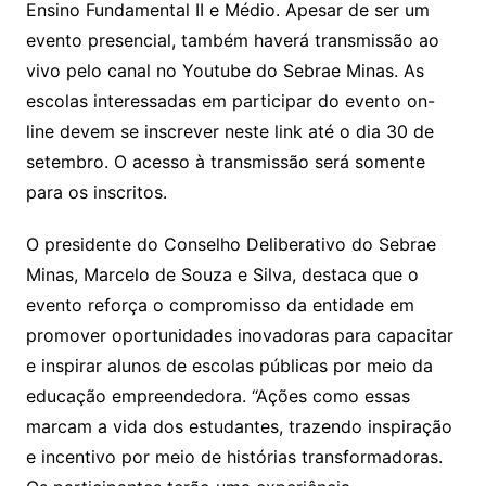
Ensino Fundamental II e Médio. Apesar de ser um
evento presencial, também haverá transmissão ao
vivo pelo canal no Youtube do Sebrae Minas. As
escolas interessadas em participar do evento on-
line devem se inscrever neste link até o dia 30 de
setembro. O acesso à transmissão será somente
para os inscritos.
O presidente do Conselho Deliberativo do Sebrae
Minas, Marcelo de Souza e Silva, destaca que o
evento reforça o compromisso da entidade em
promover oportunidades inovadoras para capacitar
e inspirar alunos de escolas públicas por meio da
educação empreendedora. “Ações como essas
marcam a vida dos estudantes, trazendo inspiração
e incentivo por meio de histórias transformadoras.