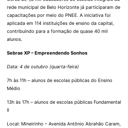
rede municipal de Belo Horizonte já participaram de
capacitações por meio do PNEE. A iniciativa foi
aplicada em 114 instituições de ensino da capital,
contribuindo para a formação de quase 40 mil
alunos.
Sebrae XP – Empreendendo Sonhos
Data: 4 de outubro (quarta-feira)
7h às 11h – alunos de escolas públicas do Ensino
Médio
13h às 17h – alunos de escolas públicas Fundamental
II
Local: Mineirinho – Avenida Antônio Abrahão Caram,