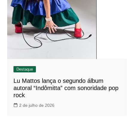
Destaque
Lu Mattos lança o segundo álbum
autoral “Indômitta” com sonoridade pop
rock
2 de julho de 2026