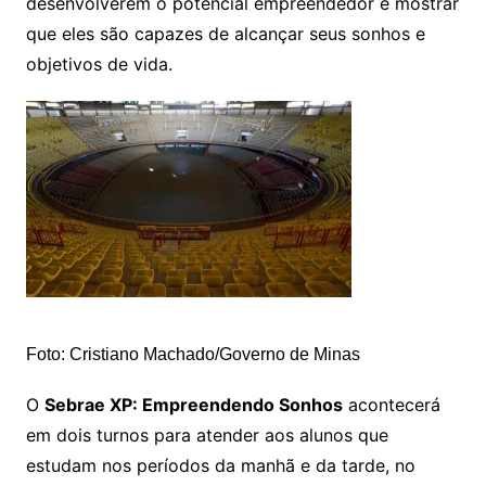
desenvolverem o potencial empreendedor e mostrar
que eles são capazes de alcançar seus sonhos e
objetivos de vida.
Foto: Cristiano Machado/Governo de Minas
O
Sebrae XP: Empreendendo Sonhos
acontecerá
em dois turnos para atender aos alunos que
estudam nos períodos da manhã e da tarde, no