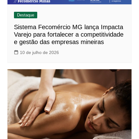
Destaque
Sistema Fecomércio MG lança Impacta
Varejo para fortalecer a competitividade
e gestão das empresas mineiras
10 de julho de 2026