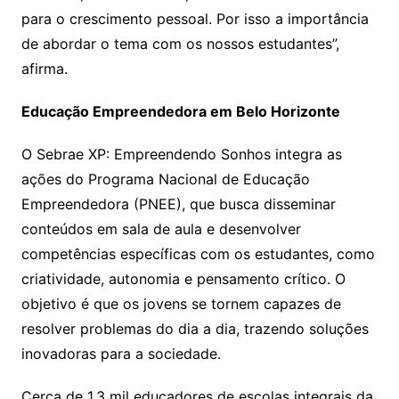
para o crescimento pessoal. Por isso a importância
de abordar o tema com os nossos estudantes”,
afirma.
Educação Empreendedora em Belo Horizonte
O Sebrae XP: Empreendendo Sonhos integra as
ações do Programa Nacional de Educação
Empreendedora (PNEE), que busca disseminar
conteúdos em sala de aula e desenvolver
competências específicas com os estudantes, como
criatividade, autonomia e pensamento crítico. O
objetivo é que os jovens se tornem capazes de
resolver problemas do dia a dia, trazendo soluções
inovadoras para a sociedade.
Cerca de 1,3 mil educadores de escolas integrais da