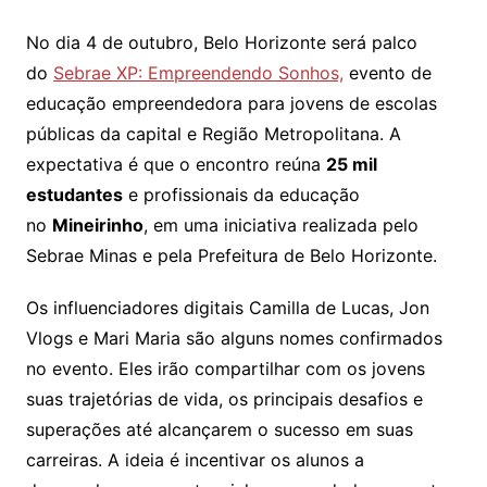
No dia 4 de outubro, Belo Horizonte será palco
do
Sebrae XP: Empreendendo Sonhos,
evento de
educação empreendedora para jovens de escolas
públicas da capital e Região Metropolitana. A
expectativa é que o encontro reúna
25 mil
estudantes
e profissionais da educação
no
Mineirinho
, em uma iniciativa realizada pelo
Sebrae Minas e pela Prefeitura de Belo Horizonte.
Os influenciadores digitais Camilla de Lucas, Jon
Vlogs e Mari Maria são alguns nomes confirmados
no evento. Eles irão compartilhar com os jovens
suas trajetórias de vida, os principais desafios e
superações até alcançarem o sucesso em suas
carreiras. A ideia é incentivar os alunos a