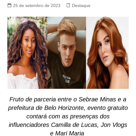
25 de setembro de 2023
Destaque
Fruto de parceria entre o Sebrae Minas e a
prefeitura de Belo Horizonte, evento gratuito
contará com as presenças dos
influenciadores Camilla de Lucas, Jon Vlogs
e Mari Maria