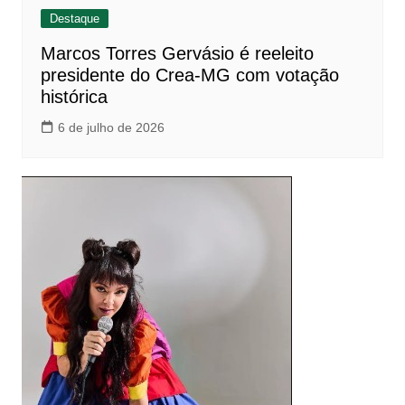
Destaque
Marcos Torres Gervásio é reeleito
presidente do Crea-MG com votação
histórica
6 de julho de 2026