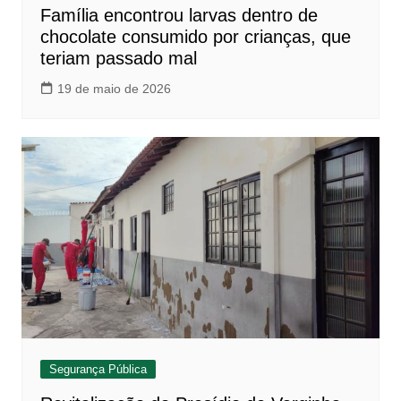
Família encontrou larvas dentro de
chocolate consumido por crianças, que
teriam passado mal
19 de maio de 2026
Segurança Pública