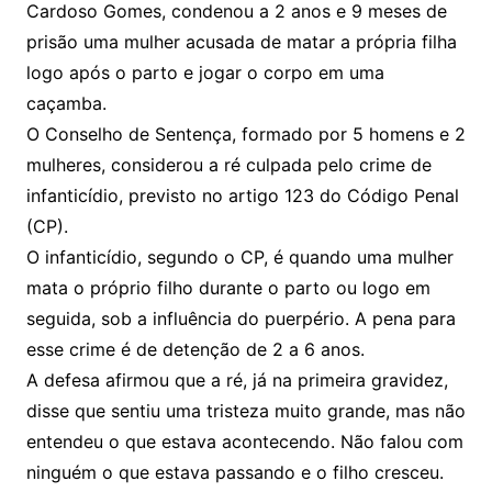
Cardoso Gomes, condenou a 2 anos e 9 meses de
prisão uma mulher acusada de matar a própria filha
logo após o parto e jogar o corpo em uma
caçamba.
O Conselho de Sentença, formado por 5 homens e 2
mulheres, considerou a ré culpada pelo crime de
infanticídio, previsto no artigo 123 do Código Penal
(CP).
O infanticídio, segundo o CP, é quando uma mulher
mata o próprio filho durante o parto ou logo em
seguida, sob a influência do puerpério. A pena para
esse crime é de detenção de 2 a 6 anos.
A defesa afirmou que a ré, já na primeira gravidez,
disse que sentiu uma tristeza muito grande, mas não
entendeu o que estava acontecendo. Não falou com
ninguém o que estava passando e o filho cresceu.