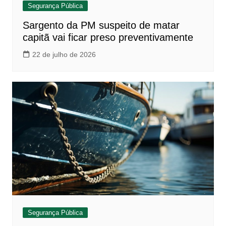
Segurança Pública
Sargento da PM suspeito de matar
capitã vai ficar preso preventivamente
22 de julho de 2026
Segurança Pública