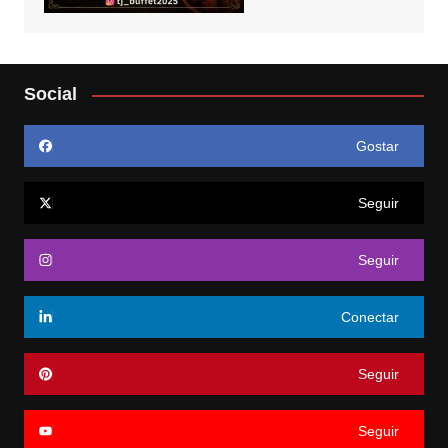
Social
Gostar
Seguir
Seguir
Conectar
Seguir
Seguir