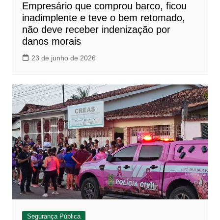
Empresário que comprou barco, ficou
inadimplente e teve o bem retomado,
não deve receber indenização por
danos morais
23 de junho de 2026
Segurança Pública