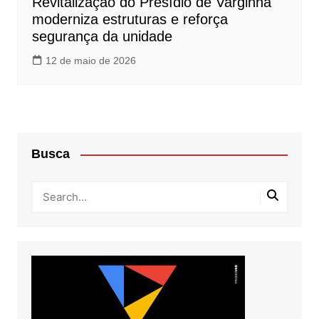
Revitalização do Presídio de Varginha
moderniza estruturas e reforça
segurança da unidade
12 de maio de 2026
Busca