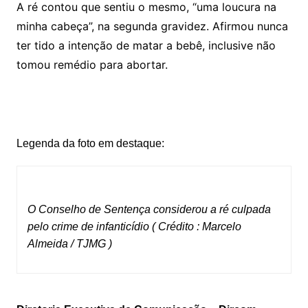
A ré contou que sentiu o mesmo, “uma loucura na
minha cabeça”, na segunda gravidez. Afirmou nunca
ter tido a intenção de matar a bebê, inclusive não
tomou remédio para abortar.
Legenda da foto em destaque:
O Conselho de Sentença considerou a ré culpada
pelo crime de infanticídio ( Crédito : Marcelo
Almeida / TJMG )