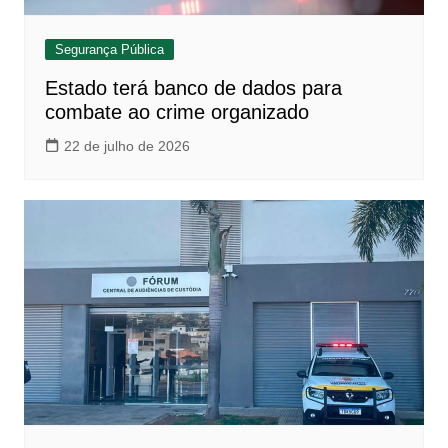
Segurança Pública
Estado terá banco de dados para
combate ao crime organizado
22 de julho de 2026