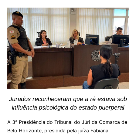
Jurados reconheceram que a ré estava sob
influência psicológica do estado puerperal
A 3ª Presidência do Tribunal do Júri da Comarca de
Belo Horizonte, presidida pela juíza Fabiana