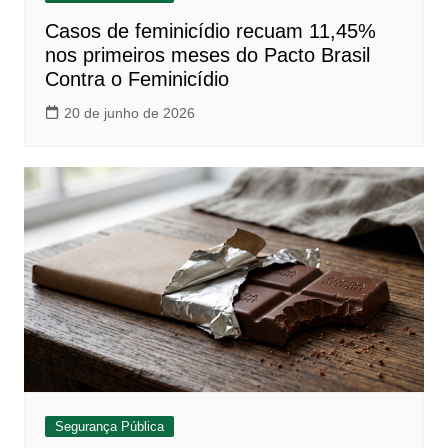
Casos de feminicídio recuam 11,45%
nos primeiros meses do Pacto Brasil
Contra o Feminicídio
20 de junho de 2026
Segurança Pública