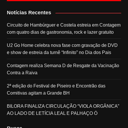
Notícias Recentes
Circuito de Hambúrguer e Costela estreia em Contagem
com quatro dias de gastronomia, rock e lazer gratuito
U2 Go Home celebra nova fase com gravação de DVD
e show de estreia da turnê “Infinito” no Dia dos Pais
Contagem realiza Semana D de Resgate da Vacinação
Contra a Raiva
2ª edição do Festival de Piseiro e Encontrão das
Comitivas agitam a Grande BH
BILORA FINALIZA CIRCULAÇÃO “VIOLA ORGÂNICA”
AO LADO DE LETÍCIA LEAL E PALHAÇO Ó