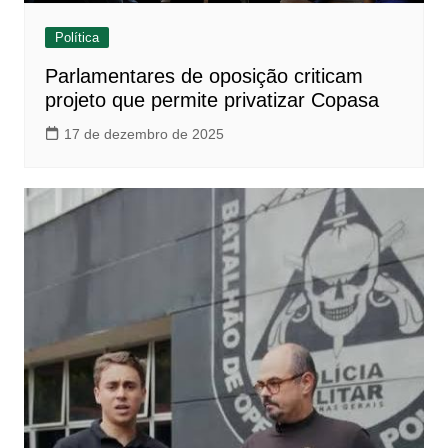
Política
Parlamentares de oposição criticam
projeto que permite privatizar Copasa
17 de dezembro de 2025