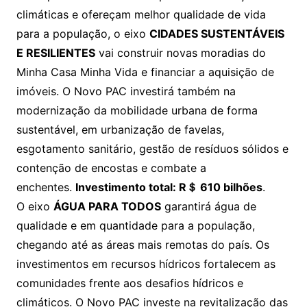
climáticas e ofereçam melhor qualidade de vida
para a população, o eixo
CIDADES SUSTENTÁVEIS
E RESILIENTES
vai construir novas moradias do
Minha Casa Minha Vida e financiar a aquisição de
imóveis. O Novo PAC investirá também na
modernização da mobilidade urbana de forma
sustentável, em urbanização de favelas,
esgotamento sanitário, gestão de resíduos sólidos e
contenção de encostas e combate a
enchentes.
Investimento total: R＄ 610 bilhões
.
O eixo
ÁGUA PARA TODOS
garantirá água de
qualidade e em quantidade para a população,
chegando até as áreas mais remotas do país. Os
investimentos em recursos hídricos fortalecem as
comunidades frente aos desafios hídricos e
climáticos. O Novo PAC investe na revitalização das