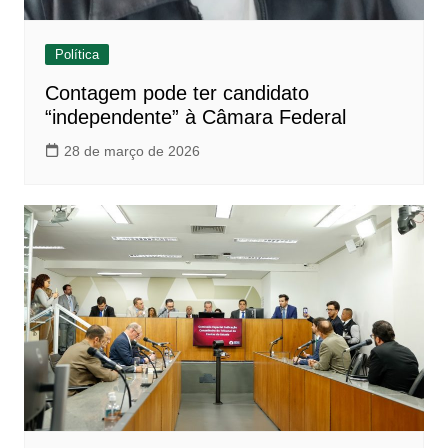
Política
Contagem pode ter candidato
“independente” à Câmara Federal
28 de março de 2026