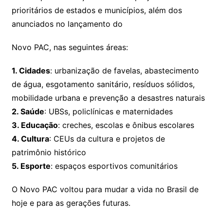
prioritários de estados e municípios, além dos
anunciados no lançamento do
Novo PAC, nas seguintes áreas:
1. Cidades
: urbanização de favelas, abastecimento
de água, esgotamento sanitário, resíduos sólidos,
mobilidade urbana e prevenção a desastres naturais
2. Saúde
: UBSs, policlínicas e maternidades
3. Educação
: creches, escolas e ônibus escolares
4. Cultura
: CEUs da cultura e projetos de
patrimônio histórico
5. Esporte
: espaços esportivos comunitários
O Novo PAC voltou para mudar a vida no Brasil de
hoje e para as gerações futuras.