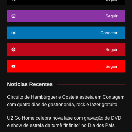
Seguir
Conectar
Seguir
Seguir
Notícias Recentes
Circuito de Hambúrguer e Costela estreia em Contagem
com quatro dias de gastronomia, rock e lazer gratuito
U2 Go Home celebra nova fase com gravação de DVD
e show de estreia da turnê “Infinito” no Dia dos Pais