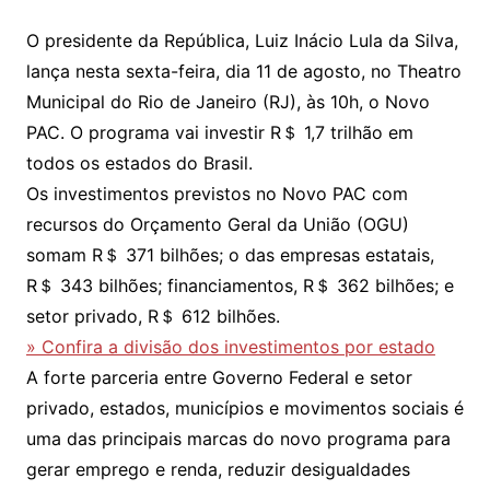
O presidente da República, Luiz Inácio Lula da Silva,
lança nesta sexta-feira, dia 11 de agosto, no Theatro
Municipal do Rio de Janeiro (RJ), às 10h, o Novo
PAC. O programa vai investir R＄ 1,7 trilhão em
todos os estados do Brasil.
Os investimentos previstos no Novo PAC com
recursos do Orçamento Geral da União (OGU)
somam R＄ 371 bilhões; o das empresas estatais,
R＄ 343 bilhões; financiamentos, R＄ 362 bilhões; e
setor privado, R＄ 612 bilhões.
» Confira a divisão dos investimentos por estado
A forte parceria entre Governo Federal e setor
privado, estados, municípios e movimentos sociais é
uma das principais marcas do novo programa para
gerar emprego e renda, reduzir desigualdades