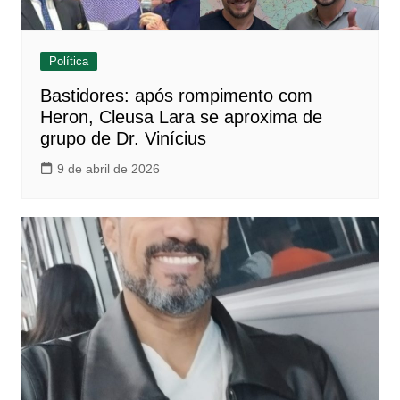
Política
Bastidores: após rompimento com
Heron, Cleusa Lara se aproxima de
grupo de Dr. Vinícius
9 de abril de 2026