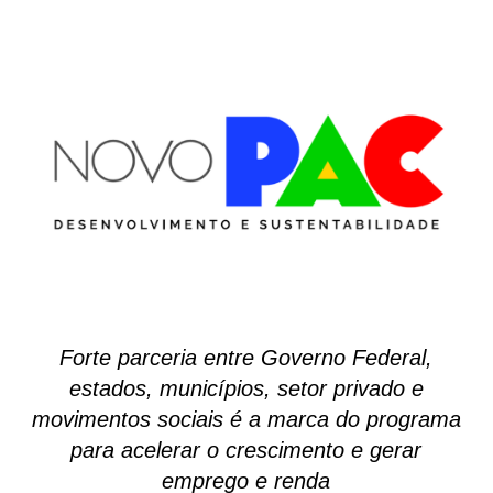
Forte parceria entre Governo Federal,
estados, municípios, setor privado e
movimentos sociais é a marca do programa
para acelerar o crescimento e gerar
emprego e renda