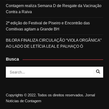
Contagem realiza Semana D de Resgate da Vacinação
Contra a Raiva
2ª edição do Festival de Piseiro e Encontrão das
Comitivas agitam a Grande BH
BILORA FINALIZA CIRCULAÇÃO “VIOLA ORGÂNICA”
AO LADO DE LETÍCIA LEAL E PALHAÇO Ó
Busca
Copyrights © 2022. Todos os direitos reservados. Jornal
Notícias de Contagem