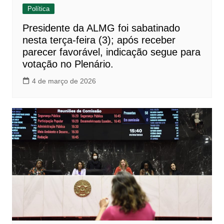
Política
Presidente da ALMG foi sabatinado
nesta terça-feira (3); após receber
parecer favorável, indicação segue para
votação no Plenário.
4 de março de 2026