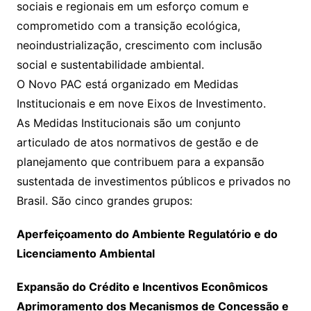
sociais e regionais em um esforço comum e
comprometido com a transição ecológica,
neoindustrialização, crescimento com inclusão
social e sustentabilidade ambiental.
O Novo PAC está organizado em Medidas
Institucionais e em nove Eixos de Investimento.
As Medidas Institucionais são um conjunto
articulado de atos normativos de gestão e de
planejamento que contribuem para a expansão
sustentada de investimentos públicos e privados no
Brasil. São cinco grandes grupos:
Aperfeiçoamento do Ambiente Regulatório e do
Licenciamento Ambiental
Expansão do Crédito e Incentivos Econômicos
Aprimoramento dos Mecanismos de Concessão e