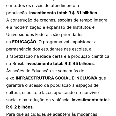
em todos os níveis de atendimento à
população.
Investimento total: R＄ 31 bilhões
.
A construção de creches, escolas de tempo integral
e a modernização e expansão de Institutos e
Universidades Federais são prioridades
na
EDUCAÇÃO
. O programa vai impulsionar a
permanência dos estudantes nas escolas, a
alfabetização na idade certa e a produção científica
no Brasil.
Investimento total: R＄ 45 bilhões
.
Às ações de Educação se somam às do
eixo
INFRAESTRUTURA SOCIAL E INCLUSIVA
que
garantirá o acesso da população a espaços de
cultura, esporte e lazer, apostando no convívio
social e na redução da violência.
Investimento total:
R＄ 2 bilhões
.
Para que as cidades se adaptem às mudanças