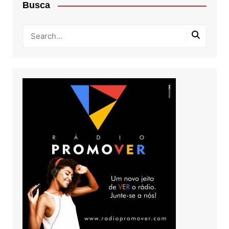
Busca