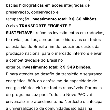
bacias hidrográficas em ações integradas de
preservação, conservação e
recuperação.
Investimento total: R＄ 30 bilhões
.
O eixo
TRANSPORTE EFICIENTE E
SUSTENTÁVEL
reúne os investimentos em rodovias,
ferrovias, portos, aeroportos e hidrovias em todos
os estados do Brasil a fim de reduzir os custos da
produção nacional para o mercado interno e elevar
a competitividade do Brasil no
exterior.
Investimento total: R＄ 349 bilhões
.
E para atender ao desafio da transição e segurança
energética, 80% do acréscimo da capacidade de
energia elétrica virá de fontes renováveis. Por meio
do programa Luz para Todos, o Novo PAC vai
universalizar o atendimento no Nordeste e antecipar
a universalização de comunidades isoladas na