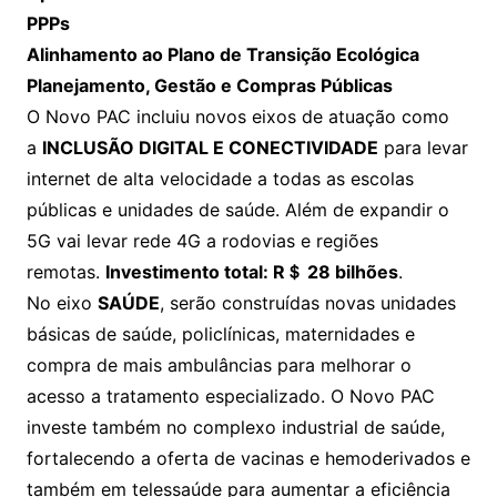
PPPs
Alinhamento ao Plano de Transição Ecológica
Planejamento, Gestão e Compras Públicas
O Novo PAC incluiu novos eixos de atuação como
a
INCLUSÃO DIGITAL E CONECTIVIDADE
para levar
internet de alta velocidade a todas as escolas
públicas e unidades de saúde. Além de expandir o
5G vai levar rede 4G a rodovias e regiões
remotas.
Investimento total: R＄ 28 bilhões
.
No eixo
SAÚDE
, serão construídas novas unidades
básicas de saúde, policlínicas, maternidades e
compra de mais ambulâncias para melhorar o
acesso a tratamento especializado. O Novo PAC
investe também no complexo industrial de saúde,
fortalecendo a oferta de vacinas e hemoderivados e
também em telessaúde para aumentar a eficiência