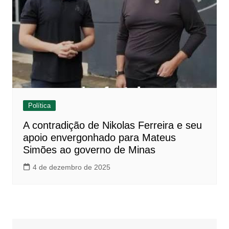
Política
A contradição de Nikolas Ferreira e seu
apoio envergonhado para Mateus
Simões ao governo de Minas
4 de dezembro de 2025