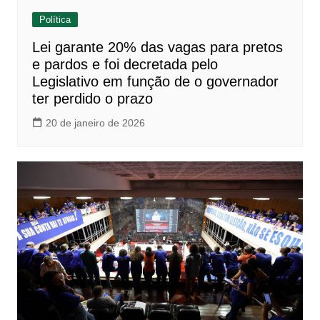
Política
Lei garante 20% das vagas para pretos
e pardos e foi decretada pelo
Legislativo em função de o governador
ter perdido o prazo
20 de janeiro de 2026