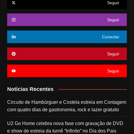
Seguir
Seguir
Conectar
Seguir
Seguir
Notícias Recentes
Circuito de Hambúrguer e Costela estreia em Contagem
com quatro dias de gastronomia, rock e lazer gratuito
U2 Go Home celebra nova fase com gravação de DVD
e show de estreia da turnê “Infinito” no Dia dos Pais