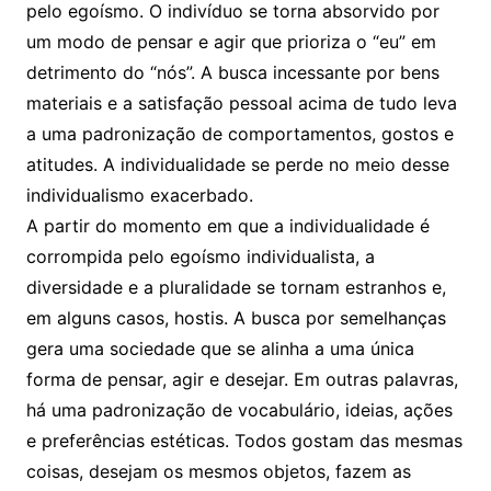
pelo egoísmo. O indivíduo se torna absorvido por
um modo de pensar e agir que prioriza o “eu” em
detrimento do “nós”. A busca incessante por bens
materiais e a satisfação pessoal acima de tudo leva
a uma padronização de comportamentos, gostos e
atitudes. A individualidade se perde no meio desse
individualismo exacerbado.
A partir do momento em que a individualidade é
corrompida pelo egoísmo individualista, a
diversidade e a pluralidade se tornam estranhos e,
em alguns casos, hostis. A busca por semelhanças
gera uma sociedade que se alinha a uma única
forma de pensar, agir e desejar. Em outras palavras,
há uma padronização de vocabulário, ideias, ações
e preferências estéticas. Todos gostam das mesmas
coisas, desejam os mesmos objetos, fazem as