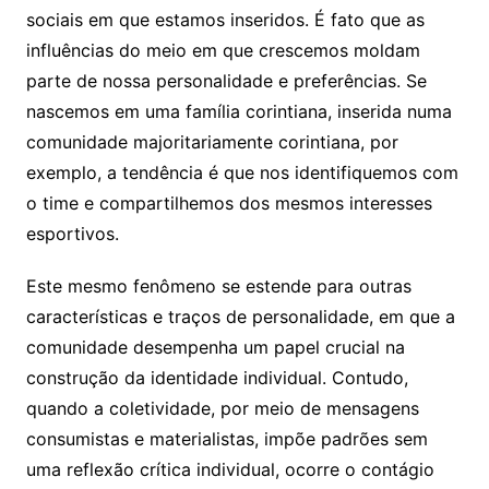
sociais em que estamos inseridos. É fato que as
influências do meio em que crescemos moldam
parte de nossa personalidade e preferências. Se
nascemos em uma família corintiana, inserida numa
comunidade majoritariamente corintiana, por
exemplo, a tendência é que nos identifiquemos com
o time e compartilhemos dos mesmos interesses
esportivos.
Este mesmo fenômeno se estende para outras
características e traços de personalidade, em que a
comunidade desempenha um papel crucial na
construção da identidade individual. Contudo,
quando a coletividade, por meio de mensagens
consumistas e materialistas, impõe padrões sem
uma reflexão crítica individual, ocorre o contágio