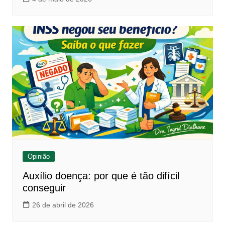
Opinião
Auxílio doença: por que é tão difícil
conseguir
26 de abril de 2026