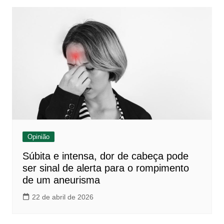
Opinião
Súbita e intensa, dor de cabeça pode
ser sinal de alerta para o rompimento
de um aneurisma
22 de abril de 2026