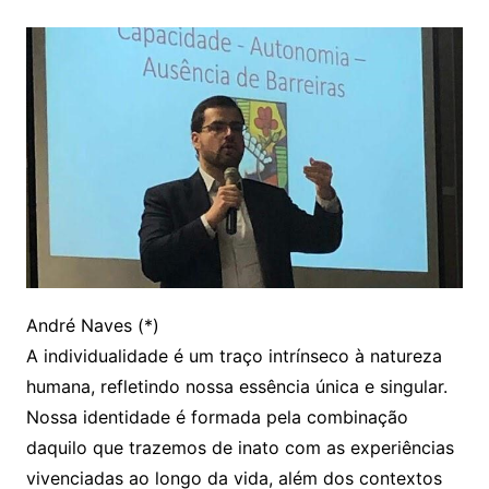
André Naves (*)
A individualidade é um traço intrínseco à natureza
humana, refletindo nossa essência única e singular.
Nossa identidade é formada pela combinação
daquilo que trazemos de inato com as experiências
vivenciadas ao longo da vida, além dos contextos