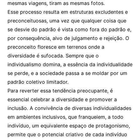
mesmas viagens, tiram as mesmas fotos.
Esse processo resulta em estruturas excludentes e
preconceituosas, uma vez que qualquer coisa que
se desvie do padrão é vista como fora do padrão e,
por consequência, alvo de julgamento e rejeição. O
preconceito floresce em terrenos onde a
diversidade é sufocada. Sempre que o
individualismo domina, a essência da individualidade
se perde, e a sociedade passa a se moldar por um
padrão coletivo limitador.
Para reverter essa tendência preocupante, é
essencial celebrar a diversidade e promover a
inclusão. A convivência de diversas individualidades
em ambientes inclusivos, que franqueiem, a todo
indivíduo, um equivalente espaço de protagonismo,
permite que o potencial criativo de cada indivíduo