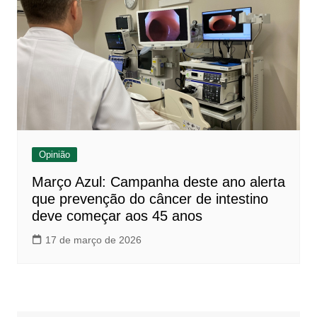
Opinião
Março Azul: Campanha deste ano alerta
que prevenção do câncer de intestino
deve começar aos 45 anos
17 de março de 2026