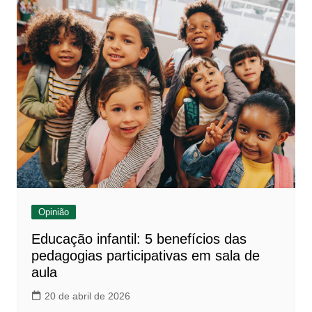
Opinião
Educação infantil: 5 benefícios das
pedagogias participativas em sala de
aula
20 de abril de 2026