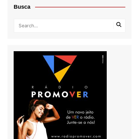
Busca