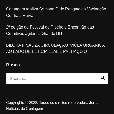
Contagem realiza Semana D de Resgate da Vacinação
Contra a Raiva
2ª edição do Festival de Piseiro e Encontrão das
Comitivas agitam a Grande BH
BILORA FINALIZA CIRCULAÇÃO “VIOLA ORGÂNICA”
AO LADO DE LETÍCIA LEAL E PALHAÇO Ó
Busca
Copyrights © 2022. Todos os direitos reservados. Jornal
Notícias de Contagem