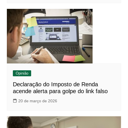
Opinião
Declaração do Imposto de Renda
acende alerta para golpe do link falso
20 de março de 2026