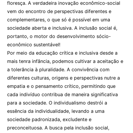
floresça. A verdadeira inovação econômico-social
vem do encontro de perspectivas diferentes e
complementares, o que só é possível em uma
sociedade aberta e inclusiva. A inclusão social é,
portanto, o motor do desenvolvimento sócio-
econômico sustentável!
Por meio da educação crítica e inclusiva desde a
mais tenra infância, podemos cultivar a aceitação e
a tolerância à pluralidade. A convivência com
diferentes culturas, origens e perspectivas nutre a
empatia e o pensamento crítico, permitindo que
cada indivíduo contribua de maneira significativa
para a sociedade. O individualismo destrói a
essência da individualidade, levando a uma
sociedade padronizada, excludente e
preconceituosa. A busca pela inclusão social,