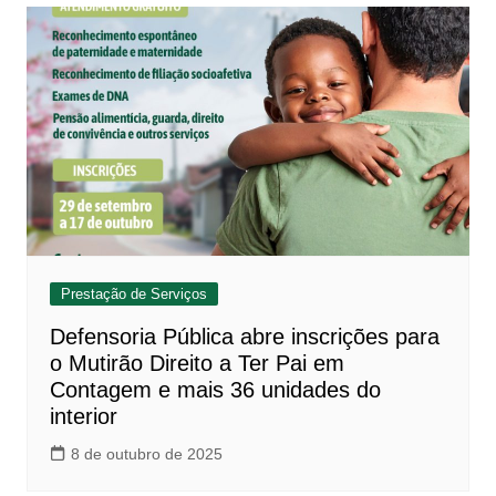
Prestação de Serviços
Defensoria Pública abre inscrições para
o Mutirão Direito a Ter Pai em
Contagem e mais 36 unidades do
interior
8 de outubro de 2025