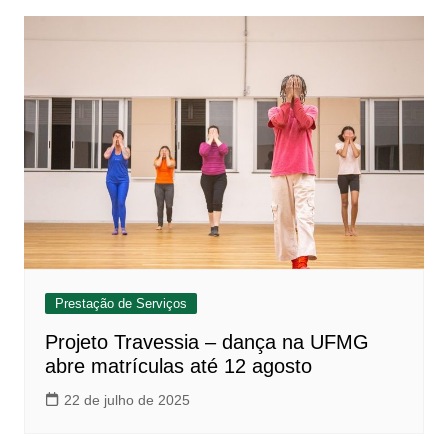
Prestação de Serviços
Projeto Travessia – dança na UFMG
abre matrículas até 12 agosto
22 de julho de 2025