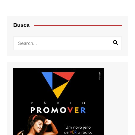
Busca