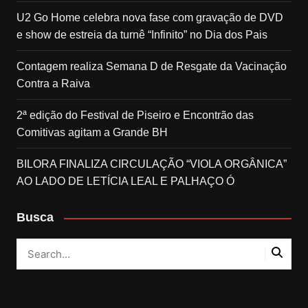
U2 Go Home celebra nova fase com gravação de DVD
e show de estreia da turnê “Infinito” no Dia dos Pais
Contagem realiza Semana D de Resgate da Vacinação
Contra a Raiva
2ª edição do Festival de Piseiro e Encontrão das
Comitivas agitam a Grande BH
BILORA FINALIZA CIRCULAÇÃO “VIOLA ORGÂNICA”
AO LADO DE LETÍCIA LEAL E PALHAÇO Ó
Busca