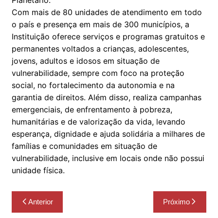
Planetário.
Com mais de 80 unidades de atendimento em todo
o país e presença em mais de 300 municípios, a
Instituição oferece serviços e programas gratuitos e
permanentes voltados a crianças, adolescentes,
jovens, adultos e idosos em situação de
vulnerabilidade, sempre com foco na proteção
social, no fortalecimento da autonomia e na
garantia de direitos. Além disso, realiza campanhas
emergenciais, de enfrentamento à pobreza,
humanitárias e de valorização da vida, levando
esperança, dignidade e ajuda solidária a milhares de
famílias e comunidades em situação de
vulnerabilidade, inclusive em locais onde não possui
unidade física.
Navegação
Anterior
Próximo
de