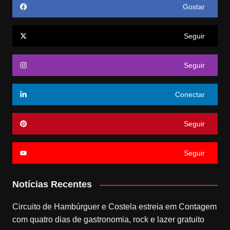
Gostar
Seguir
Seguir
Conectar
Seguir
Seguir
Notícias Recentes
Circuito de Hambúrguer e Costela estreia em Contagem
com quatro dias de gastronomia, rock e lazer gratuito