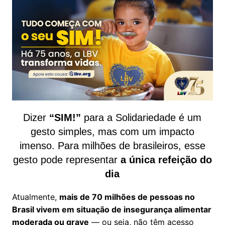
Dizer
“SIM!”
para a Solidariedade é um
gesto simples, mas com um impacto
imenso. Para milhões de brasileiros, esse
gesto pode representar
a única refeição do
dia
Atualmente,
mais de 70 milhões de pessoas no
Brasil vivem em situação de insegurança alimentar
moderada ou grave
— ou seja, não têm acesso