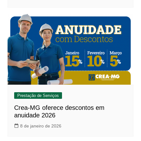
Prestação de Serviços
Crea-MG oferece descontos em
anuidade 2026
8 de janeiro de 2026