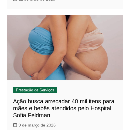
Prestação de Serviços
Ação busca arrecadar 40 mil itens para
mães e bebês atendidos pelo Hospital
Sofia Feldman
9 de março de 2026