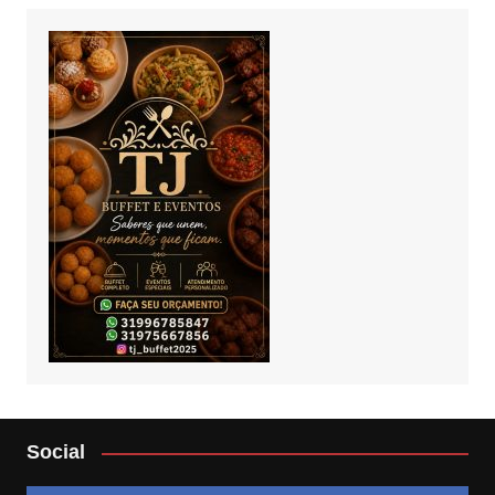
Social