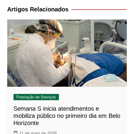
Post
Artigos Relacionados
Prestação de Serviços
Semana S inicia atendimentos e
mobiliza público no primeiro dia em Belo
Horizonte
11 de maio de 2026