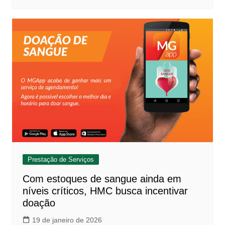
Prestação de Serviços
Com estoques de sangue ainda em
níveis críticos, HMC busca incentivar
doação
19 de janeiro de 2026