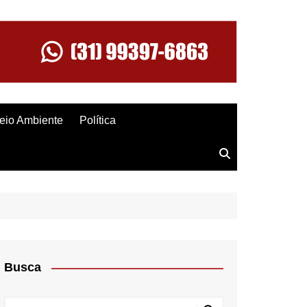
eio Ambiente
Política
Busca