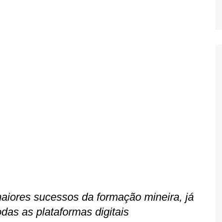
aiores sucessos da formação mineira, já
odas as plataformas digitais