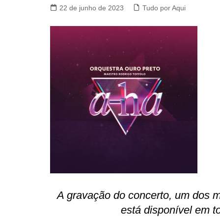
22 de junho de 2023
Tudo por Aqui
A gravação do concerto, um dos m
está disponível em t