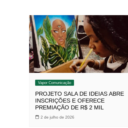
Vapor Comunicação
PROJETO SALA DE IDEIAS ABRE
INSCRIÇÕES E OFERECE
PREMIAÇÃO DE R$ 2 MIL
2 de julho de 2026