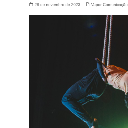
28 de novembro de 2023
Vapor Comunicação