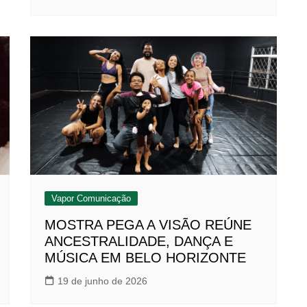
Vapor Comunicação
MOSTRA PEGA A VISÃO REÚNE
ANCESTRALIDADE, DANÇA E
MÚSICA EM BELO HORIZONTE
19 de junho de 2026