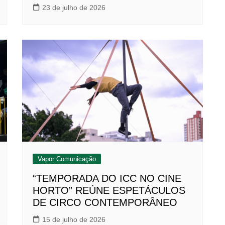
23 de julho de 2026
Vapor Comunicação
“TEMPORADA DO ICC NO CINE
HORTO” REÚNE ESPETÁCULOS
DE CIRCO CONTEMPORÂNEO
15 de julho de 2026