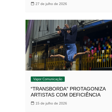
27 de julho de 2026
Vapor Comunicação
“TRANSBORDA” PROTAGONIZA
ARTISTAS COM DEFICIÊNCIA
15 de julho de 2026