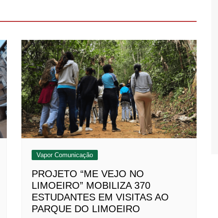
Vapor Comunicação
PROJETO “ME VEJO NO
LIMOEIRO” MOBILIZA 370
ESTUDANTES EM VISITAS AO
PARQUE DO LIMOEIRO