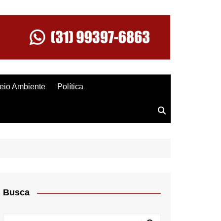
eio Ambiente
Política
Busca