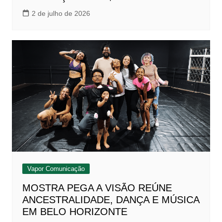
2 de julho de 2026
Vapor Comunicação
MOSTRA PEGA A VISÃO REÚNE
ANCESTRALIDADE, DANÇA E MÚSICA
EM BELO HORIZONTE