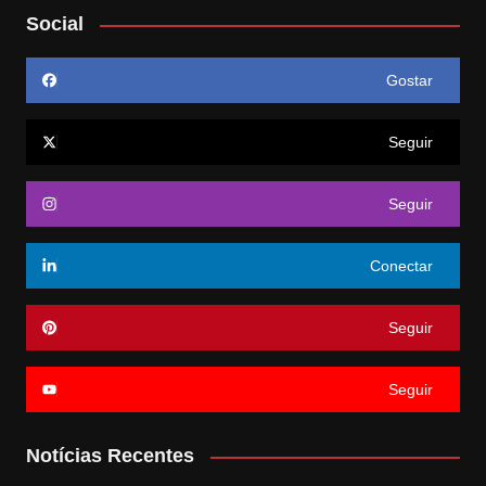
Social
Gostar
Seguir
Seguir
Conectar
Seguir
Seguir
Notícias Recentes