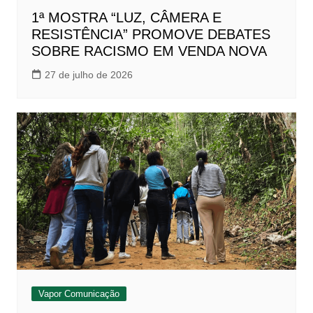
1ª MOSTRA “LUZ, CÂMERA E
RESISTÊNCIA” PROMOVE DEBATES
SOBRE RACISMO EM VENDA NOVA
27 de julho de 2026
Vapor Comunicação