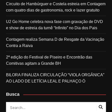
Circuito de Hambúrguer e Costela estreia em Contagem
com quatro dias de gastronomia, rock e lazer gratuito
U2 Go Home celebra nova fase com gravação de DVD
e show de estreia da turnê “Infinito” no Dia dos Pais
Contagem realiza Semana D de Resgate da Vacinação
Contra a Raiva
2ª edição do Festival de Piseiro e Encontrão das
Comitivas agitam a Grande BH
BILORA FINALIZA CIRCULAÇÃO “VIOLA ORGÂNICA”
AO LADO DE LETÍCIA LEAL E PALHAÇO Ó
Busca