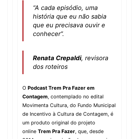
“A cada episódio, uma
história que eu não sabia
que eu precisava ouvir e
conhecer”.
Renata Crepaldi
, revisora
dos roteiros
O
Podcast Trem Pra Fazer em
Contagem
, contemplado no edital
Movimenta Cultura, do Fundo Municipal
de Incentivo à Cultura de Contagem, é
um produto original do projeto
online
Trem Pra Fazer
, que, desde