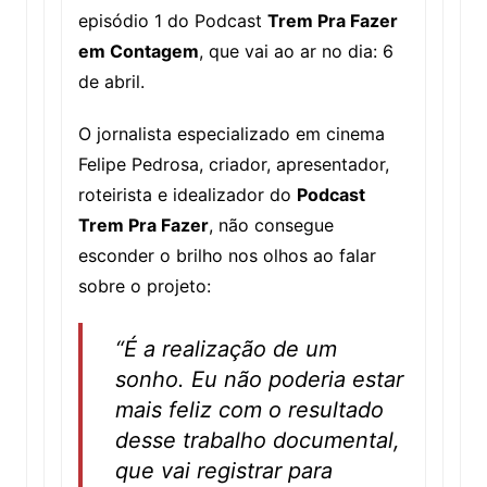
episódio 1 do Podcast
Trem Pra Fazer
em Contagem
, que vai ao ar no dia: 6
de abril.
O jornalista especializado em cinema
Felipe Pedrosa, criador, apresentador,
roteirista e idealizador do
Podcast
Trem Pra Fazer
, não consegue
esconder o brilho nos olhos ao falar
sobre o projeto:
“É a realização de um
sonho. Eu não poderia estar
mais feliz com o resultado
desse trabalho documental,
que vai registrar para