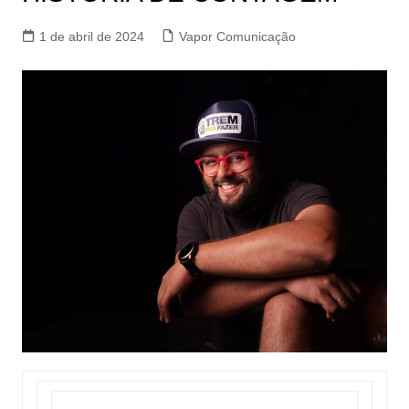
1 de abril de 2024
Vapor Comunicação