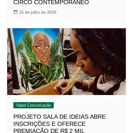
CIRCO CONTEMPORÂNEO
15 de julho de 2026
Vapor Comunicação
PROJETO SALA DE IDEIAS ABRE
INSCRIÇÕES E OFERECE
PREMIAÇÃO DE R$ 2 MIL