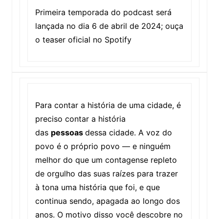
Primeira temporada do podcast será
lançada no dia 6 de abril de 2024; ouça
o teaser oficial no Spotify
Para contar a história de uma cidade, é
preciso contar a história
das
pessoas
dessa cidade. A voz do
povo é o próprio povo — e ninguém
melhor do que um contagense repleto
de orgulho das suas raízes para trazer
à tona uma história que foi, e que
continua sendo, apagada ao longo dos
anos. O motivo disso você descobre no