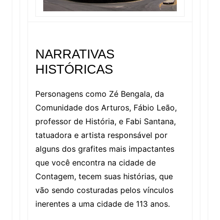
NARRATIVAS
HISTÓRICAS
Personagens como Zé Bengala, da
Comunidade dos Arturos, Fábio Leão,
professor de História, e Fabi Santana,
tatuadora e artista responsável por
alguns dos grafites mais impactantes
que você encontra na cidade de
Contagem, tecem suas histórias, que
vão sendo costuradas pelos vínculos
inerentes a uma cidade de 113 anos.