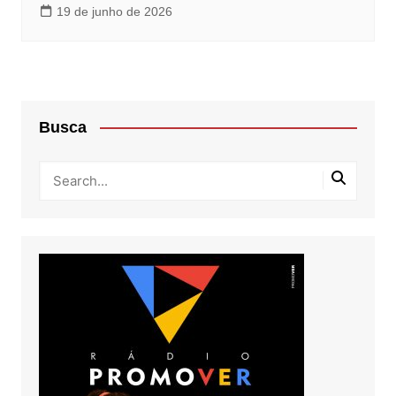
19 de junho de 2026
Busca