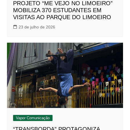
PROJETO “ME VEJO NO LIMOEIRO”
MOBILIZA 370 ESTUDANTES EM
VISITAS AO PARQUE DO LIMOEIRO
23 de julho de 2026
Vapor Comunicação
“TRANSBORDA” PROTAGONIZA