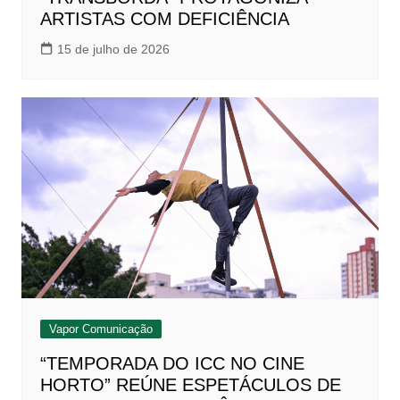
ARTISTAS COM DEFICIÊNCIA
15 de julho de 2026
Vapor Comunicação
“TEMPORADA DO ICC NO CINE
HORTO” REÚNE ESPETÁCULOS DE