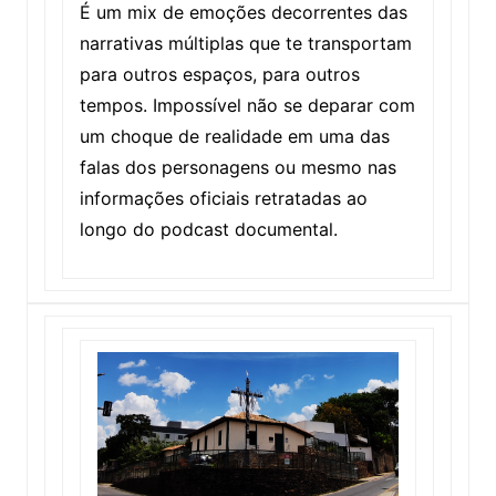
É um mix de emoções decorrentes das
narrativas múltiplas que te transportam
para outros espaços, para outros
tempos. Impossível não se deparar com
um choque de realidade em uma das
falas dos personagens ou mesmo nas
informações oficiais retratadas ao
longo do podcast documental.