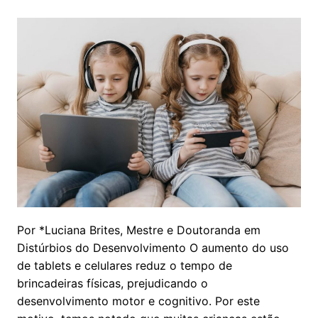
Por *Luciana Brites, Mestre e Doutoranda em
Distúrbios do Desenvolvimento O aumento do uso
de tablets e celulares reduz o tempo de
brincadeiras físicas, prejudicando o
desenvolvimento motor e cognitivo. Por este