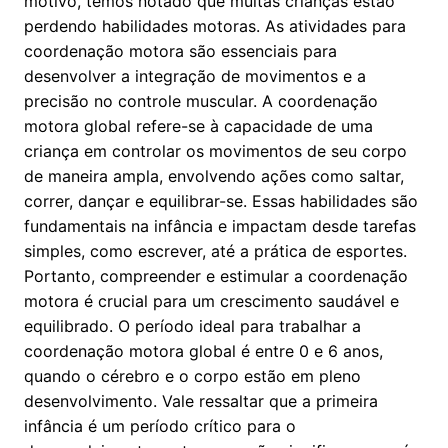
motivo, temos notado que muitas crianças estão
perdendo habilidades motoras. As atividades para
coordenação motora são essenciais para
desenvolver a integração de movimentos e a
precisão no controle muscular. A coordenação
motora global refere-se à capacidade de uma
criança em controlar os movimentos de seu corpo
de maneira ampla, envolvendo ações como saltar,
correr, dançar e equilibrar-se. Essas habilidades são
fundamentais na infância e impactam desde tarefas
simples, como escrever, até a prática de esportes.
Portanto, compreender e estimular a coordenação
motora é crucial para um crescimento saudável e
equilibrado. O período ideal para trabalhar a
coordenação motora global é entre 0 e 6 anos,
quando o cérebro e o corpo estão em pleno
desenvolvimento. Vale ressaltar que a primeira
infância é um período crítico para o