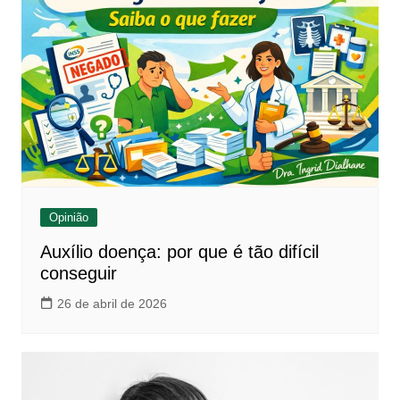
Opinião
Auxílio doença: por que é tão difícil
conseguir
26 de abril de 2026