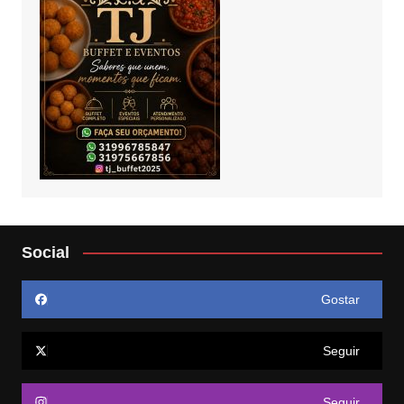
Social
Gostar
Seguir
Seguir