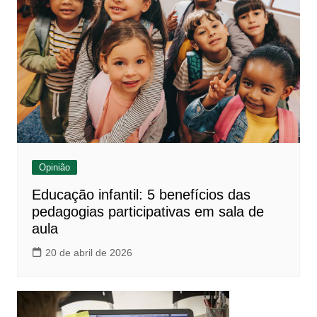
Opinião
Educação infantil: 5 benefícios das
pedagogias participativas em sala de
aula
20 de abril de 2026