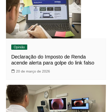
Opinião
Declaração do Imposto de Renda
acende alerta para golpe do link falso
20 de março de 2026