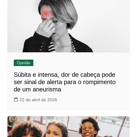
Opinião
Súbita e intensa, dor de cabeça pode
ser sinal de alerta para o rompimento
de um aneurisma
22 de abril de 2026