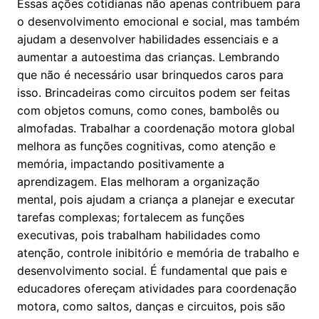
Essas ações cotidianas não apenas contribuem para
o desenvolvimento emocional e social, mas também
ajudam a desenvolver habilidades essenciais e a
aumentar a autoestima das crianças. Lembrando
que não é necessário usar brinquedos caros para
isso. Brincadeiras como circuitos podem ser feitas
com objetos comuns, como cones, bambolês ou
almofadas. Trabalhar a coordenação motora global
melhora as funções cognitivas, como atenção e
memória, impactando positivamente a
aprendizagem. Elas melhoram a organização
mental, pois ajudam a criança a planejar e executar
tarefas complexas; fortalecem as funções
executivas, pois trabalham habilidades como
atenção, controle inibitório e memória de trabalho e
desenvolvimento social. É fundamental que pais e
educadores ofereçam atividades para coordenação
motora, como saltos, danças e circuitos, pois são