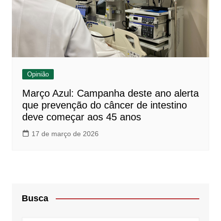
Opinião
Março Azul: Campanha deste ano alerta
que prevenção do câncer de intestino
deve começar aos 45 anos
17 de março de 2026
Busca