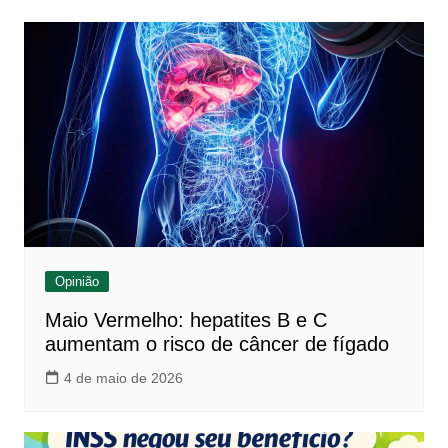
Opinião
Maio Vermelho: hepatites B e C
aumentam o risco de câncer de fígado
4 de maio de 2026