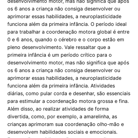
desenvolvimento motor, mas não significa que após
os 6 anos a criança não consiga desenvolver ou
aprimorar essas habilidades, a neuroplasticidade
funciona além da primeira infância. O período ideal
para trabalhar a coordenação motora global é entre
0 e 6 anos, quando o cérebro e o corpo estão em
pleno desenvolvimento. Vale ressaltar que a
primeira infância é um período crítico para o
desenvolvimento motor, mas não significa que após
os 6 anos a criança não consiga desenvolver ou
aprimorar essas habilidades, a neuroplasticidade
funciona além da primeira infância. Atividades
diárias, como pular corda e desenhar, são essenciais
para estimular a coordenação motora grossa e fina.
Além disso, ao realizar atividades de forma
divertida, como, por exemplo, a amarelinha, as
crianças aprimoram sua coordenação olho-mão e
desenvolvem habilidades sociais e emocionais.