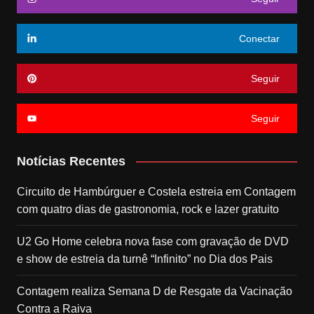
Conectar
Seguir
Seguir
Notícias Recentes
Circuito de Hambúrguer e Costela estreia em Contagem
com quatro dias de gastronomia, rock e lazer gratuito
U2 Go Home celebra nova fase com gravação de DVD
e show de estreia da turnê “Infinito” no Dia dos Pais
Contagem realiza Semana D de Resgate da Vacinação
Contra a Raiva