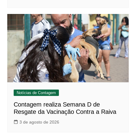
Notícias de Contagem
Contagem realiza Semana D de
Resgate da Vacinação Contra a Raiva
3 de agosto de 2026