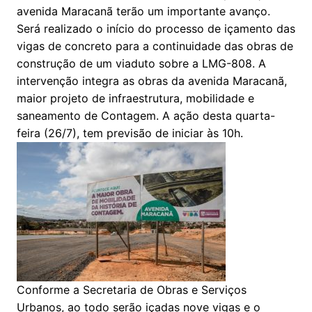
avenida Maracanã terão um importante avanço.
Será realizado o início do processo de içamento das
vigas de concreto para a continuidade das obras de
construção de um viaduto sobre a LMG-808. A
intervenção integra as obras da avenida Maracanã,
maior projeto de infraestrutura, mobilidade e
saneamento de Contagem. A ação desta quarta-
feira (26/7), tem previsão de iniciar às 10h.
Conforme a Secretaria de Obras e Serviços
Urbanos, ao todo serão içadas nove vigas e o