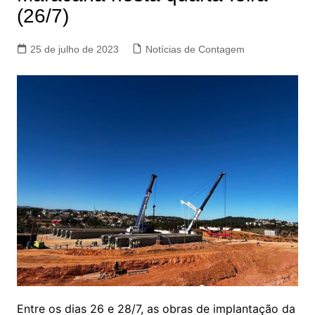
(26/7)
25 de julho de 2023
Notícias de Contagem
Entre os dias 26 e 28/7, as obras de implantação da