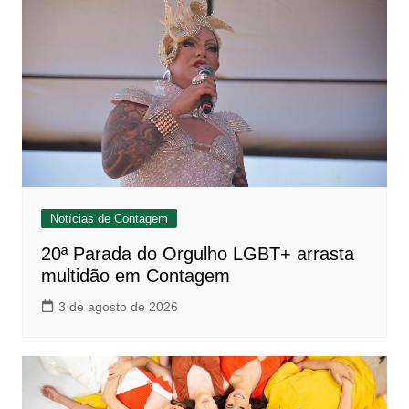
Notícias de Contagem
20ª Parada do Orgulho LGBT+ arrasta
multidão em Contagem
3 de agosto de 2026