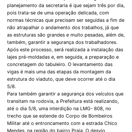
planejamento da secretaria é que sejam três por dia,
pois trata-se de uma operação delicada, com
normas técnicas que precisam ser seguidas a fim de
não atrapalhar o andamento dos trabalhos, já que
as estruturas são grandes e muito pesadas, além de,
também, garantir a segurança dos trabalhadores.
Após este processo, será realizada a instalação das
lajes pré-moldadas e, em seguida, a preparação e
concretagem do tabuleiro. O levantamento das
vigas é mais uma das etapas da montagem da
estrutura do viaduto, que deve ocorrer até o dia
5/8.
Para também garantir a segurança dos veículos que
transitam na rodovia, a Prefeitura está realizando,
até o dia 5/8, uma interdição na LMG- 808, no
trecho que se estende do Corpo de Bombeiros
Militar até o entroncamento com a estrada Chico
Mendes, na região do bairro Praia. O desvio