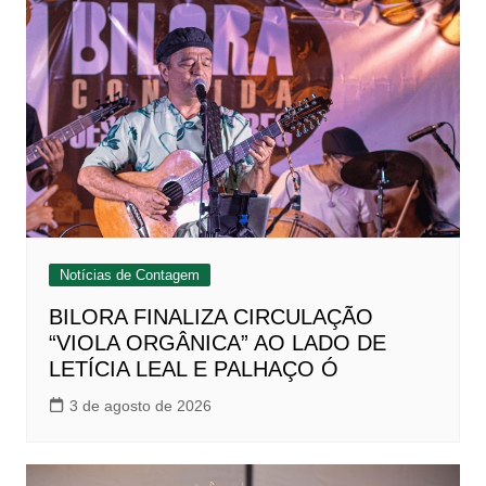
Notícias de Contagem
BILORA FINALIZA CIRCULAÇÃO
“VIOLA ORGÂNICA” AO LADO DE
LETÍCIA LEAL E PALHAÇO Ó
3 de agosto de 2026