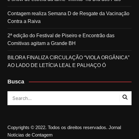
Contagem realiza Semana D de Resgate da Vacinação
Contra a Raiva
2ª edição do Festival de Piseiro e Encontrão das
Comitivas agitam a Grande BH
BILORA FINALIZA CIRCULAÇÃO “VIOLA ORGÂNICA”
AO LADO DE LETÍCIA LEAL E PALHAÇO Ó
Busca
Copyrights © 2022. Todos os direitos reservados. Jornal
Notícias de Contagem