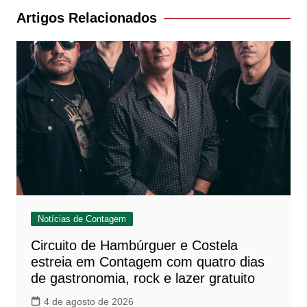
Post
Artigos Relacionados
Notícias de Contagem
Circuito de Hambúrguer e Costela
estreia em Contagem com quatro dias
de gastronomia, rock e lazer gratuito
4 de agosto de 2026