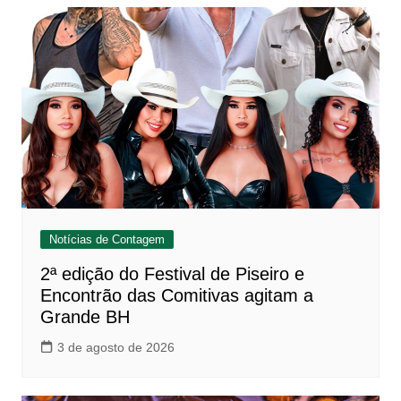
Notícias de Contagem
2ª edição do Festival de Piseiro e
Encontrão das Comitivas agitam a
Grande BH
3 de agosto de 2026