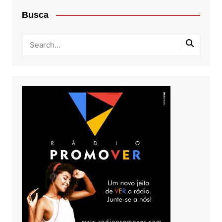
Busca