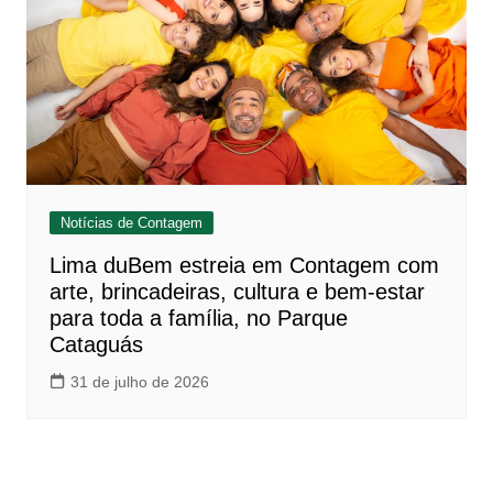
Notícias de Contagem
Lima duBem estreia em Contagem com
arte, brincadeiras, cultura e bem-estar
para toda a família, no Parque
Cataguás
31 de julho de 2026