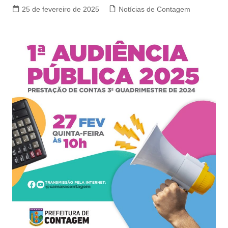
25 de fevereiro de 2025
Notícias de Contagem