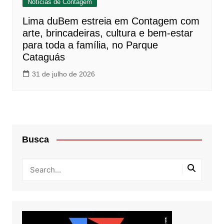
Notícias de Contagem
Lima duBem estreia em Contagem com
arte, brincadeiras, cultura e bem-estar
para toda a família, no Parque
Cataguás
31 de julho de 2026
Busca