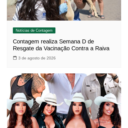
Notícias de Contagem
Contagem realiza Semana D de
Resgate da Vacinação Contra a Raiva
3 de agosto de 2026