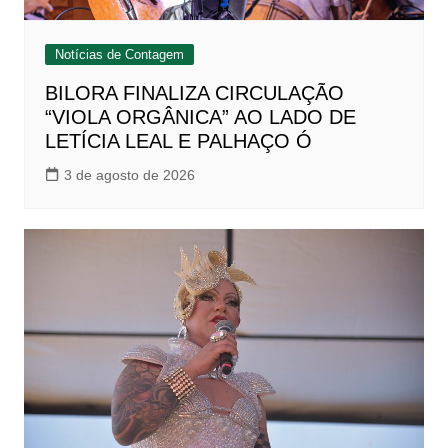
Notícias de Contagem
BILORA FINALIZA CIRCULAÇÃO
“VIOLA ORGÂNICA” AO LADO DE
LETÍCIA LEAL E PALHAÇO Ó
3 de agosto de 2026