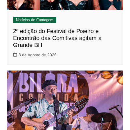
Notícias de Contagem
2ª edição do Festival de Piseiro e
Encontrão das Comitivas agitam a
Grande BH
3 de agosto de 2026