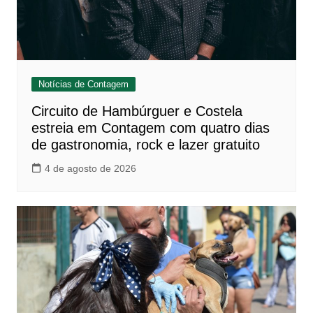
Notícias de Contagem
Circuito de Hambúrguer e Costela
estreia em Contagem com quatro dias
de gastronomia, rock e lazer gratuito
4 de agosto de 2026