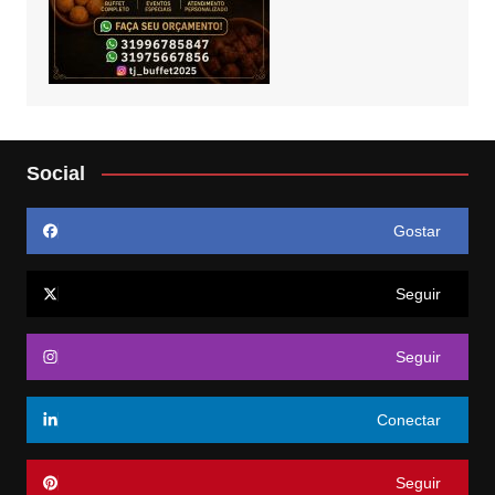
Social
Gostar
Seguir
Seguir
Conectar
Seguir