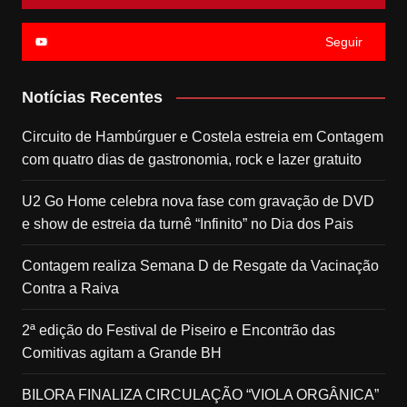
Seguir
Notícias Recentes
Circuito de Hambúrguer e Costela estreia em Contagem
com quatro dias de gastronomia, rock e lazer gratuito
U2 Go Home celebra nova fase com gravação de DVD
e show de estreia da turnê “Infinito” no Dia dos Pais
Contagem realiza Semana D de Resgate da Vacinação
Contra a Raiva
2ª edição do Festival de Piseiro e Encontrão das
Comitivas agitam a Grande BH
BILORA FINALIZA CIRCULAÇÃO “VIOLA ORGÂNICA”