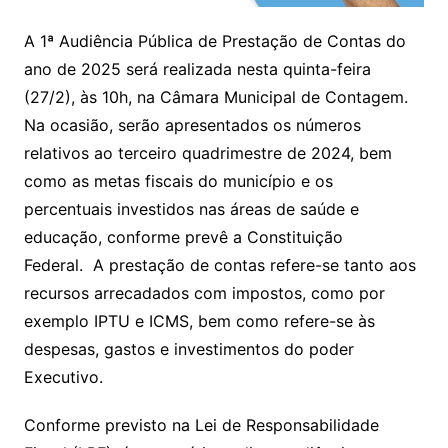
A 1ª Audiência Pública de Prestação de Contas do
ano de 2025 será realizada nesta quinta-feira
(27/2), às 10h, na Câmara Municipal de Contagem.
Na ocasião, serão apresentados os números
relativos ao terceiro quadrimestre de 2024, bem
como as metas fiscais do município e os
percentuais investidos nas áreas de saúde e
educação, conforme prevê a Constituição
Federal. A prestação de contas refere-se tanto aos
recursos arrecadados com impostos, como por
exemplo IPTU e ICMS, bem como refere-se às
despesas, gastos e investimentos do poder
Executivo.
Conforme previsto na Lei de Responsabilidade