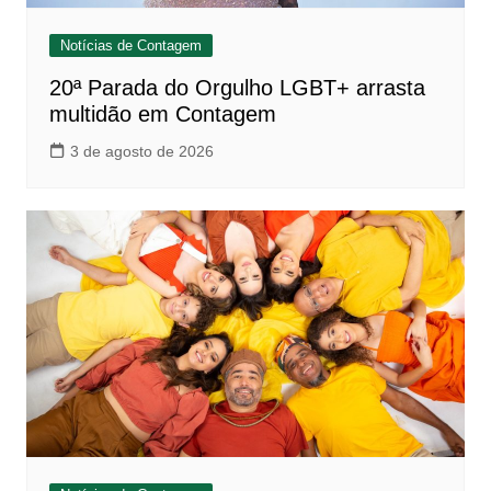
Notícias de Contagem
20ª Parada do Orgulho LGBT+ arrasta
multidão em Contagem
3 de agosto de 2026