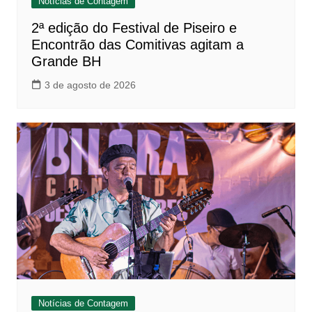
Notícias de Contagem
2ª edição do Festival de Piseiro e
Encontrão das Comitivas agitam a
Grande BH
3 de agosto de 2026
Notícias de Contagem