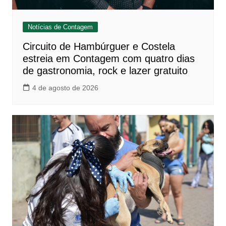
Notícias de Contagem
Circuito de Hambúrguer e Costela
estreia em Contagem com quatro dias
de gastronomia, rock e lazer gratuito
4 de agosto de 2026