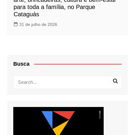
para toda a família, no Parque
Cataguás
31 de julho de 2026
Busca