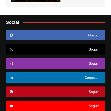
Social
Gostar
Seguir
Seguir
Conectar
Seguir
Seguir