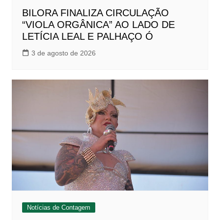
BILORA FINALIZA CIRCULAÇÃO
“VIOLA ORGÂNICA” AO LADO DE
LETÍCIA LEAL E PALHAÇO Ó
3 de agosto de 2026
Notícias de Contagem