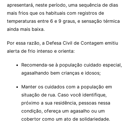
apresentará, neste período, uma sequência de dias
mais frios que os habituais com registros de
temperaturas entre 6 e 9 graus, e sensação térmica
ainda mais baixa.
Por essa razão, a Defesa Civil de Contagem emitiu
alerta de frio intenso e orienta:
Recomenda-se à população cuidado especial,
agasalhando bem crianças e idosos;
Manter os cuidados com a população em
situação de rua. Caso você identifique,
próximo a sua residência, pessoas nessa
condição, ofereça um agasalho ou um
cobertor como um ato de solidariedade.