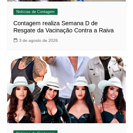
Notícias de Contagem
Contagem realiza Semana D de
Resgate da Vacinação Contra a Raiva
3 de agosto de 2026