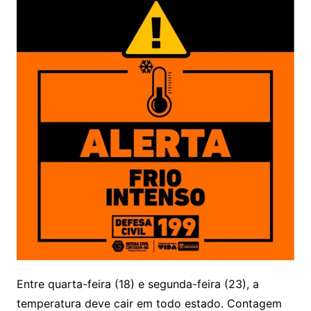
Entre quarta-feira (18) e segunda-feira (23), a
temperatura deve cair em todo estado. Contagem