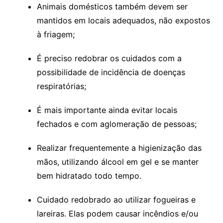
Animais domésticos também devem ser
mantidos em locais adequados, não expostos
à friagem;
É preciso redobrar os cuidados com a
possibilidade de incidência de doenças
respiratórias;
É mais importante ainda evitar locais
fechados e com aglomeração de pessoas;
Realizar frequentemente a higienização das
mãos, utilizando álcool em gel e se manter
bem hidratado todo tempo.
Cuidado redobrado ao utilizar fogueiras e
lareiras. Elas podem causar incêndios e/ou