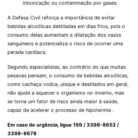
intoxicação ou contaminação por gases.
A Defesa Civil reforça a importância de evitar
bebidas alcoólicas destiladas em dias frios, pois o
consumo delas aumentam a dilatação dos vasos
sanguíneos e potencializa o risco de ocorrer uma
parada cardíaca.
Segundo especialistas, ao contrário do que muitas
pessoas pensam, o consumo de bebidas alcoólicas,
como cachaça vodca, uísque e destilados em geral,
não ajuda a aquecer o organismo no inverno, mas
se torna um fator de risco ainda maior à saúde,
capaz de acelerar o processo de hipotermia .
Em caso de urgência, ligue 199 / 3398-8653 /
3398-8678