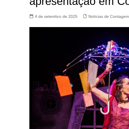
apresentação em C
4 de setembro de 2025
Notícias de Contagem