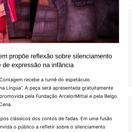
m propõe reflexão sobre silenciamento
e de expressão na infância
 Contagem recebe a turnê do espetáculo
 na Língua”. A peça será apresentada gratuitamente
 promovida pela Fundação ArcelorMittal e pela Belgo
Cena.
ipos clássicos dos contos de fadas. Em uma fusão
nvida o público a refletir sobre o silenciamento