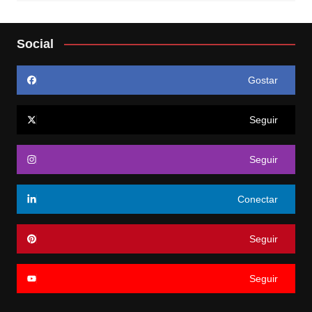
Social
Gostar
Seguir
Seguir
Conectar
Seguir
Seguir