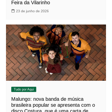
Feira da Vilarinho
23 de junho de 2026
Tudo por Aqui
Malungo: nova banda de música
brasileira popular se apresenta com o
disco Costura, que é uma carta de