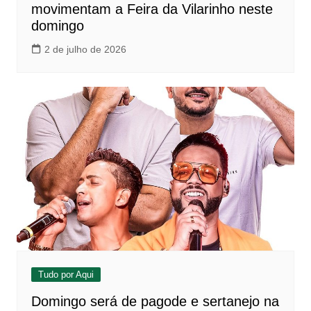
movimentam a Feira da Vilarinho neste
domingo
2 de julho de 2026
Tudo por Aqui
Domingo será de pagode e sertanejo na