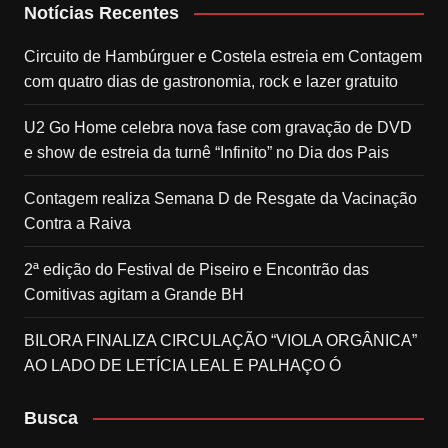
Notícias Recentes
Circuito de Hambúrguer e Costela estreia em Contagem
com quatro dias de gastronomia, rock e lazer gratuito
U2 Go Home celebra nova fase com gravação de DVD
e show de estreia da turnê “Infinito” no Dia dos Pais
Contagem realiza Semana D de Resgate da Vacinação
Contra a Raiva
2ª edição do Festival de Piseiro e Encontrão das
Comitivas agitam a Grande BH
BILORA FINALIZA CIRCULAÇÃO “VIOLA ORGÂNICA”
AO LADO DE LETÍCIA LEAL E PALHAÇO Ó
Busca