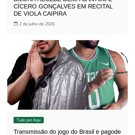
CÍCERO GONÇALVES EM RECITAL
DE VIOLA CAIPIRA
2 de julho de 2026
Tudo por Aqui
Transmissão do jogo do Brasil e pagode