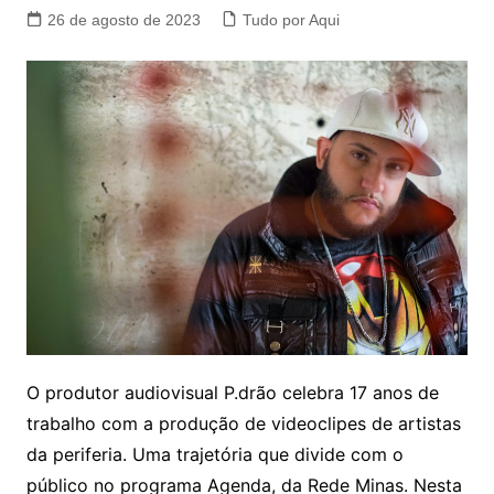
26 de agosto de 2023
Tudo por Aqui
O produtor audiovisual P.drão celebra 17 anos de
trabalho com a produção de videoclipes de artistas
da periferia. Uma trajetória que divide com o
público no programa Agenda, da Rede Minas. Nesta