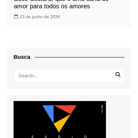
amor para todos os amores
23 de junho de 2026
Busca