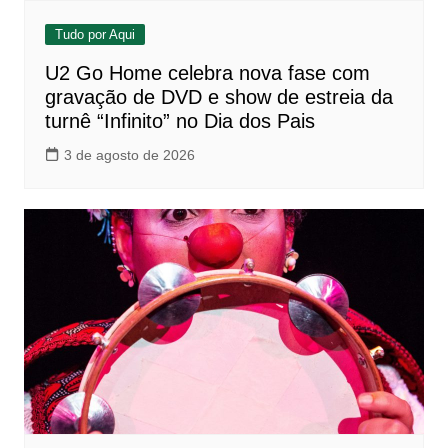
Tudo por Aqui
U2 Go Home celebra nova fase com
gravação de DVD e show de estreia da
turnê “Infinito” no Dia dos Pais
3 de agosto de 2026