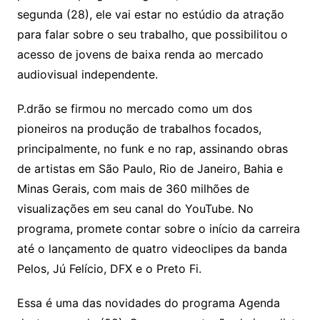
segunda (28), ele vai estar no estúdio da atração
para falar sobre o seu trabalho, que possibilitou o
acesso de jovens de baixa renda ao mercado
audiovisual independente.
P.drão se firmou no mercado como um dos
pioneiros na produção de trabalhos focados,
principalmente, no funk e no rap, assinando obras
de artistas em São Paulo, Rio de Janeiro, Bahia e
Minas Gerais, com mais de 360 milhões de
visualizações em seu canal do YouTube. No
programa, promete contar sobre o início da carreira
até o lançamento de quatro videoclipes da banda
Pelos, Jú Felício, DFX e o Preto Fi.
Essa é uma das novidades do programa Agenda