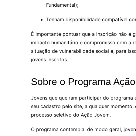
Fundamental);
Tenham disponibilidade compatível co
É importante pontuar que a inscrição não é g
impacto humanitário e compromisso com a res
situação de vulnerabilidade social e, para i
jovens inscritos.
Sobre o Programa Açã
Jovens que queiram participar do programa e
seu cadastro pelo site, a qualquer momento,
processo seletivo do Ação Jovem.
O programa contempla, de modo geral, jovens 