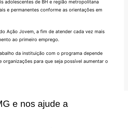
 adolescentes de BH e região metropolitana
ais e permanentes conforme as orientações em
do Ação Jovem, a fim de atender cada vez mais
ento ao primeiro emprego.
rabalho da instituição com o programa depende
 organizações para que seja possível aumentar o
MG e nos ajude a