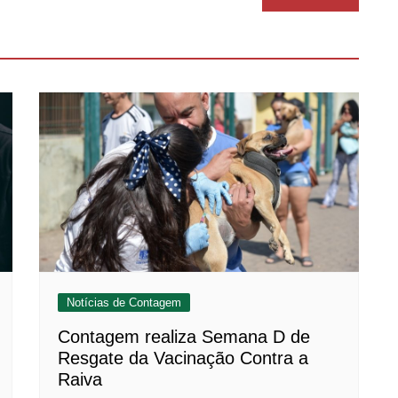
Notícias de Contagem
Contagem realiza Semana D de
Resgate da Vacinação Contra a
Raiva