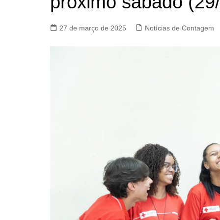
próximo sábado (29/
27 de março de 2025
Notícias de Contagem