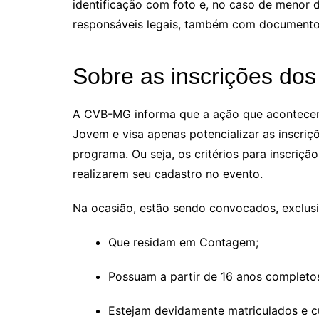
identificação com foto e, no caso de menor 
responsáveis legais, também com documento
Sobre as inscrições do
A CVB-MG informa que a ação que acontecerá 
Jovem e visa apenas potencializar as inscr
programa. Ou seja, os critérios para inscriçã
realizarem seu cadastro no evento.
Na ocasião, estão sendo convocados, exclusi
Que residam em Contagem;
Possuam a partir de 16 anos completo
Estejam devidamente matriculados e cu