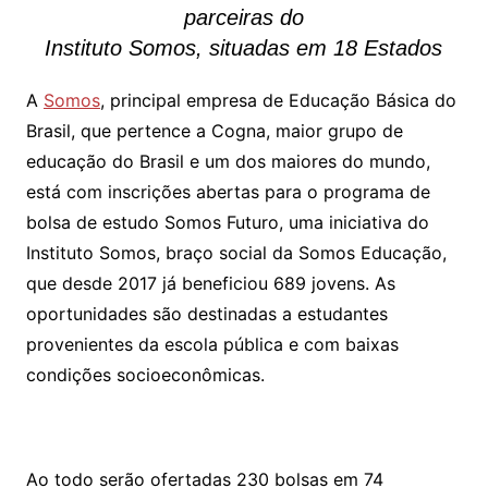
parceiras do
Instituto Somos, situadas em 18 Estados
A
Somos
, principal empresa de Educação Básica do
Brasil, que pertence a Cogna, maior grupo de
educação do Brasil e um dos maiores do mundo,
está com inscrições abertas para o programa de
bolsa de estudo Somos Futuro, uma iniciativa do
Instituto Somos, braço social da Somos Educação,
que desde 2017 já beneficiou 689 jovens. As
oportunidades são destinadas a estudantes
provenientes da escola pública e com baixas
condições socioeconômicas.
Ao todo serão ofertadas 230 bolsas em 74