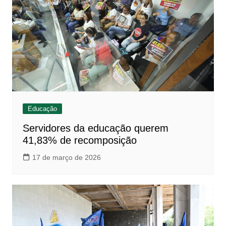
Educação
Servidores da educação querem
41,83% de recomposição
17 de março de 2026