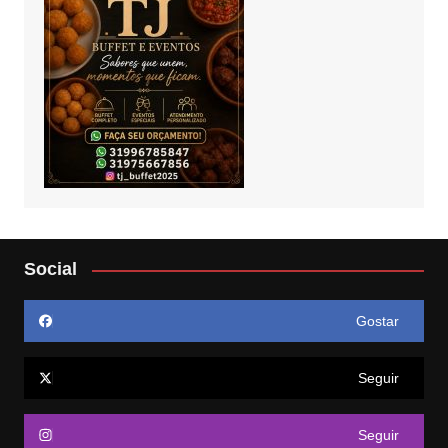
Social
Gostar
Seguir
Seguir