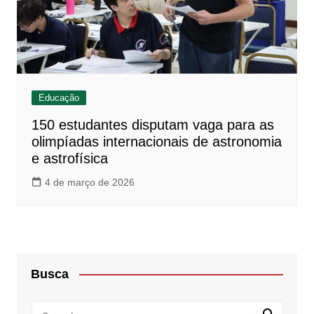
Educação
150 estudantes disputam vaga para as
olimpíadas internacionais de astronomia
e astrofísica
4 de março de 2026
Busca