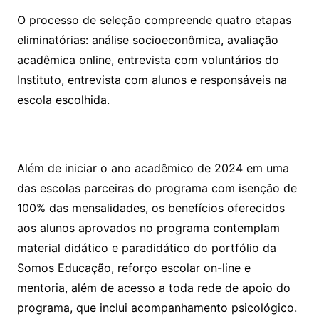
O processo de seleção compreende quatro etapas
eliminatórias: análise socioeconômica, avaliação
acadêmica online, entrevista com voluntários do
Instituto, entrevista com alunos e responsáveis na
escola escolhida.
Além de iniciar o ano acadêmico de 2024 em uma
das escolas parceiras do programa com isenção de
100% das mensalidades, os benefícios oferecidos
aos alunos aprovados no programa contemplam
material didático e paradidático do portfólio da
Somos Educação, reforço escolar on-line e
mentoria, além de acesso a toda rede de apoio do
programa, que inclui acompanhamento psicológico.