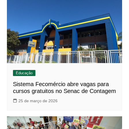
Educação
Sistema Fecomércio abre vagas para
cursos gratuitos no Senac de Contagem
25 de março de 2026