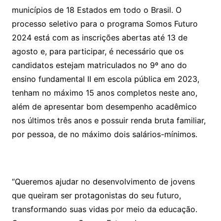
municípios de 18 Estados em todo o Brasil. O
processo seletivo para o programa Somos Futuro
2024 está com as inscrições abertas até 13 de
agosto e, para participar, é necessário que os
candidatos estejam matriculados no 9º ano do
ensino fundamental II em escola pública em 2023,
tenham no máximo 15 anos completos neste ano,
além de apresentar bom desempenho acadêmico
nos últimos três anos e possuir renda bruta familiar,
por pessoa, de no máximo dois salários-mínimos.
“Queremos ajudar no desenvolvimento de jovens
que queiram ser protagonistas do seu futuro,
transformando suas vidas por meio da educação.