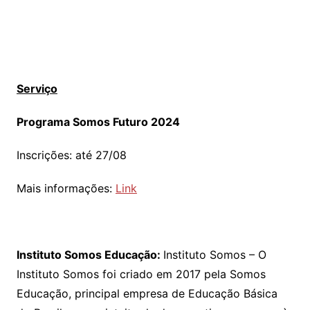
Serviço
Programa Somos Futuro 2024
Inscrições: até 27/08
Mais informações:
Link
Instituto Somos Educação:
Instituto Somos – O
Instituto Somos foi criado em 2017 pela Somos
Educação, principal empresa de Educação Básica