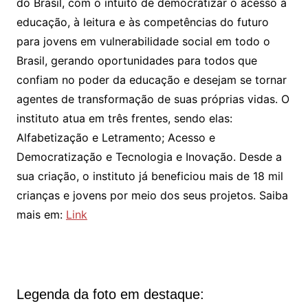
do Brasil, com o intuito de democratizar o acesso à
educação, à leitura e às competências do futuro
para jovens em vulnerabilidade social em todo o
Brasil, gerando oportunidades para todos que
confiam no poder da educação e desejam se tornar
agentes de transformação de suas próprias vidas. O
instituto atua em três frentes, sendo elas:
Alfabetização e Letramento; Acesso e
Democratização e Tecnologia e Inovação. Desde a
sua criação, o instituto já beneficiou mais de 18 mil
crianças e jovens por meio dos seus projetos. Saiba
mais em:
Link
Legenda da foto em destaque: