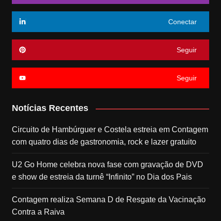
Conectar
Seguir
Seguir
Notícias Recentes
Circuito de Hambúrguer e Costela estreia em Contagem
com quatro dias de gastronomia, rock e lazer gratuito
U2 Go Home celebra nova fase com gravação de DVD
e show de estreia da turnê “Infinito” no Dia dos Pais
Contagem realiza Semana D de Resgate da Vacinação
Contra a Raiva