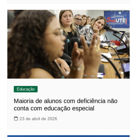
Educação
Maioria de alunos com deficiência não
conta com educação especial
23 de abril de 2026