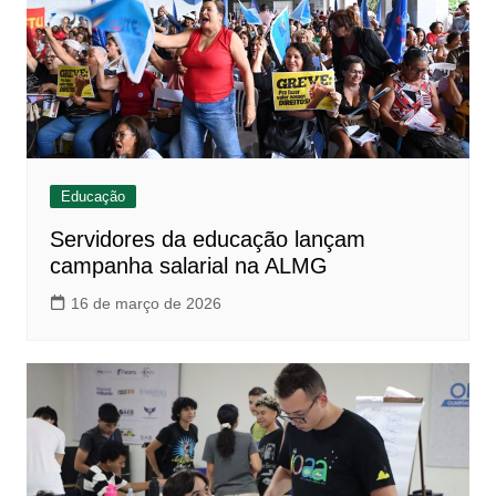
Educação
Servidores da educação lançam
campanha salarial na ALMG
16 de março de 2026