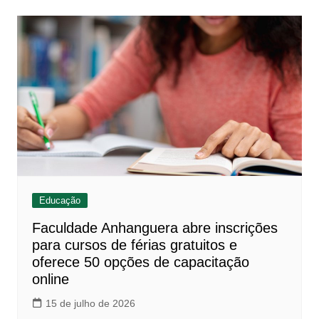
Educação
Faculdade Anhanguera abre inscrições
para cursos de férias gratuitos e
oferece 50 opções de capacitação
online
15 de julho de 2026