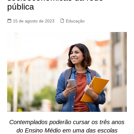
pública
15 de agosto de 2023
Educação
Contemplados poderão cursar os três anos
do Ensino Médio em uma das escolas