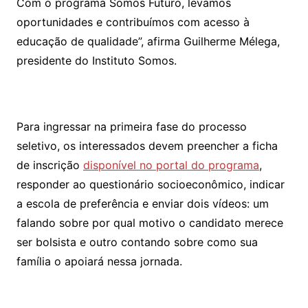
Com o programa Somos Futuro, levamos
oportunidades e contribuímos com acesso à
educação de qualidade”, afirma Guilherme Mélega,
presidente do Instituto Somos.
Para ingressar na primeira fase do processo
seletivo, os interessados devem preencher a ficha
de inscrição
disponível no portal do programa
,
responder ao questionário socioeconômico, indicar
a escola de preferência e enviar dois vídeos: um
falando sobre por qual motivo o candidato merece
ser bolsista e outro contando sobre como sua
família o apoiará nessa jornada.