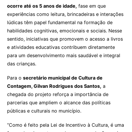
ocorre até os 5 anos de idade,
fase em que
experiências como leitura, brincadeiras e interações
lúdicas têm papel fundamental na formação de
habilidades cognitivas, emocionais e sociais. Nesse
sentido, iniciativas que promovem o acesso a livros
e atividades educativas contribuem diretamente
para um desenvolvimento mais saudável e integral
das crianças.
Para o
secretário municipal de Cultura de
Contagem, Gilvan Rodrigues dos Santos,
a
chegada do projeto reforça a importância de
parcerias que ampliem o alcance das políticas
públicas e culturais no município.
“Como é feito pela Lei de Incentivo à Cultura, é uma