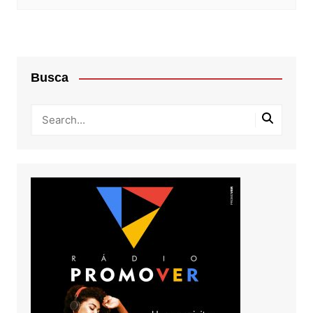
Busca