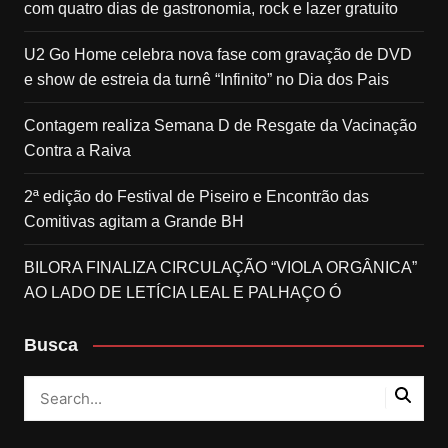
com quatro dias de gastronomia, rock e lazer gratuito
U2 Go Home celebra nova fase com gravação de DVD
e show de estreia da turnê “Infinito” no Dia dos Pais
Contagem realiza Semana D de Resgate da Vacinação
Contra a Raiva
2ª edição do Festival de Piseiro e Encontrão das
Comitivas agitam a Grande BH
BILORA FINALIZA CIRCULAÇÃO “VIOLA ORGÂNICA”
AO LADO DE LETÍCIA LEAL E PALHAÇO Ó
Busca