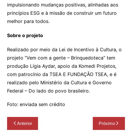
impulsionando mudanças positivas, alinhadas aos
princípios ESG e à missão de construir um futuro
melhor para todos.
Sobre o projeto
Realizado por meio da Lei de Incentivo à Cultura, o
projeto “Vem com a gente – Brinquedoteca” tem
produção Lígia Aydar, apoio da Komedi Projetos,
com patrocínio da TSEA E FUNDAÇÃO TSEA, e é
realizado pelo Ministério da Cultura e Governo
Federal – Do lado do povo brasileiro.
Foto: enviada sem crédito
Navegação
Anterior
Próximo
de