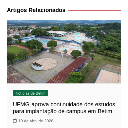
Post
Artigos Relacionados
Notícias de Betim
UFMG aprova continuidade dos estudos
para implantação de campus em Betim
10 de abril de 2026