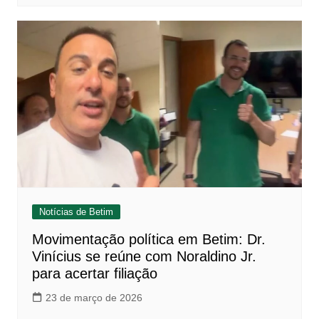
Notícias de Betim
Movimentação política em Betim: Dr.
Vinícius se reúne com Noraldino Jr.
para acertar filiação
23 de março de 2026