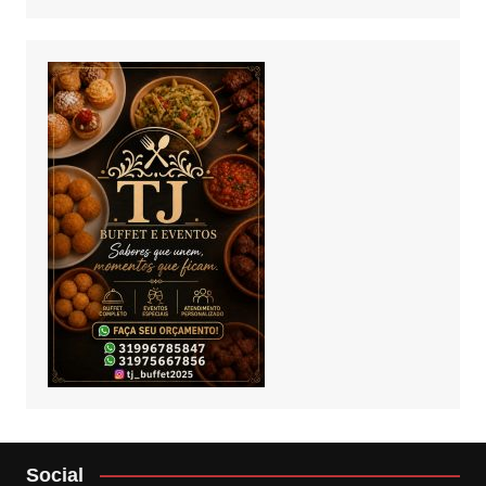
Social