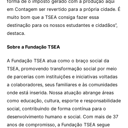
forma de o imposto gerado com a produção aqui
em Contagem ser revertido para a própria cidade. É
muito bom que a TSEA consiga fazer essa
destinação para os nossos estudantes e cidadãos”,
destaca.
Sobre a Fundação TSEA
A Fundação TSEA atua como o braço social da
TSEA, promovendo transformação social por meio
de parcerias com instituições e iniciativas voltadas
a colaboradores, seus familiares e às comunidades
onde está inserida. Nossa atuação abrange áreas
como educação, cultura, esporte e responsabilidade
social, contribuindo de forma contínua para o
desenvolvimento humano e social. Com mais de 37
anos de compromisso, a Fundação TSEA segue