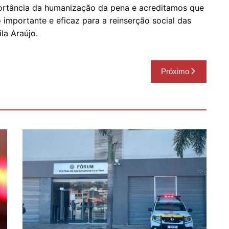
ortância da humanização da pena e acreditamos que
importante e eficaz para a reinserção social das
la Araújo.
Próximo