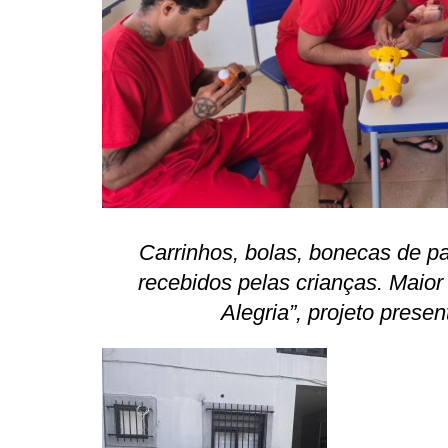
Carrinhos, bolas, bonecas de p
recebidos pelas crianças. Maior
Alegria”, projeto prese