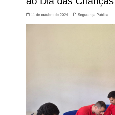
ao Dia das Crianças
11 de outubro de 2024
Segurança Pública