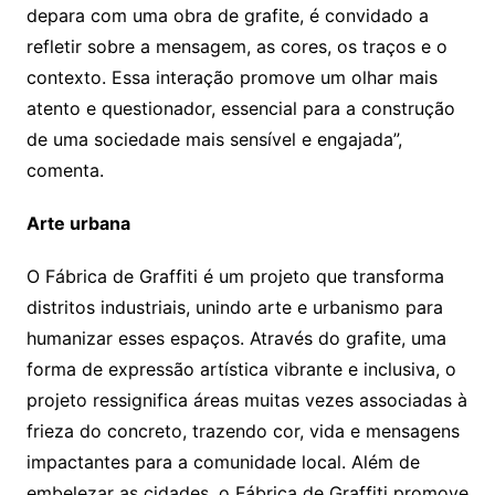
depara com uma obra de grafite, é convidado a
refletir sobre a mensagem, as cores, os traços e o
contexto. Essa interação promove um olhar mais
atento e questionador, essencial para a construção
de uma sociedade mais sensível e engajada”,
comenta.
Arte urbana
O Fábrica de Graffiti é um projeto que transforma
distritos industriais, unindo arte e urbanismo para
humanizar esses espaços. Através do grafite, uma
forma de expressão artística vibrante e inclusiva, o
projeto ressignifica áreas muitas vezes associadas à
frieza do concreto, trazendo cor, vida e mensagens
impactantes para a comunidade local. Além de
embelezar as cidades, o Fábrica de Graffiti promove