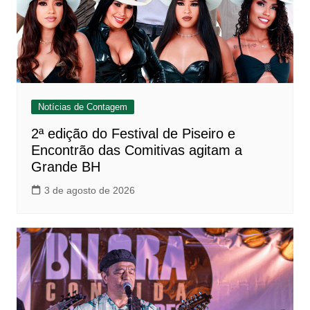
Notícias de Contagem
2ª edição do Festival de Piseiro e
Encontrão das Comitivas agitam a
Grande BH
3 de agosto de 2026