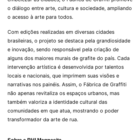
o diálogo entre arte, cultura e sociedade, ampliando
o acesso à arte para todos.
Com edições realizadas em diversas cidades
brasileiras, o projeto se destaca pela grandiosidade
e inovação, sendo responsável pela criação de
alguns dos maiores murais de grafite do país. Cada
intervenção artística é desenvolvida por talentos
locais e nacionais, que imprimem suas visões e
narrativas nos painéis. Assim, o Fábrica de Graffiti
não apenas revitaliza os espaços urbanos, mas
também valoriza a identidade cultural das
comunidades em que atua, mostrando o poder
transformador da arte de rua.