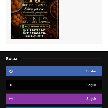
Social
Gostar
Seguir
Seguir