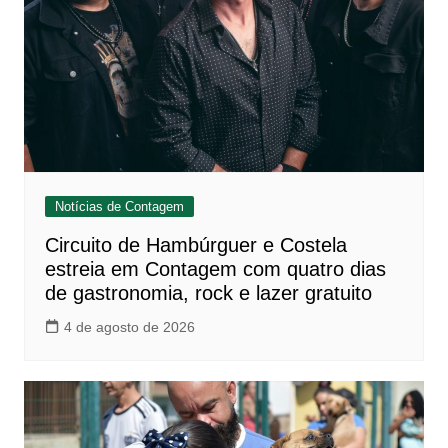
Notícias de Contagem
Circuito de Hambúrguer e Costela
estreia em Contagem com quatro dias
de gastronomia, rock e lazer gratuito
4 de agosto de 2026