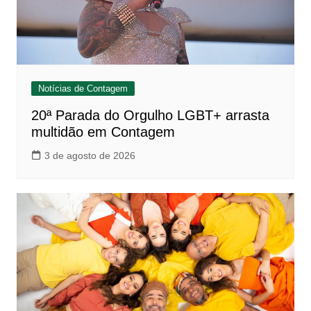
Notícias de Contagem
20ª Parada do Orgulho LGBT+ arrasta
multidão em Contagem
3 de agosto de 2026