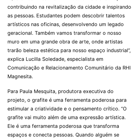
contribuindo na revitalização da cidade e inspirando
as pessoas. Estudantes podem descobrir talentos
artísticos nas oficinas, desenvolvendo um legado
geracional. Também vamos transformar o nosso
muro em uma grande obra de arte, onde artistas
trarão beleza estética para nosso espaço industrial”,
explica Lucilla Soledade, especialista em
Comunicação e Relacionamento Comunitário da RHI
Magnesita.
Para Paula Mesquita, produtora executiva do
projeto, o grafite é uma ferramenta poderosa para
estimular a criatividade e o pensamento crítico. “O
grafite vai muito além de uma expressão artística.
Ele é uma ferramenta poderosa que transforma
espaços e conecta pessoas. Quando alguém se