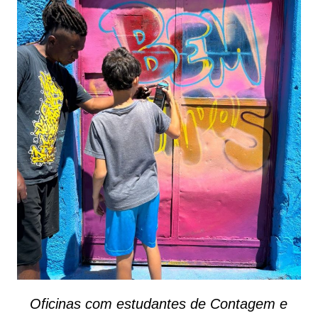
Oficinas com estudantes de Contagem e