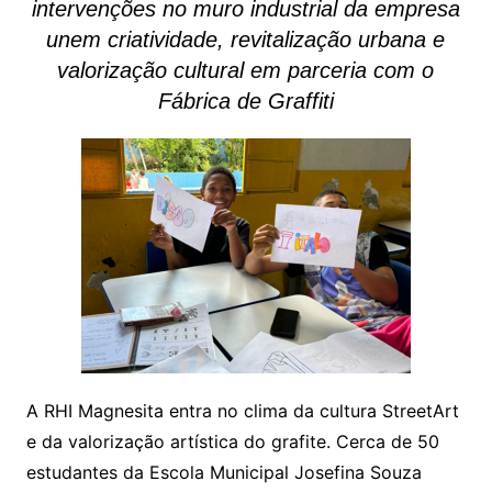
intervenções no muro industrial da empresa
unem criatividade, revitalização urbana e
valorização cultural em parceria com o
Fábrica de Graffiti
A RHI Magnesita entra no clima da cultura StreetArt
e da valorização artística do grafite. Cerca de 50
estudantes da Escola Municipal Josefina Souza