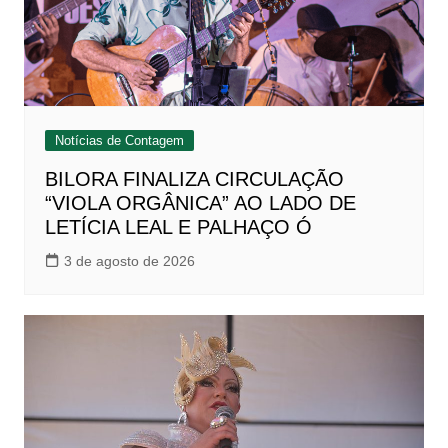
Notícias de Contagem
BILORA FINALIZA CIRCULAÇÃO
“VIOLA ORGÂNICA” AO LADO DE
LETÍCIA LEAL E PALHAÇO Ó
3 de agosto de 2026