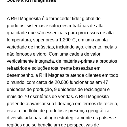
Sobre a RHI Magnesita
A RHI Magnesita é o fornecedor líder global de
produtos, sistemas e soluções refratárias de alta
qualidade que são essenciais para processos de alta
temperatura, superiores a 1.200°C, em uma ampla
variedade de indústrias, incluindo aço, cimento, metais
não ferrosos e vidro. Com uma cadeia de valor
verticalmente integrada, de matérias-primas a produtos
refratários e soluções totalmente baseadas em
desempenho, a RHI Magnesita atende clientes em todo
o mundo, com cerca de 20.000 funcionários em 47
unidades de produção, 9 unidades de reciclagem e
mais de 70 escritórios de vendas. A RHI Magnesita
pretende alavancar sua liderança em termos de receita,
escala, portfólio de produtos e presença geográfica
diversificada para atingir estrategicamente os países e
regiões que se beneficiam de perspectivas de