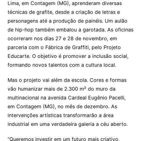
Lima, em Contagem (MG), aprenderam diversas
técnicas de grafite, desde a criação de letras e
personagens até a produção de painéis. Um aulão
de hip-hop também embalou a garotada. As oficinas
ocorreram nos dias 27 e 28 de novembro, em
parceria com o Fábrica de Graffiti, pelo Projeto
Educarte. O objetivo é promover a inclusão social,
formando novos talentos com a cultura local.
Mas o projeto vai além da escola. Cores e formas
vão humanizar mais de 2.300 m² do muro da
multinacional na avenida Cardeal Eugênio Pacelli,
em Contagem (MG), no mês de dezembro. As
intervenções artísticas transformarão a área
industrial em uma verdadeira galeria a céu aberto.
“Queremos investir em um futuro mais criativo,