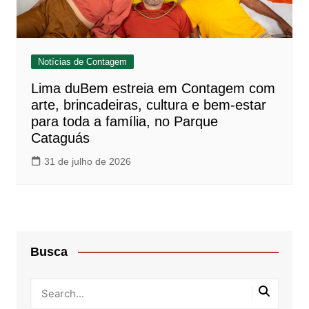
Notícias de Contagem
Lima duBem estreia em Contagem com
arte, brincadeiras, cultura e bem-estar
para toda a família, no Parque
Cataguás
31 de julho de 2026
Busca