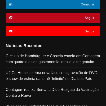
Conectar
Seguir
Seguir
Notícias Recentes
Circuito de Hambúrguer e Costela estreia em Contagem
com quatro dias de gastronomia, rock e lazer gratuito
U2 Go Home celebra nova fase com gravação de DVD
e show de estreia da turnê “Infinito” no Dia dos Pais
Contagem realiza Semana D de Resgate da Vacinação
Contra a Raiva