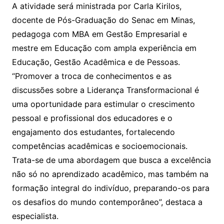
A atividade será ministrada por Carla Kirilos,
docente de Pós-Graduação do Senac em Minas,
pedagoga com MBA em Gestão Empresarial e
mestre em Educação com ampla experiência em
Educação, Gestão Acadêmica e de Pessoas.
“Promover a troca de conhecimentos e as
discussões sobre a Liderança Transformacional é
uma oportunidade para estimular o crescimento
pessoal e profissional dos educadores e o
engajamento dos estudantes, fortalecendo
competências acadêmicas e socioemocionais.
Trata-se de uma abordagem que busca a excelência
não só no aprendizado acadêmico, mas também na
formação integral do indivíduo, preparando-os para
os desafios do mundo contemporâneo”, destaca a
especialista.