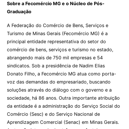
Sobre a Fecomércio MG e o Núcleo de Pós-
Graduação
A Federação do Comércio de Bens, Serviços e
Turismo de Minas Gerais (Fecomércio MG) é a
principal entidade representativa do setor do
comércio de bens, serviços e turismo no estado,
abrangendo mais de 750 mil empresas e 54
sindicatos. Sob a presidência de Nadim Elias
Donato Filho, a Fecomércio MG atua como porta-
voz das demandas do empresariado, buscando
soluções através do diálogo com o governo e a
sociedade, há 86 anos. Outra importante atribuição
da entidade é a administração do Serviço Social do
Comércio (Sesc) e do Serviço Nacional de
Aprendizagem Comercial (Senac) em Minas Gerais.