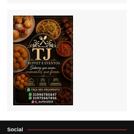
Social