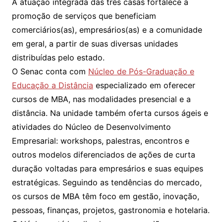
A atuação integrada das três casas fortalece a
promoção de serviços que beneficiam
comerciários(as), empresários(as) e a comunidade
em geral, a partir de suas diversas unidades
distribuídas pelo estado.
O Senac conta com
Núcleo de Pós-Graduação e
Educação a Distância
especializado em oferecer
cursos de MBA, nas modalidades presencial e a
distância. Na unidade também oferta cursos ágeis e
atividades do Núcleo de Desenvolvimento
Empresarial: workshops, palestras, encontros e
outros modelos diferenciados de ações de curta
duração voltadas para empresários e suas equipes
estratégicas. Seguindo as tendências do mercado,
os cursos de MBA têm foco em gestão, inovação,
pessoas, finanças, projetos, gastronomia e hotelaria.