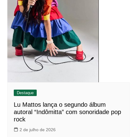
Destaque
Lu Mattos lança o segundo álbum
autoral “Indômitta” com sonoridade pop
rock
2 de julho de 2026