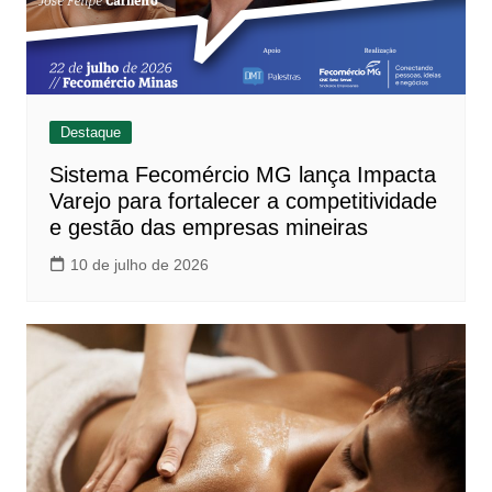
Destaque
Sistema Fecomércio MG lança Impacta
Varejo para fortalecer a competitividade
e gestão das empresas mineiras
10 de julho de 2026