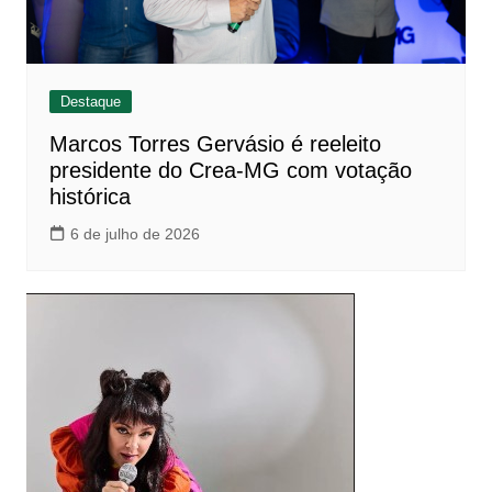
Destaque
Marcos Torres Gervásio é reeleito
presidente do Crea-MG com votação
histórica
6 de julho de 2026