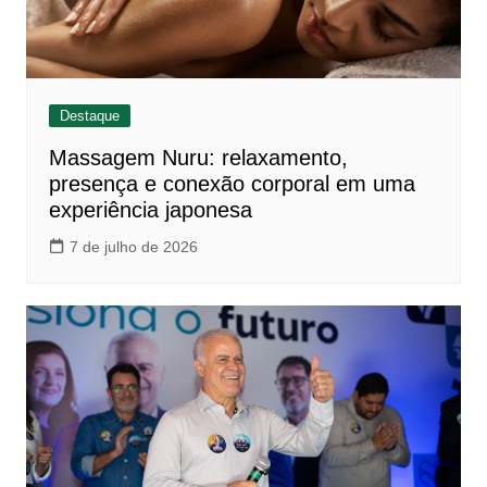
Destaque
Massagem Nuru: relaxamento,
presença e conexão corporal em uma
experiência japonesa
7 de julho de 2026