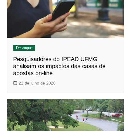
Destaque
Pesquisadores do IPEAD UFMG
analisam os impactos das casas de
apostas on-line
22 de julho de 2026