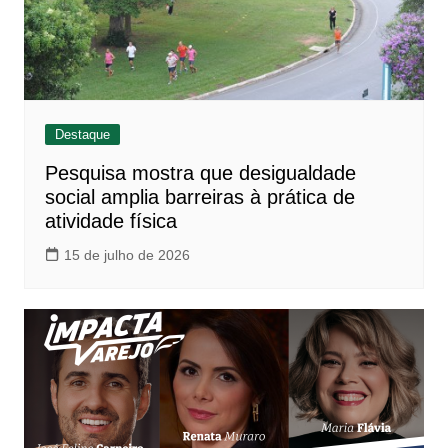
Destaque
Pesquisa mostra que desigualdade
social amplia barreiras à prática de
atividade física
15 de julho de 2026