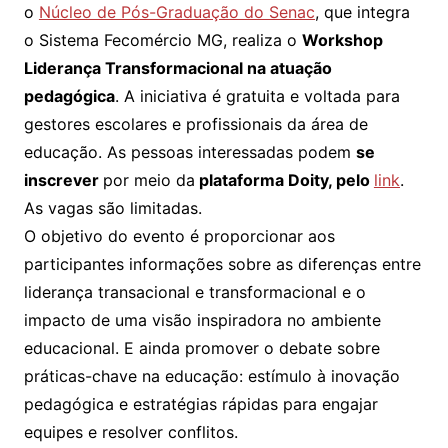
o
Núcleo de Pós-Graduação do Senac
, que integra
o Sistema Fecomércio MG, realiza o
Workshop
Liderança Transformacional na atuação
pedagógica
. A iniciativa é gratuita e voltada para
gestores escolares e profissionais da área de
educação. As pessoas interessadas podem
se
inscrever
por meio da
plataforma Doity, pelo
link
.
As vagas são limitadas.
O objetivo do evento é proporcionar aos
participantes informações sobre as diferenças entre
liderança transacional e transformacional e o
impacto de uma visão inspiradora no ambiente
educacional. E ainda promover o debate sobre
práticas-chave na educação: estímulo à inovação
pedagógica e estratégias rápidas para engajar
equipes e resolver conflitos.