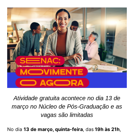
Atividade gratuita acontece no dia 13 de
março no Núcleo de Pós-Graduação e as
vagas são limitadas
No dia
13 de março, quinta-feira
, das
19h às 21h
,