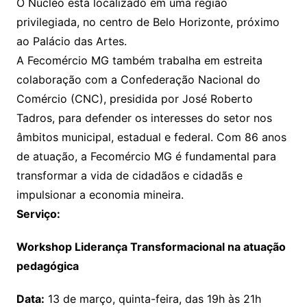
O Núcleo está localizado em uma região
privilegiada, no centro de Belo Horizonte, próximo
ao Palácio das Artes.
A Fecomércio MG também trabalha em estreita
colaboração com a Confederação Nacional do
Comércio (CNC), presidida por José Roberto
Tadros, para defender os interesses do setor nos
âmbitos municipal, estadual e federal. Com 86 anos
de atuação, a Fecomércio MG é fundamental para
transformar a vida de cidadãos e cidadãs e
impulsionar a economia mineira.
Serviço:
Workshop Liderança Transformacional na atuação
pedagógica
Data:
13 de março, quinta-feira, das 19h às 21h