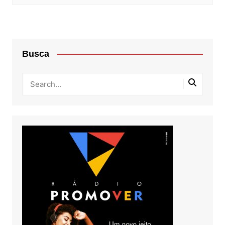
Busca