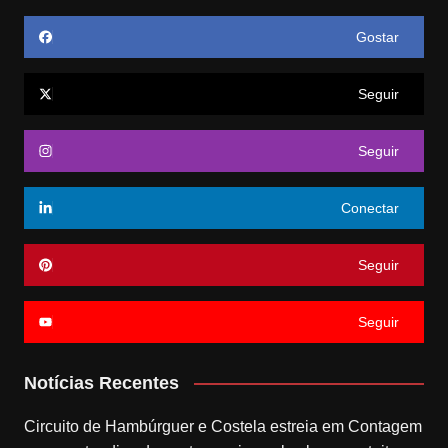
Gostar
Seguir
Seguir
Conectar
Seguir
Seguir
Notícias Recentes
Circuito de Hambúrguer e Costela estreia em Contagem