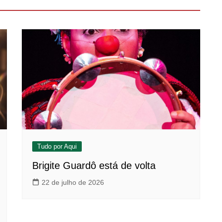
Tudo por Aqui
Brigite Guardô está de volta
22 de julho de 2026