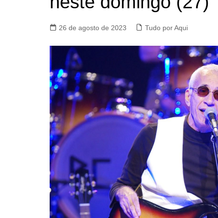
neste domingo (27)
26 de agosto de 2023
Tudo por Aqui