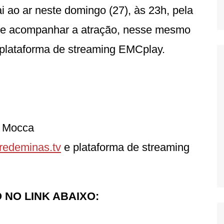
ai ao ar neste domingo (27), às 23h, pela
de acompanhar a atração, nesse mesmo
plataforma de streaming EMCplay.
t Mocca
redeminas.tv
e plataforma de streaming
 NO LINK ABAIXO: