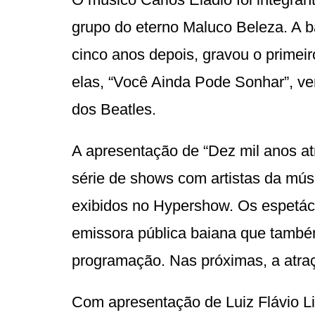
grupo do eterno Maluco Beleza. A b
cinco anos depois, gravou o primeir
elas, “Você Ainda Pode Sonhar”, ve
dos Beatles.
A apresentação de “Dez mil anos atr
série de shows com artistas da mús
exibidos no Hypershow. Os espetác
emissora pública baiana que també
programação. Nas próximas, a atra
Com apresentação de Luiz Flávio 