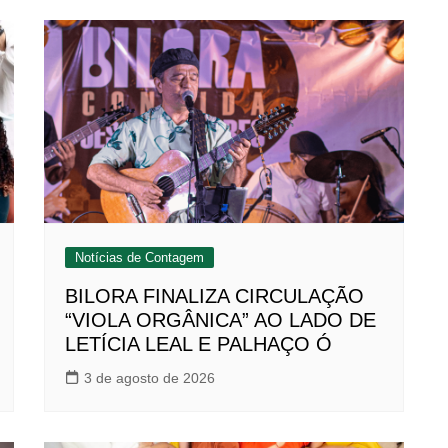
Notícias de Contagem
BILORA FINALIZA CIRCULAÇÃO
“VIOLA ORGÂNICA” AO LADO DE
LETÍCIA LEAL E PALHAÇO Ó
3 de agosto de 2026