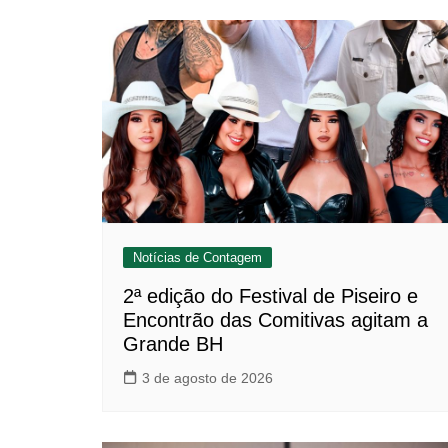
Notícias de Contagem
2ª edição do Festival de Piseiro e
Encontrão das Comitivas agitam a
Grande BH
3 de agosto de 2026