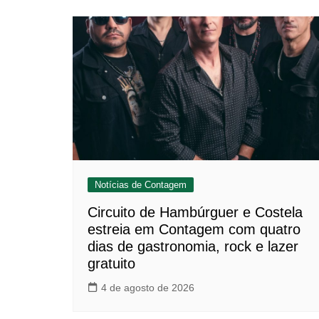
Notícias de Contagem
Circuito de Hambúrguer e Costela
estreia em Contagem com quatro
dias de gastronomia, rock e lazer
gratuito
4 de agosto de 2026