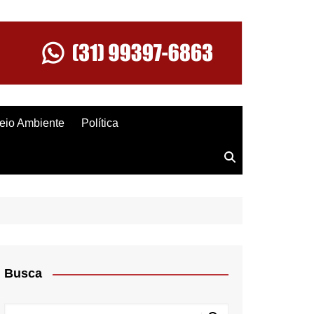
eio Ambiente
Política
Busca