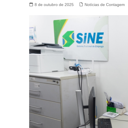
8 de outubro de 2025
Notícias de Contagem