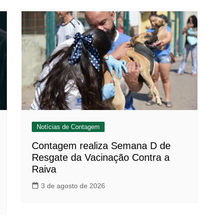
Notícias de Contagem
Contagem realiza Semana D de
Resgate da Vacinação Contra a
Raiva
3 de agosto de 2026