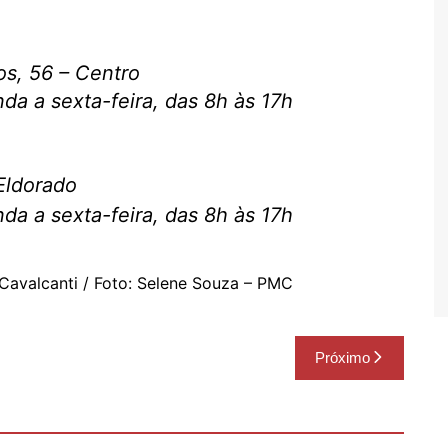
s, 56 – Centro
da a sexta-feira, das 8h às 17h
 Eldorado
da a sexta-feira, das 8h às 17h
 Cavalcanti / Foto: Selene Souza – PMC
Próximo