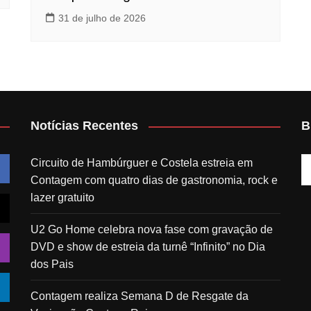
31 de julho de 2026
Notícias Recentes
B
Circuito de Hambúrguer e Costela estreia em
Contagem com quatro dias de gastronomia, rock e
lazer gratuito
U2 Go Home celebra nova fase com gravação de
DVD e show de estreia da turnê “Infinito” no Dia
dos Pais
Contagem realiza Semana D de Resgate da