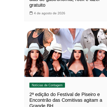
gratuito
4 de agosto de 2026
Notícias de Contagem
2ª edição do Festival de Piseiro e
Encontrão das Comitivas agitam a
Grande BH