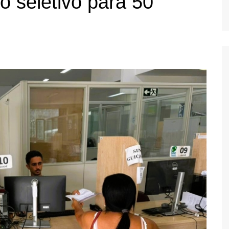
o seletivo para 50