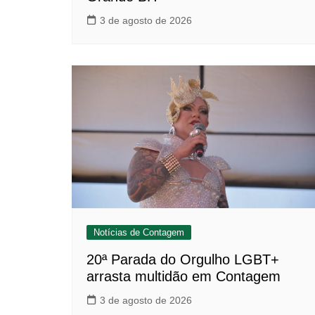
3 de agosto de 2026
Notícias de Contagem
20ª Parada do Orgulho LGBT+
arrasta multidão em Contagem
3 de agosto de 2026