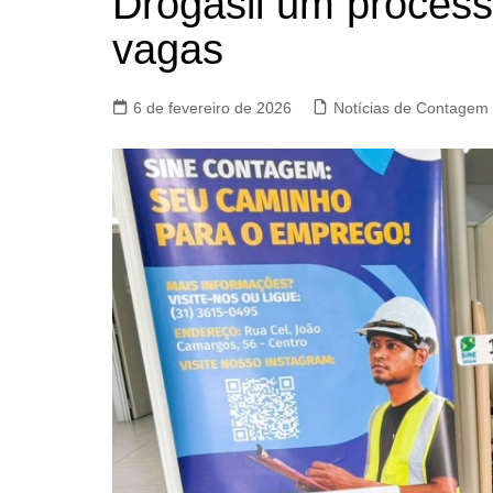
Drogasil um process
vagas
6 de fevereiro de 2026
Notícias de Contagem