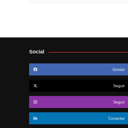
Social
Gostar
Seguir
Seguir
Conectar