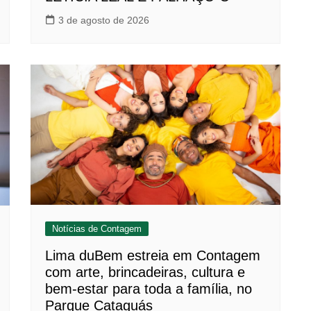
3 de agosto de 2026
Notícias de Contagem
Lima duBem estreia em Contagem
com arte, brincadeiras, cultura e
bem-estar para toda a família, no
Parque Cataguás