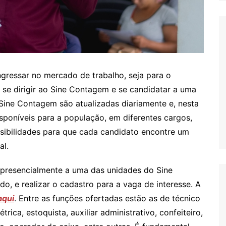
gressar no mercado de trabalho, seja para o
se dirigir ao Sine Contagem e se candidatar a uma
Sine Contagem são atualizadas diariamente e, nesta
isponíveis para a população, em diferentes cargos,
ssibilidades para que cada candidato encontre um
al.
 presencialmente a uma das unidades do Sine
o, e realizar o cadastro para a vaga de interesse. A
aqui
. Entre as funções ofertadas estão as de técnico
ica, estoquista, auxiliar administrativo, confeiteiro,