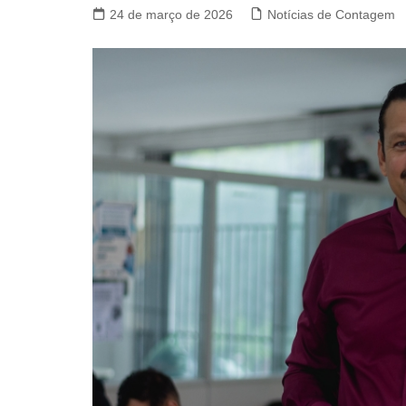
24 de março de 2026
Notícias de Contagem