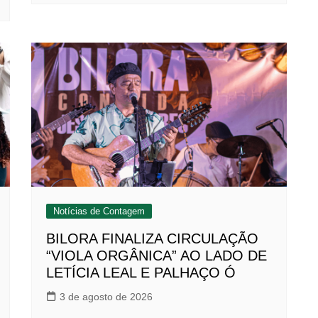
Notícias de Contagem
BILORA FINALIZA CIRCULAÇÃO
“VIOLA ORGÂNICA” AO LADO DE
LETÍCIA LEAL E PALHAÇO Ó
3 de agosto de 2026