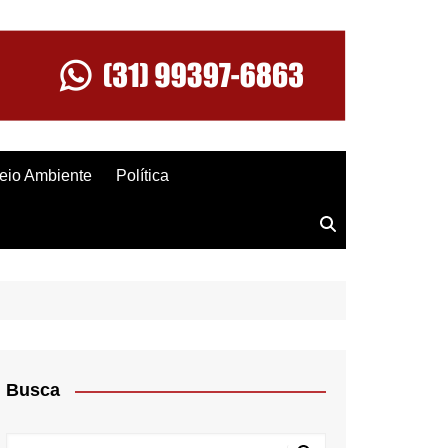
eio Ambiente
Política
Busca