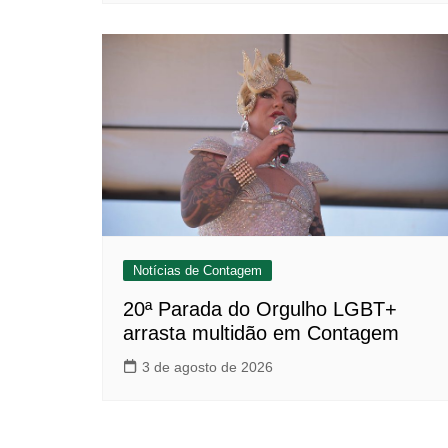
Notícias de Contagem
20ª Parada do Orgulho LGBT+
arrasta multidão em Contagem
3 de agosto de 2026