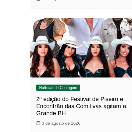
Notícias de Contagem
2ª edição do Festival de Piseiro e
Encontrão das Comitivas agitam a
Grande BH
3 de agosto de 2026