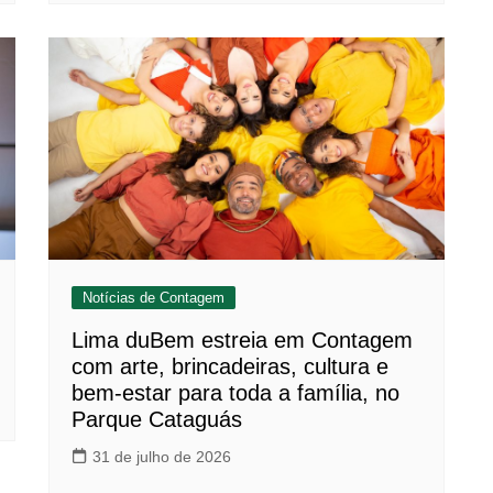
Notícias de Contagem
Lima duBem estreia em Contagem
com arte, brincadeiras, cultura e
bem-estar para toda a família, no
Parque Cataguás
31 de julho de 2026