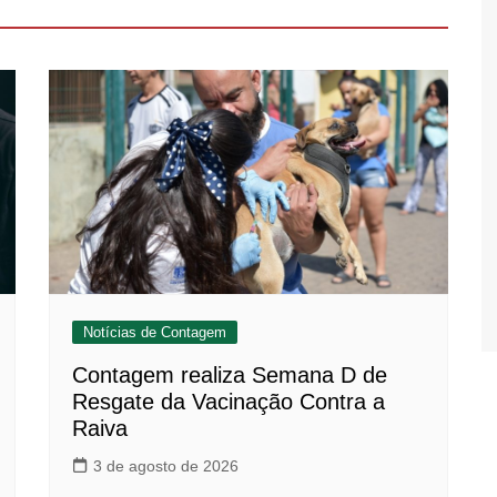
Notícias de Contagem
Contagem realiza Semana D de
Resgate da Vacinação Contra a
Raiva
3 de agosto de 2026