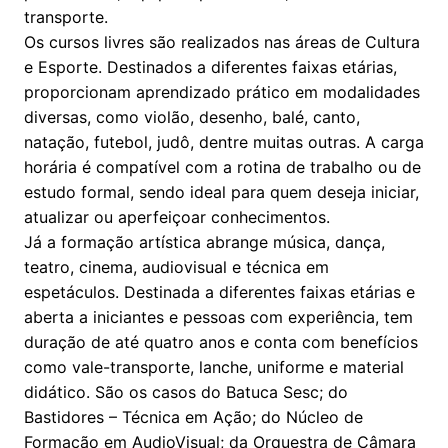
transporte.
Os cursos livres são realizados nas áreas de Cultura
e Esporte. Destinados a diferentes faixas etárias,
proporcionam aprendizado prático em modalidades
diversas, como violão, desenho, balé, canto,
natação, futebol, judô, dentre muitas outras. A carga
horária é compatível com a rotina de trabalho ou de
estudo formal, sendo ideal para quem deseja iniciar,
atualizar ou aperfeiçoar conhecimentos.
Já a formação artística abrange música, dança,
teatro, cinema, audiovisual e técnica em
espetáculos. Destinada a diferentes faixas etárias e
aberta a iniciantes e pessoas com experiência, tem
duração de até quatro anos e conta com benefícios
como vale-transporte, lanche, uniforme e material
didático. São os casos do Batuca Sesc; do
Bastidores – Técnica em Ação; do Núcleo de
Formação em AudioVisual; da Orquestra de Câmara