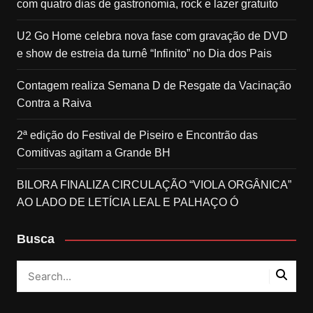
com quatro dias de gastronomia, rock e lazer gratuito
U2 Go Home celebra nova fase com gravação de DVD
e show de estreia da turnê “Infinito” no Dia dos Pais
Contagem realiza Semana D de Resgate da Vacinação
Contra a Raiva
2ª edição do Festival de Piseiro e Encontrão das
Comitivas agitam a Grande BH
BILORA FINALIZA CIRCULAÇÃO “VIOLA ORGÂNICA”
AO LADO DE LETÍCIA LEAL E PALHAÇO Ó
Busca