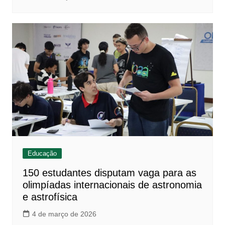
Educação
150 estudantes disputam vaga para as
olimpíadas internacionais de astronomia
e astrofísica
4 de março de 2026