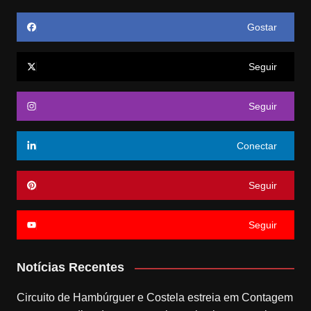
Gostar
Seguir
Seguir
Conectar
Seguir
Seguir
Notícias Recentes
Circuito de Hambúrguer e Costela estreia em Contagem