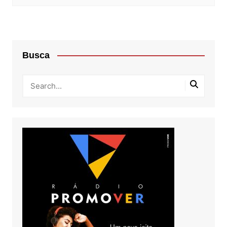
Busca