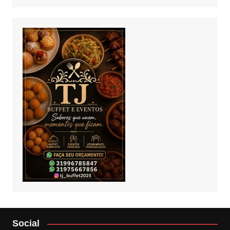
Social