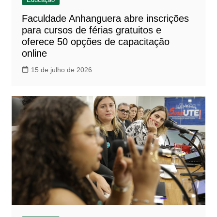
Faculdade Anhanguera abre inscrições
para cursos de férias gratuitos e
oferece 50 opções de capacitação
online
15 de julho de 2026