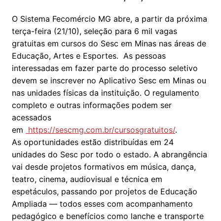
O Sistema Fecomércio MG abre, a partir da próxima
terça-feira (21/10), seleção para 6 mil vagas
gratuitas em cursos do Sesc em Minas nas áreas de
Educação, Artes e Esportes. As pessoas
interessadas em fazer parte do processo seletivo
devem se inscrever no Aplicativo Sesc em Minas ou
nas unidades físicas da instituição. O regulamento
completo e outras informações podem ser
acessados
em
https://sescmg.com.br/cursosgratuitos/
.
As oportunidades estão distribuídas em 24
unidades do Sesc por todo o estado. A abrangência
vai desde projetos formativos em música, dança,
teatro, cinema, audiovisual e técnica em
espetáculos, passando por projetos de Educação
Ampliada — todos esses com acompanhamento
pedagógico e benefícios como lanche e transporte