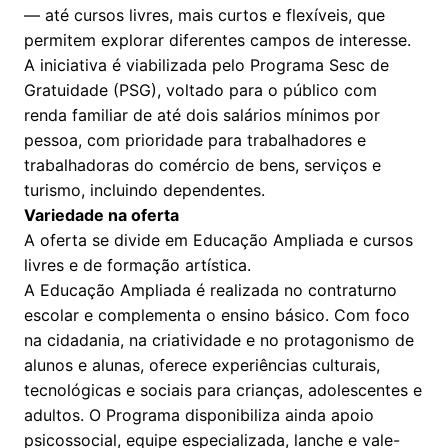
— até cursos livres, mais curtos e flexíveis, que
permitem explorar diferentes campos de interesse.
A iniciativa é viabilizada pelo Programa Sesc de
Gratuidade (PSG), voltado para o público com
renda familiar de até dois salários mínimos por
pessoa, com prioridade para trabalhadores e
trabalhadoras do comércio de bens, serviços e
turismo, incluindo dependentes.
Variedade na oferta
A oferta se divide em Educação Ampliada e cursos
livres e de formação artística.
A Educação Ampliada é realizada no contraturno
escolar e complementa o ensino básico. Com foco
na cidadania, na criatividade e no protagonismo de
alunos e alunas, oferece experiências culturais,
tecnológicas e sociais para crianças, adolescentes e
adultos. O Programa disponibiliza ainda apoio
psicossocial, equipe especializada, lanche e vale-