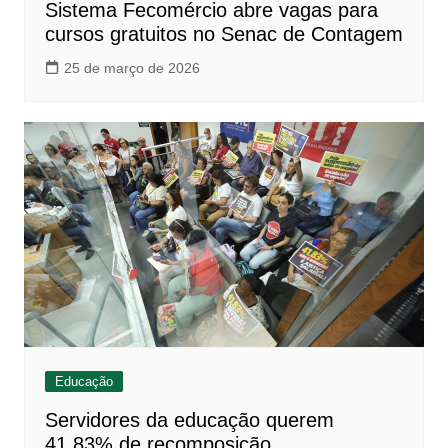
Sistema Fecomércio abre vagas para
cursos gratuitos no Senac de Contagem
25 de março de 2026
Educação
Servidores da educação querem
41,83% de recomposição