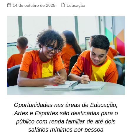
14 de outubro de 2025
Educação
Oportunidades nas áreas de Educação,
Artes e Esportes são destinadas para o
público com renda familiar de até dois
salários mínimos por pessoa