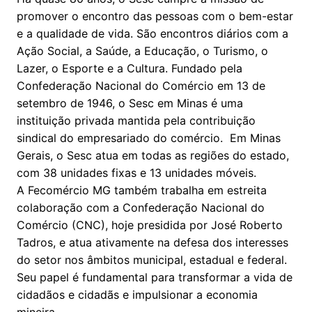
promover o encontro das pessoas com o bem-estar
e a qualidade de vida. São encontros diários com a
Ação Social, a Saúde, a Educação, o Turismo, o
Lazer, o Esporte e a Cultura. Fundado pela
Confederação Nacional do Comércio em 13 de
setembro de 1946, o Sesc em Minas é uma
instituição privada mantida pela contribuição
sindical do empresariado do comércio. Em Minas
Gerais, o Sesc atua em todas as regiões do estado,
com 38 unidades fixas e 13 unidades móveis.
A Fecomércio MG também trabalha em estreita
colaboração com a Confederação Nacional do
Comércio (CNC), hoje presidida por José Roberto
Tadros, e atua ativamente na defesa dos interesses
do setor nos âmbitos municipal, estadual e federal.
Seu papel é fundamental para transformar a vida de
cidadãos e cidadãs e impulsionar a economia
mineira.