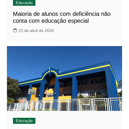
Educação
Maioria de alunos com deficiência não
conta com educação especial
23 de abril de 2026
Educação