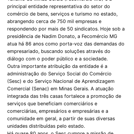
principal entidade representativa do setor do
comércio de bens, serviços e turismo no estado,
abrangendo cerca de 750 mil empresas e
respondendo por mais de 50 sindicatos. Hoje sob a
presidência de Nadim Donato, a Fecomércio MG
atua há 86 anos como porta-voz das demandas do
empresariado, buscando soluções através do
diálogo com o poder público e a sociedade.
Outra importante atribuição da entidade é a
administração do Serviço Social do Comércio
(Sesc) e do Serviço Nacional de Aprendizagem
Comercial (Senac) em Minas Gerais. A atuação
integrada das três casas fortalece a promoção de
serviços que beneficiam comerciários e
comerciárias, empresários e empresárias e a
comunidade em geral, a partir de suas diversas
unidades distribuídas pelo estado.
Há quase 80 anos, o Sesc cumpre a missão de