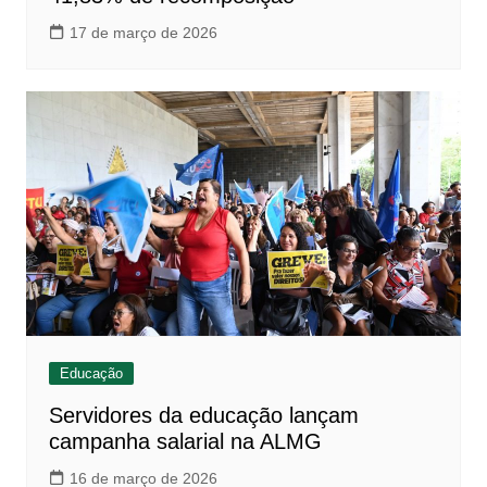
17 de março de 2026
Educação
Servidores da educação lançam
campanha salarial na ALMG
16 de março de 2026