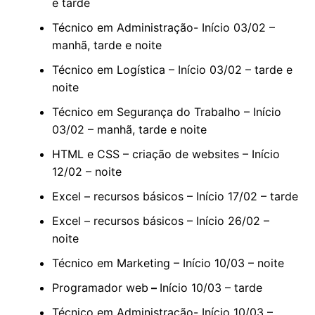
e tarde
Técnico em Administração- Início 03/02 –
manhã, tarde e noite
Técnico em Logística – Início 03/02 – tarde e
noite
Técnico em Segurança do Trabalho – Início
03/02 – manhã, tarde e noite
HTML e CSS – criação de websites – Início
12/02 – noite
Excel – recursos básicos – Início 17/02 – tarde
Excel – recursos básicos – Início 26/02 –
noite
Técnico em Marketing – Início 10/03 – noite
Programador web
–
Início 10/03 – tarde
Técnico em Administração- Início 10/03 –