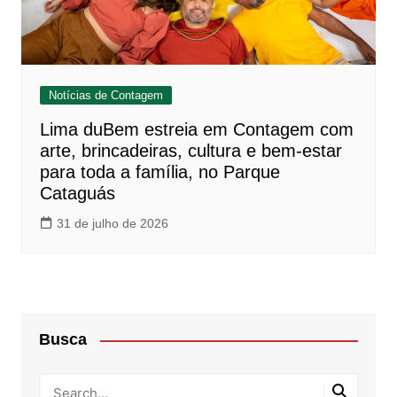
Notícias de Contagem
Lima duBem estreia em Contagem com
arte, brincadeiras, cultura e bem-estar
para toda a família, no Parque
Cataguás
31 de julho de 2026
Busca