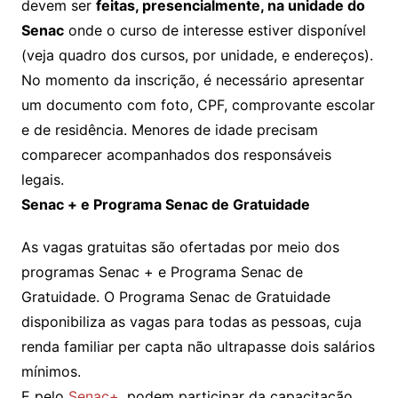
devem ser
feitas, presencialmente, na unidade do
Senac
onde o curso de interesse estiver disponível
(veja quadro dos cursos, por unidade, e endereços).
No momento da inscrição, é necessário apresentar
um documento com foto, CPF, comprovante escolar
e de residência. Menores de idade precisam
comparecer acompanhados dos responsáveis
legais.
Senac + e Programa Senac de Gratuidade
As vagas gratuitas são ofertadas por meio dos
programas Senac + e Programa Senac de
Gratuidade. O Programa Senac de Gratuidade
disponibiliza as vagas para todas as pessoas, cuja
renda familiar per capta não ultrapasse dois salários
mínimos.
E pelo
Senac+
, podem participar da capacitação