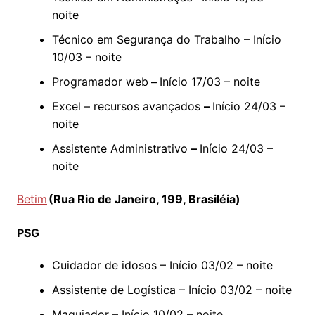
noite
Técnico em Segurança do Trabalho – Início
10/03 – noite
Programador web
–
Início 17/03 – noite
Excel – recursos avançados
–
Início 24/03 –
noite
Assistente Administrativo
–
Início 24/03 –
noite
Betim
(Rua Rio de Janeiro, 199, Brasiléia)
PSG
Cuidador de idosos – Início 03/02 – noite
Assistente de Logística – Início 03/02 – noite
Maquiador – Início 10/02 – noite