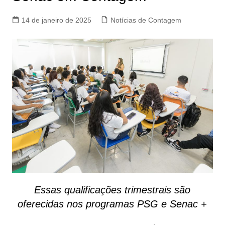
14 de janeiro de 2025
Notícias de Contagem
Essas qualificações trimestrais são
oferecidas nos programas PSG e Senac +