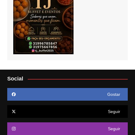
Social
Gostar
Seguir
Seguir