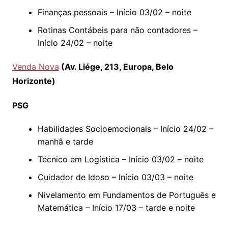
Finanças pessoais – Início 03/02 – noite
Rotinas Contábeis para não contadores –
Início 24/02 – noite
Venda Nova
(Av. Liége, 213, Europa, Belo
Horizonte)
PSG
Habilidades Socioemocionais – Início 24/02 –
manhã e tarde
Técnico em Logística – Início 03/02 – noite
Cuidador de Idoso – Início 03/03 – noite
Nivelamento em Fundamentos de Português e
Matemática – Início 17/03 – tarde e noite