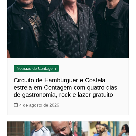
Notícias de Contagem
Circuito de Hambúrguer e Costela
estreia em Contagem com quatro dias
de gastronomia, rock e lazer gratuito
4 de agosto de 2026