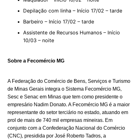
Depilação com linha – Início 17/02 – tarde
Barbeiro – Início 17/02 – tarde
Assistente de Recursos Humanos – Início
10/03 – noite
Sobre a Fecomércio MG
A Federação do Comércio de Bens, Serviços e Turismo
de Minas Gerais integra o Sistema Fecomércio MG,
Sesc e Senac em Minas que tem como presidente o
empresário Nadim Donato. A Fecomércio MG é a maior
representante do setor terciário no estado, atuando em
prol de mais de 740 mil empresas mineiras. Em
conjunto com a Confederação Nacional do Comércio
(CNC), presidida por José Roberto Tadros, a