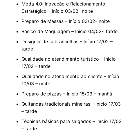
Moda 4.0: Inovação e Relacionamento
Estratégico – Início 03/02- noite
Preparo de Massas – Início 03/02- noite
Básico de Maquiagem – Início 04/02- Tarde
Designer de sobrancelhas – Início 17/02 –
tarde
Qualidade no atendimento turístico – Início
17/02 – tarde
Qualidade no atendimento ao cliente – Início
10/03 – noite
Preparo de pizzas – Início 15/03 – manhã
Quitandas tradicionais mineiras – Início 17/03
– tarde
Técnicas básicas para salgados – Início 17/03
– tarde