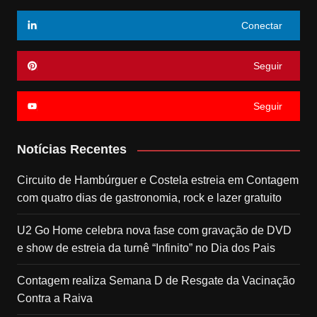
Conectar
Seguir
Seguir
Notícias Recentes
Circuito de Hambúrguer e Costela estreia em Contagem
com quatro dias de gastronomia, rock e lazer gratuito
U2 Go Home celebra nova fase com gravação de DVD
e show de estreia da turnê “Infinito” no Dia dos Pais
Contagem realiza Semana D de Resgate da Vacinação
Contra a Raiva