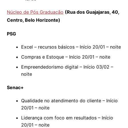
Núcleo de Pós Graduação
(Rua dos Guajajaras, 40,
Centro, Belo Horizonte)
PSG
Excel – recursos básicos – Início 20/01 – noite
Compras e Estoque – Início 20/01 – noite
Empreendedorismo digital – Início 03/02 –
noite
Senac+
Qualidade no atendimento do cliente – Início
20/01 – noite
Liderança com foco em resultados – Início
20/01 – noite