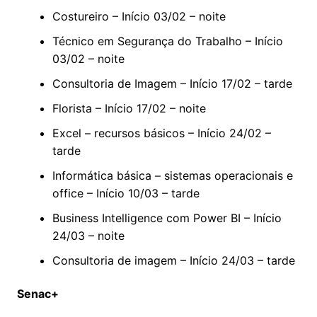
Costureiro – Início 03/02 – noite
Técnico em Segurança do Trabalho – Início
03/02 – noite
Consultoria de Imagem – Início 17/02 – tarde
Florista – Início 17/02 – noite
Excel – recursos básicos – Início 24/02 –
tarde
Informática básica – sistemas operacionais e
office – Início 10/03 – tarde
Business Intelligence com Power BI – Início
24/03 – noite
Consultoria de imagem – Início 24/03 – tarde
Senac+