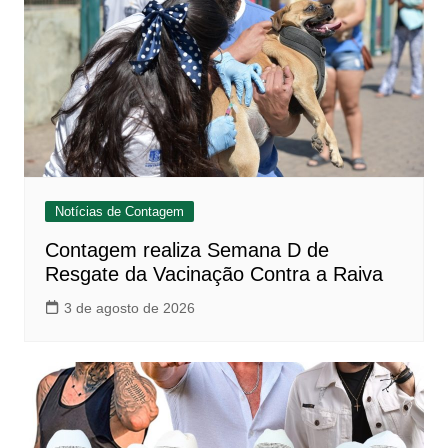
Notícias de Contagem
Contagem realiza Semana D de
Resgate da Vacinação Contra a Raiva
3 de agosto de 2026