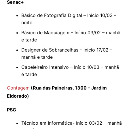
Senac+
Básico de Fotografia Digital – Início 10/03 –
noite
Básico de Maquiagem – Início 03/02 – manhã
e tarde
Designer de Sobrancelhas – Início 17/02 –
manhã e tarde
Cabeleireiro Intensivo – Início 10/03 – manhã
e tarde
Contagem
(Rua das Paineiras, 1300 – Jardim
Eldorado)
PSG
Técnico em Informática- Início 03/02 – manhã