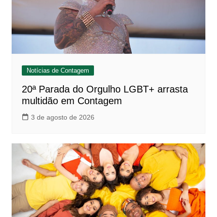
Notícias de Contagem
20ª Parada do Orgulho LGBT+ arrasta
multidão em Contagem
3 de agosto de 2026