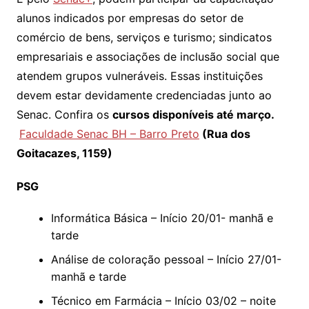
alunos indicados por empresas do setor de
comércio de bens, serviços e turismo; sindicatos
empresariais e associações de inclusão social que
atendem grupos vulneráveis. Essas instituições
devem estar devidamente credenciadas junto ao
Senac. Confira os
cursos disponíveis até março.
Faculdade Senac BH – Barro Preto
(Rua dos
Goitacazes, 1159)
PSG
Informática Básica – Início 20/01- manhã e
tarde
Análise de coloração pessoal – Início 27/01-
manhã e tarde
Técnico em Farmácia – Início 03/02 – noite