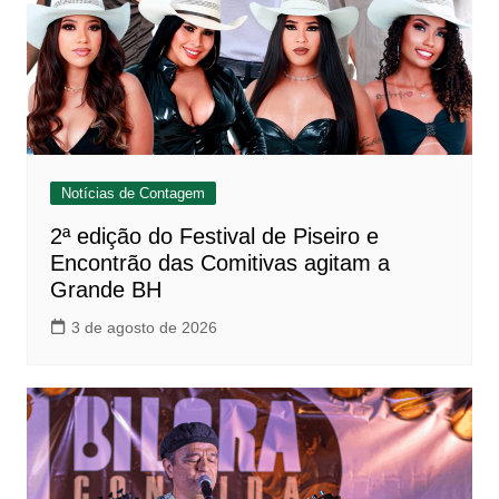
Notícias de Contagem
2ª edição do Festival de Piseiro e
Encontrão das Comitivas agitam a
Grande BH
3 de agosto de 2026