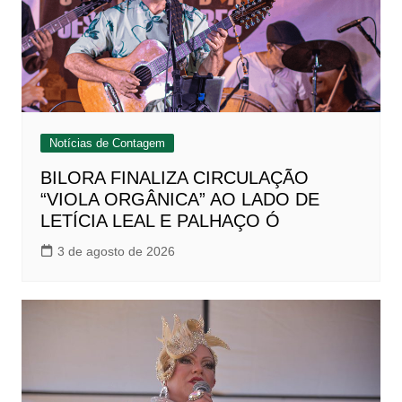
Notícias de Contagem
BILORA FINALIZA CIRCULAÇÃO
“VIOLA ORGÂNICA” AO LADO DE
LETÍCIA LEAL E PALHAÇO Ó
3 de agosto de 2026