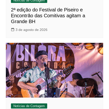
Notícias de Contagem
2ª edição do Festival de Piseiro e
Encontrão das Comitivas agitam a
Grande BH
3 de agosto de 2026
Notícias de Contagem