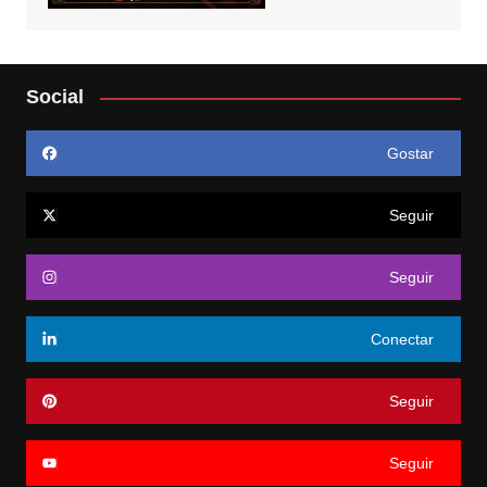
Social
Gostar
Seguir
Seguir
Conectar
Seguir
Seguir