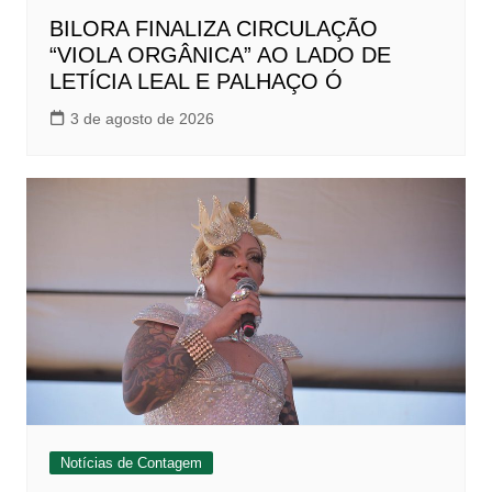
BILORA FINALIZA CIRCULAÇÃO
“VIOLA ORGÂNICA” AO LADO DE
LETÍCIA LEAL E PALHAÇO Ó
3 de agosto de 2026
Notícias de Contagem