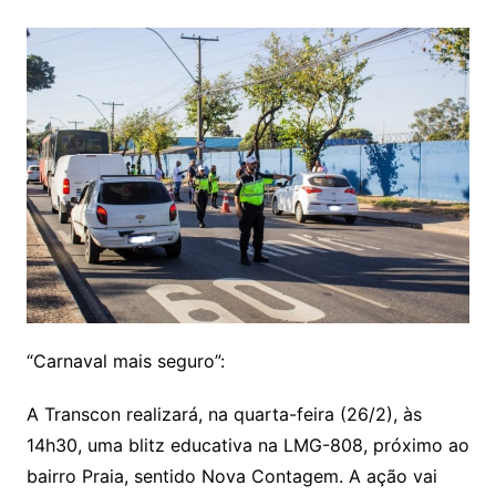
“Carnaval mais seguro”:
A Transcon realizará, na quarta-feira (26/2), às
14h30, uma blitz educativa na LMG-808, próximo ao
bairro Praia, sentido Nova Contagem. A ação vai