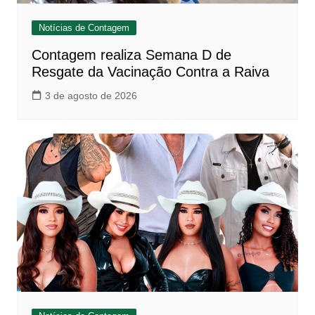
Notícias de Contagem
Contagem realiza Semana D de
Resgate da Vacinação Contra a Raiva
3 de agosto de 2026