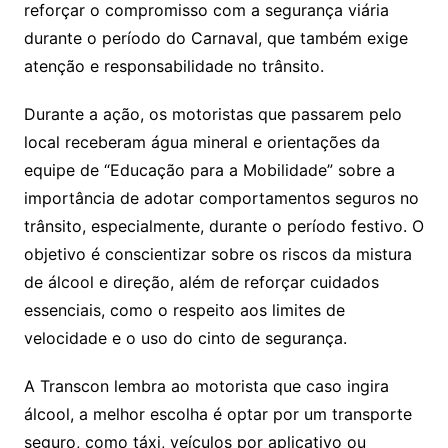
reforçar o compromisso com a segurança viária
durante o período do Carnaval, que também exige
atenção e responsabilidade no trânsito.
Durante a ação, os motoristas que passarem pelo
local receberam água mineral e orientações da
equipe de “Educação para a Mobilidade” sobre a
importância de adotar comportamentos seguros no
trânsito, especialmente, durante o período festivo. O
objetivo é conscientizar sobre os riscos da mistura
de álcool e direção, além de reforçar cuidados
essenciais, como o respeito aos limites de
velocidade e o uso do cinto de segurança.
A Transcon lembra ao motorista que caso ingira
álcool, a melhor escolha é optar por um transporte
seguro, como táxi, veículos por aplicativo ou