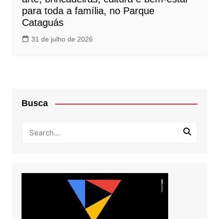
para toda a família, no Parque
Cataguás
31 de julho de 2026
Busca