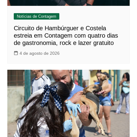
Notícias de Contagem
Circuito de Hambúrguer e Costela
estreia em Contagem com quatro dias
de gastronomia, rock e lazer gratuito
4 de agosto de 2026