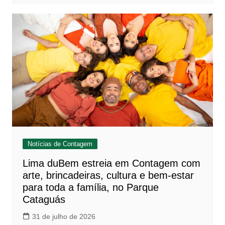
Notícias de Contagem
Lima duBem estreia em Contagem com
arte, brincadeiras, cultura e bem-estar
para toda a família, no Parque
Cataguás
31 de julho de 2026