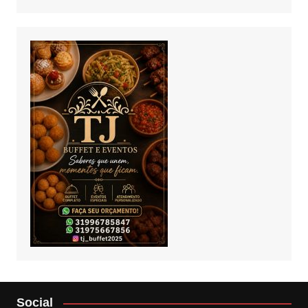
Social