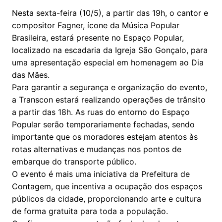
Nesta sexta-feira (10/5), a partir das 19h, o cantor e
compositor Fagner, ícone da Música Popular
Brasileira, estará presente no Espaço Popular,
localizado na escadaria da Igreja São Gonçalo, para
uma apresentação especial em homenagem ao Dia
das Mães.
Para garantir a segurança e organização do evento,
a Transcon estará realizando operações de trânsito
a partir das 18h. As ruas do entorno do Espaço
Popular serão temporariamente fechadas, sendo
importante que os moradores estejam atentos às
rotas alternativas e mudanças nos pontos de
embarque do transporte público.
O evento é mais uma iniciativa da Prefeitura de
Contagem, que incentiva a ocupação dos espaços
públicos da cidade, proporcionando arte e cultura
de forma gratuita para toda a população.