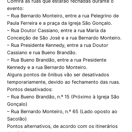
Confira as ruas que estarão fechadas durante o
evento:
– Rua Bernardo Monteiro, entre a rua Pelegrino de
Paula Ferreira e a praça da Igreja São Gonçalo.
– Rua Doutor Cassiano, entre a rua Maria da
Conceição de São José e a rua Bernardo Monteiro.
– Rua Presidente Kennedy, entre a rua Doutor
Cassiano e rua Bueno Brandão.
– Rua Bueno Brandão, entre a rua Presidente
Kennedy e a rua Bernardo Monteiro.
Alguns pontos de ônibus vão ser desativados
temporariamente, devido ao fechamento das ruas.
Pontos desativados:
– Rua Bueno Brandão, n.º 15 (Próximo à Igreja São
Gonçalo)
– Rua Bernardo Monteiro, n.º 65 (Lado oposto ao
Sacolão)
Pontos alternativos, de acordo com os itinerários