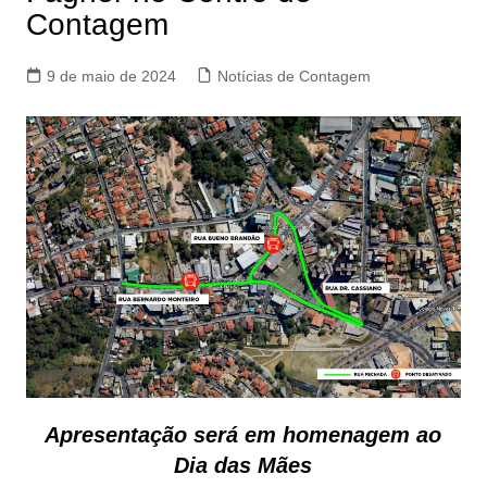
Contagem
9 de maio de 2024
Notícias de Contagem
Apresentação será em homenagem ao
Dia das Mães