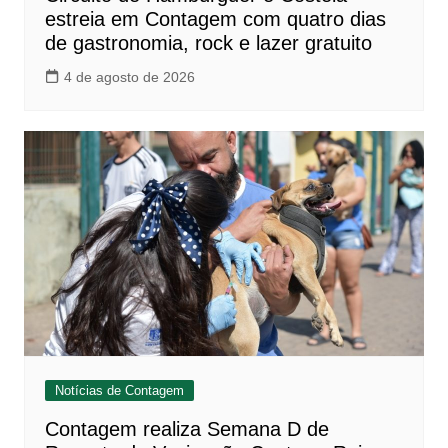
estreia em Contagem com quatro dias
de gastronomia, rock e lazer gratuito
4 de agosto de 2026
Notícias de Contagem
Contagem realiza Semana D de