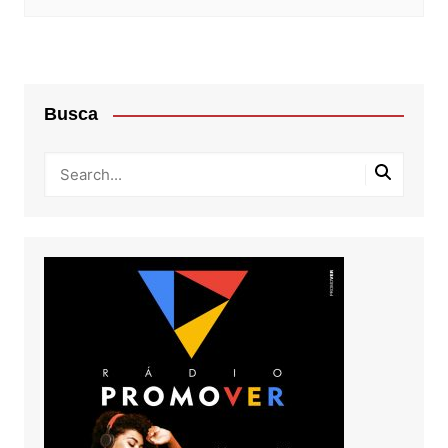
Busca