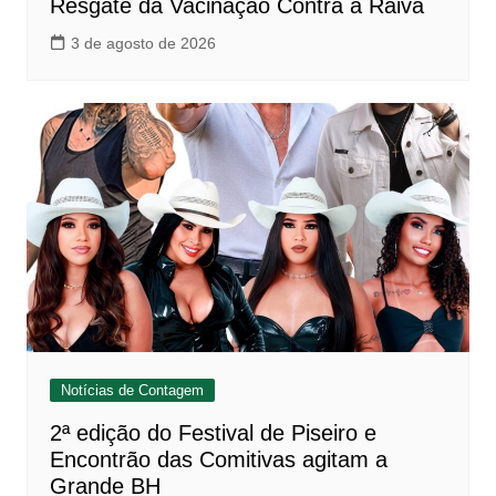
Resgate da Vacinação Contra a Raiva
3 de agosto de 2026
Notícias de Contagem
2ª edição do Festival de Piseiro e
Encontrão das Comitivas agitam a
Grande BH