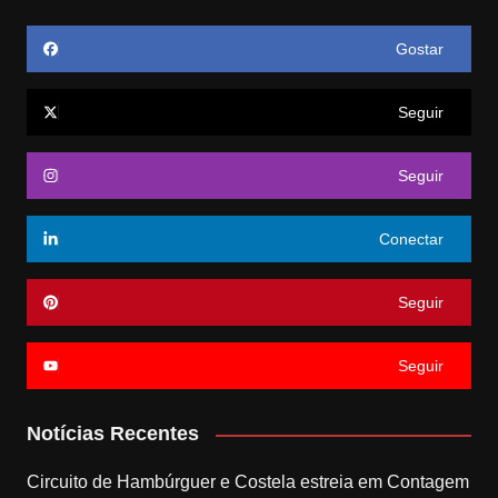
Gostar
Seguir
Seguir
Conectar
Seguir
Seguir
Notícias Recentes
Circuito de Hambúrguer e Costela estreia em Contagem