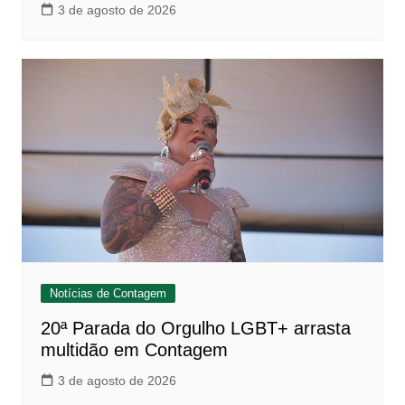
3 de agosto de 2026
Notícias de Contagem
20ª Parada do Orgulho LGBT+ arrasta
multidão em Contagem
3 de agosto de 2026