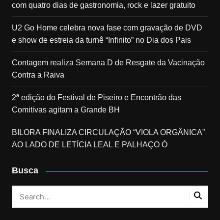
com quatro dias de gastronomia, rock e lazer gratuito
U2 Go Home celebra nova fase com gravação de DVD
e show de estreia da turnê “Infinito” no Dia dos Pais
Contagem realiza Semana D de Resgate da Vacinação
Contra a Raiva
2ª edição do Festival de Piseiro e Encontrão das
Comitivas agitam a Grande BH
BILORA FINALIZA CIRCULAÇÃO “VIOLA ORGÂNICA”
AO LADO DE LETÍCIA LEAL E PALHAÇO Ó
Busca