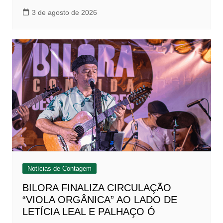
3 de agosto de 2026
Notícias de Contagem
BILORA FINALIZA CIRCULAÇÃO
“VIOLA ORGÂNICA” AO LADO DE
LETÍCIA LEAL E PALHAÇO Ó