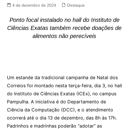
4 de dezembro de 2024
Destaque
Ponto focal instalado no hall do Instituto de
Ciências Exatas também recebe doações de
alimentos não perecíveis
Um estande da tradicional campanha de Natal dos
Correios foi montado nesta terça-feira, dia 3, no hall
do Instituto de Ciências Exatas (ICEx), no campus
Pampulha. A iniciativa é do Departamento de
Ciência da Computação (DCC), e o atendimento
ocorrerá até o dia 13 de dezembro, das 8h às 17h.
Padrinhos e madrinhas poderão “adotar” as