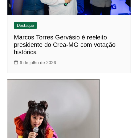
Destaque
Marcos Torres Gervásio é reeleito
presidente do Crea-MG com votação
histórica
6 de julho de 2026