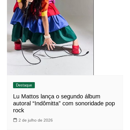
Destaque
Lu Mattos lança o segundo álbum
autoral “Indômitta” com sonoridade pop
rock
2 de julho de 2026