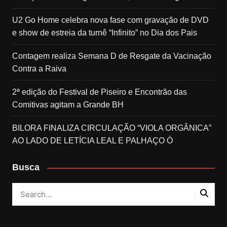
U2 Go Home celebra nova fase com gravação de DVD
e show de estreia da turnê “Infinito” no Dia dos Pais
Contagem realiza Semana D de Resgate da Vacinação
Contra a Raiva
2ª edição do Festival de Piseiro e Encontrão das
Comitivas agitam a Grande BH
BILORA FINALIZA CIRCULAÇÃO “VIOLA ORGÂNICA”
AO LADO DE LETÍCIA LEAL E PALHAÇO Ó
Busca