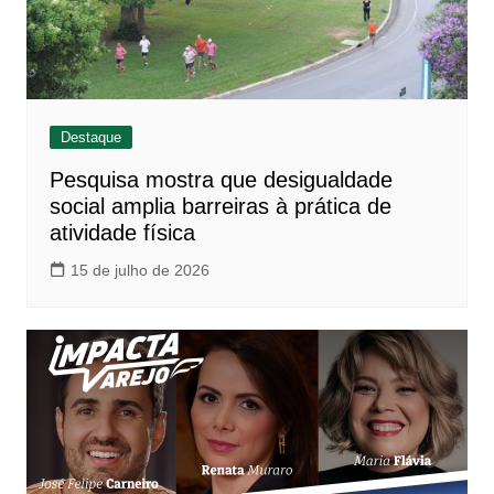
Destaque
Pesquisa mostra que desigualdade
social amplia barreiras à prática de
atividade física
15 de julho de 2026