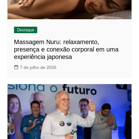
Destaque
Massagem Nuru: relaxamento,
presença e conexão corporal em uma
experiência japonesa
7 de julho de 2026