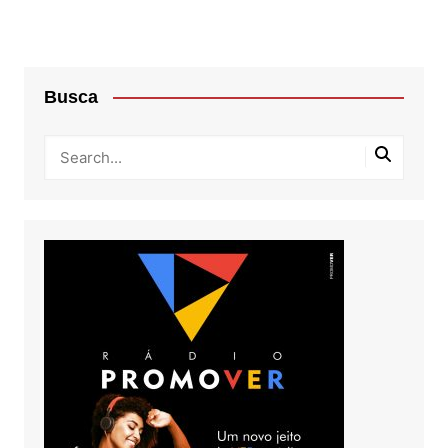
Busca