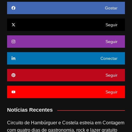
Gostar
Seguir
Seguir
Conectar
Seguir
Seguir
Notícias Recentes
Circuito de Hambúrguer e Costela estreia em Contagem
com quatro dias de gastronomia, rock e lazer gratuito