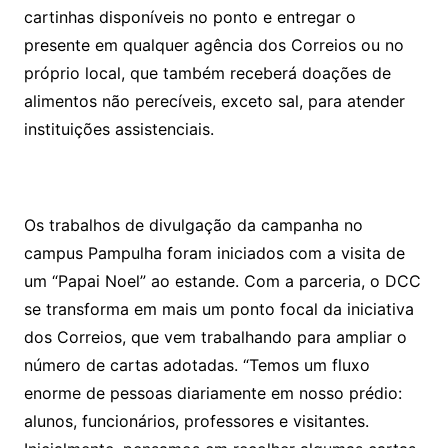
cartinhas disponíveis no ponto e entregar o
presente em qualquer agência dos Correios ou no
próprio local, que também receberá doações de
alimentos não perecíveis, exceto sal, para atender
instituições assistenciais.
Os trabalhos de divulgação da campanha no
campus Pampulha foram iniciados com a visita de
um “Papai Noel” ao estande. Com a parceria, o DCC
se transforma em mais um ponto focal da iniciativa
dos Correios, que vem trabalhando para ampliar o
número de cartas adotadas. “Temos um fluxo
enorme de pessoas diariamente em nosso prédio:
alunos, funcionários, professores e visitantes.