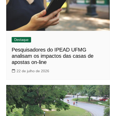
Destaque
Pesquisadores do IPEAD UFMG
analisam os impactos das casas de
apostas on-line
22 de julho de 2026