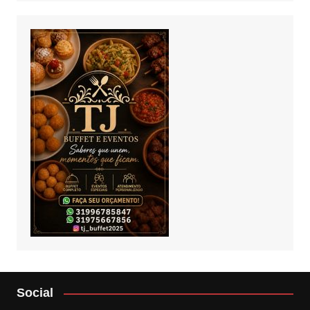
Social