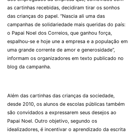
as cartinhas recebidas, decidiram tirar os sonhos
das crianças do papel. “Nascia ali uma das
campanhas de solidariedade mais queridas do país:
o Papai Noel dos Correios, que ganhou força,
espalhou-se e hoje une a empresa e a população em
uma grande corrente de amor e generosidade”,
informam os organizadores em texto publicado no
blog da campanha.
Além das cartinhas das crianças da sociedade,
desde 2010, os alunos de escolas públicas também
são convidados a expressarem seus desejos ao
Papai Noel. Outro objetivo, segundo os
idealizadores, é incentivar o aprendizado da escrita