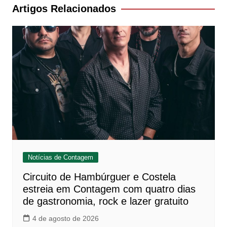
Post
Artigos Relacionados
Notícias de Contagem
Circuito de Hambúrguer e Costela
estreia em Contagem com quatro dias
de gastronomia, rock e lazer gratuito
4 de agosto de 2026