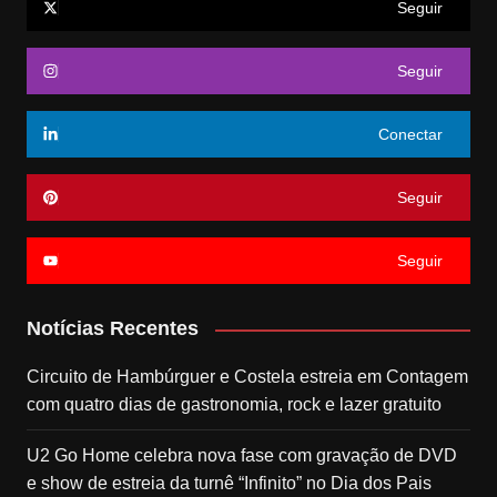
Seguir
Seguir
Conectar
Seguir
Seguir
Notícias Recentes
Circuito de Hambúrguer e Costela estreia em Contagem
com quatro dias de gastronomia, rock e lazer gratuito
U2 Go Home celebra nova fase com gravação de DVD
e show de estreia da turnê “Infinito” no Dia dos Pais