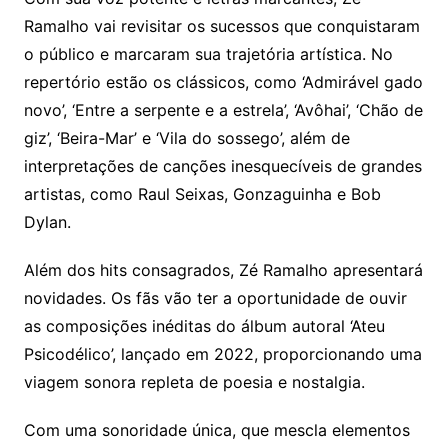
Ramalho vai revisitar os sucessos que conquistaram
o público e marcaram sua trajetória artística. No
repertório estão os clássicos, como ‘Admirável gado
novo’, ‘Entre a serpente e a estrela’, ‘Avôhai’, ‘Chão de
giz’, ‘Beira-Mar’ e ‘Vila do sossego’, além de
interpretações de canções inesquecíveis de grandes
artistas, como Raul Seixas, Gonzaguinha e Bob
Dylan.
Além dos hits consagrados, Zé Ramalho apresentará
novidades. Os fãs vão ter a oportunidade de ouvir
as composições inéditas do álbum autoral ‘Ateu
Psicodélico’, lançado em 2022, proporcionando uma
viagem sonora repleta de poesia e nostalgia.
Com uma sonoridade única, que mescla elementos