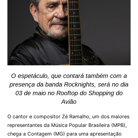
O espetáculo, que contará também com a
presença da banda Rocknights, será no dia
03 de maio no Rooftop do Shopping do
Avião
O cantor e compositor Zé Ramalho, um dos maiores
representantes da Música Popular Brasileira (MPB),
chega a Contagem (MG) para uma apresentação