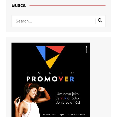
Busca