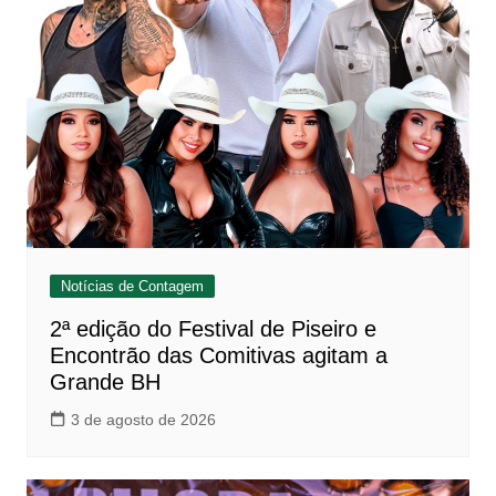
Notícias de Contagem
2ª edição do Festival de Piseiro e
Encontrão das Comitivas agitam a
Grande BH
3 de agosto de 2026