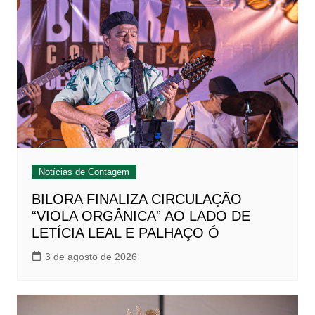
Notícias de Contagem
BILORA FINALIZA CIRCULAÇÃO
“VIOLA ORGÂNICA” AO LADO DE
LETÍCIA LEAL E PALHAÇO Ó
3 de agosto de 2026