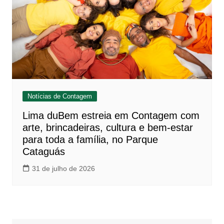
Notícias de Contagem
Lima duBem estreia em Contagem com
arte, brincadeiras, cultura e bem-estar
para toda a família, no Parque
Cataguás
31 de julho de 2026