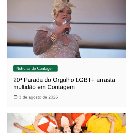
Notícias de Contagem
20ª Parada do Orgulho LGBT+ arrasta
multidão em Contagem
3 de agosto de 2026