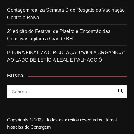
Contagem realiza Semana D de Resgate da Vacinação
Contra a Raiva
2ª edição do Festival de Piseiro e Encontrão das
Comitivas agitam a Grande BH
BILORA FINALIZA CIRCULAÇÃO “VIOLA ORGÂNICA”
AO LADO DE LETÍCIA LEAL E PALHAÇO Ó
Busca
Copyrights © 2022. Todos os direitos reservados. Jornal
Notícias de Contagem