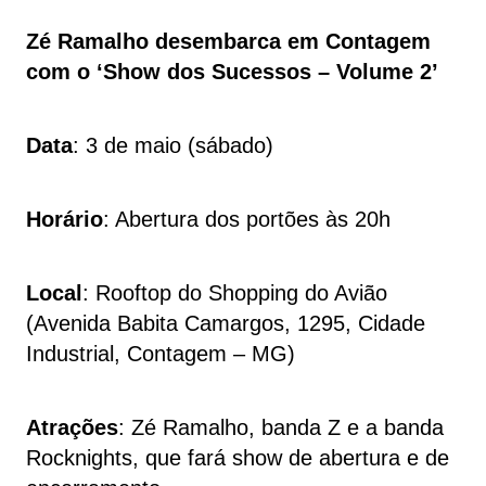
Zé Ramalho desembarca em Contagem
com o ‘Show dos Sucessos – Volume 2’
Data
: 3 de maio (sábado)
Horário
: Abertura dos portões às 20h
Local
: Rooftop do Shopping do Avião
(Avenida Babita Camargos, 1295, Cidade
Industrial, Contagem – MG)
Atrações
: Zé Ramalho, banda Z e a banda
Rocknights, que fará show de abertura e de