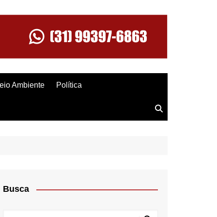
eio Ambiente
Política
Busca