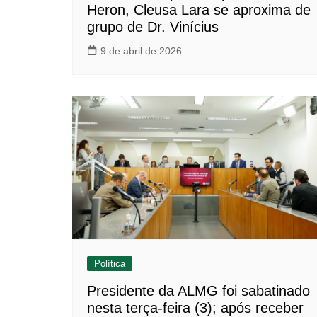
Heron, Cleusa Lara se aproxima de
grupo de Dr. Vinícius
9 de abril de 2026
Política
Presidente da ALMG foi sabatinado
nesta terça-feira (3); após receber