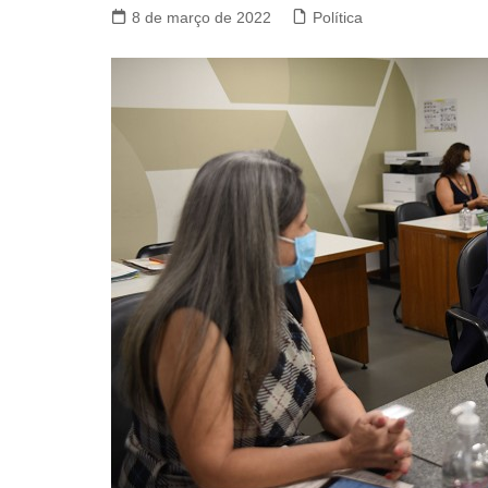
8 de março de 2022
Política