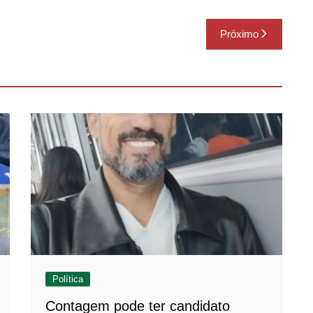
Próximo
Política
Contagem pode ter candidato