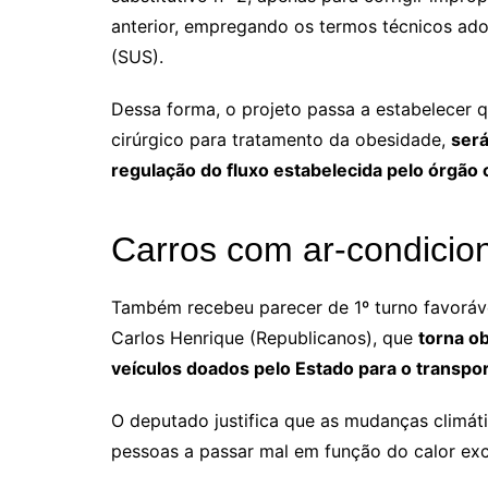
anterior, empregando os termos técnicos ad
(SUS).
Dessa forma, o projeto passa a estabelecer 
cirúrgico para tratamento da obesidade,
será
regulação do fluxo estabelecida pelo órgã
Carros com ar-condicio
Também recebeu parecer de 1º turno favoráv
Carlos Henrique (Republicanos), que
torna ob
veículos doados pelo Estado para o transpor
O deputado justifica que as mudanças climát
pessoas a passar mal em função do calor exc