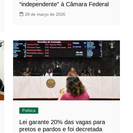
“independente” à Câmara Federal
28 de março de 2026
Política
Lei garante 20% das vagas para
pretos e pardos e foi decretada