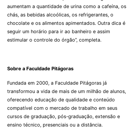
aumentam a quantidade de urina como a cafeína, os
chás, as bebidas alcoólicas, os refrigerantes, o
chocolate e os alimentos apimentados. Outra dica é
seguir um horário para ir ao banheiro e assim
estimular o controle do órgão”, completa.
Sobre a Faculdade Pitágoras
Fundada em 2000, a Faculdade Pitágoras já
transformou a vida de mais de um milhão de alunos,
oferecendo educação de qualidade e conteúdo
compatível com o mercado de trabalho em seus
cursos de graduação, pós-graduação, extensão e
ensino técnico, presenciais ou a distância.