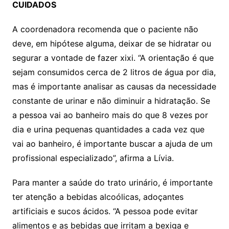
CUIDADOS
A coordenadora recomenda que o paciente não
deve, em hipótese alguma, deixar de se hidratar ou
segurar a vontade de fazer xixi. “A orientação é que
sejam consumidos cerca de 2 litros de água por dia,
mas é importante analisar as causas da necessidade
constante de urinar e não diminuir a hidratação. Se
a pessoa vai ao banheiro mais do que 8 vezes por
dia e urina pequenas quantidades a cada vez que
vai ao banheiro, é importante buscar a ajuda de um
profissional especializado”, afirma a Lívia.
Para manter a saúde do trato urinário, é importante
ter atenção a bebidas alcoólicas, adoçantes
artificiais e sucos ácidos. “A pessoa pode evitar
alimentos e as bebidas que irritam a bexiga e