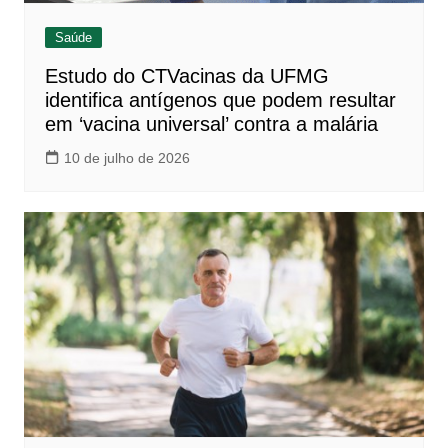
Saúde
Estudo do CTVacinas da UFMG
identifica antígenos que podem resultar
em ‘vacina universal’ contra a malária
10 de julho de 2026