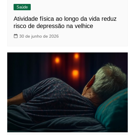
Saúde
Atividade física ao longo da vida reduz
risco de depressão na velhice
30 de junho de 2026