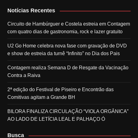
Notícias Recentes
Circuito de Hambúrguer e Costela estreia em Contagem
com quatro dias de gastronomia, rock e lazer gratuito
U2 Go Home celebra nova fase com gravação de DVD
e show de estreia da turnê “Infinito” no Dia dos Pais
Contagem realiza Semana D de Resgate da Vacinação
Contra a Raiva
2ª edição do Festival de Piseiro e Encontrão das
Comitivas agitam a Grande BH
BILORA FINALIZA CIRCULAÇÃO “VIOLA ORGÂNICA”
AO LADO DE LETÍCIA LEAL E PALHAÇO Ó
Busca