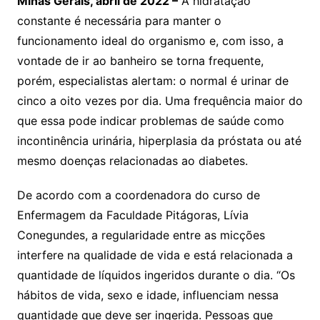
Minas Gerais, abril de 2022 –
A hidratação
constante é necessária para manter o
funcionamento ideal do organismo e, com isso, a
vontade de ir ao banheiro se torna frequente,
porém, especialistas alertam: o normal é urinar de
cinco a oito vezes por dia. Uma frequência maior do
que essa pode indicar problemas de saúde como
incontinência urinária, hiperplasia da próstata ou até
mesmo doenças relacionadas ao diabetes.
De acordo com a coordenadora do curso de
Enfermagem da Faculdade Pitágoras, Lívia
Conegundes, a regularidade entre as micções
interfere na qualidade de vida e está relacionada a
quantidade de líquidos ingeridos durante o dia. “Os
hábitos de vida, sexo e idade, influenciam nessa
quantidade que deve ser ingerida. Pessoas que