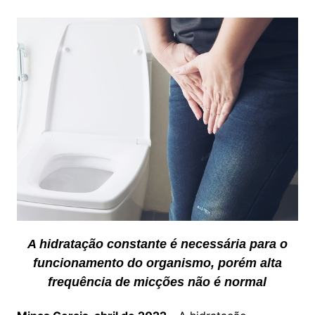
A hidratação constante é necessária para o
funcionamento do organismo, porém
alta
frequência de micções não é normal