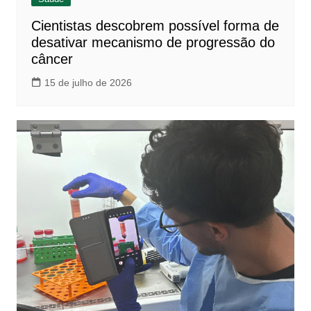
Cientistas descobrem possível forma de
desativar mecanismo de progressão do
câncer
15 de julho de 2026