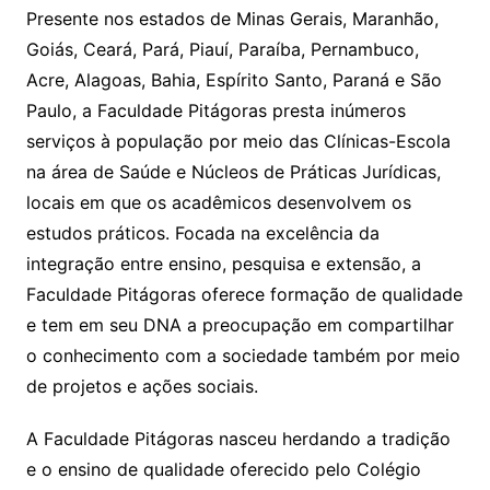
Presente nos estados de Minas Gerais, Maranhão,
Goiás, Ceará, Pará, Piauí, Paraíba, Pernambuco,
Acre, Alagoas, Bahia, Espírito Santo, Paraná e São
Paulo, a Faculdade Pitágoras presta inúmeros
serviços à população por meio das Clínicas-Escola
na área de Saúde e Núcleos de Práticas Jurídicas,
locais em que os acadêmicos desenvolvem os
estudos práticos. Focada na excelência da
integração entre ensino, pesquisa e extensão, a
Faculdade Pitágoras oferece formação de qualidade
e tem em seu DNA a preocupação em compartilhar
o conhecimento com a sociedade também por meio
de projetos e ações sociais.
A Faculdade Pitágoras nasceu herdando a tradição
e o ensino de qualidade oferecido pelo Colégio