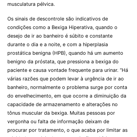
musculatura pélvica.
Os sinais de descontrole são indicativos de
condições como a Bexiga Hiperativa, quando o
desejo de ir ao banheiro é súbito e constante
durante o dia e a noite, e com a hiperplasia
prostática benigna (HPB), quando há um aumento
benigno da próstata, que pressiona a bexiga do
paciente e causa vontade frequente para urinar. “Há
várias razões que podem levar à urgência de ir ao
banheiro, normalmente o problema surge por conta
do envelhecimento, em que ocorre a diminuição da
capacidade de armazenamento e alterações no
tônus muscular da bexiga. Muitas pessoas por
vergonha ou falta de informação deixam de
procurar por tratamento, o que acaba por limitar as