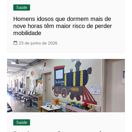
Saúde
Homens idosos que dormem mais de
nove horas têm maior risco de perder
mobilidade
23 de junho de 2026
Saúde