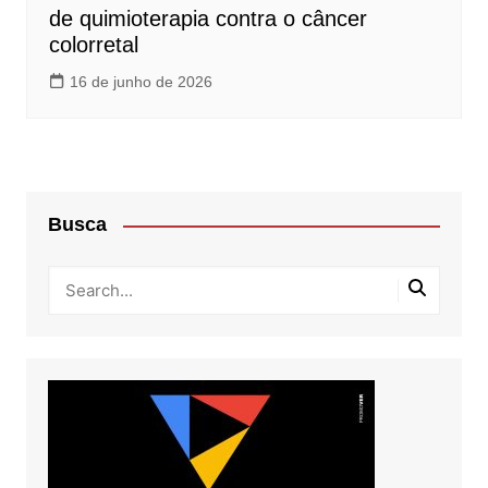
de quimioterapia contra o câncer
colorretal
16 de junho de 2026
Busca