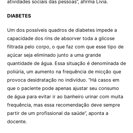
atividades sociais das pessoas”, afirma Lívia.
DIABETES
Um dos possíveis quadros de diabetes impede a
capacidade dos rins de absorver toda a glicose
filtrada pelo corpo, o que faz com que esse tipo de
açúcar seja eliminado junto a uma grande
quantidade de água. Essa situação é denominada de
poliúria, um aumento na frequência de micção que
provoca desidratação no indivíduo. “Há casos em
que o paciente pode apenas ajustar seu consumo
de água para evitar ir ao banheiro urinar com muita
frequência, mas essa recomendação deve sempre
partir de um profissional da saúde”, aponta a
docente.