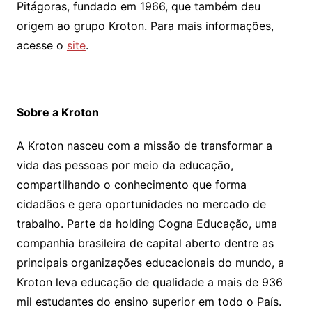
Pitágoras, fundado em 1966, que também deu
origem ao grupo Kroton. Para mais informações,
acesse o
site
.
Sobre a Kroton
A Kroton nasceu com a missão de transformar a
vida das pessoas por meio da educação,
compartilhando o conhecimento que forma
cidadãos e gera oportunidades no mercado de
trabalho. Parte da holding Cogna Educação, uma
companhia brasileira de capital aberto dentre as
principais organizações educacionais do mundo, a
Kroton leva educação de qualidade a mais de 936
mil estudantes do ensino superior em todo o País.