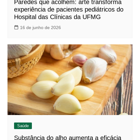
Paredes que acolhem: arte transforma
experiência de pacientes pediátricos do
Hospital das Clínicas da UFMG
16 de junho de 2026
Saúde
Substância do alho aumenta a eficácia