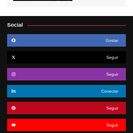
Social
Gostar
Seguir
Seguir
Conectar
Seguir
Seguir