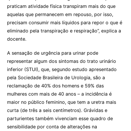
praticam atividade física transpiram mais do que
aquelas que permanecem em repouso, por isso,
precisam consumir mais líquidos para repor o que é
eliminado pela transpiração e respiração”, explica a
docente.
A sensação de urgência para urinar pode
representar algum dos sintomas do trato urinário
inferior (STUI), que, segundo estudo apresentado
pela Sociedade Brasileira de Urologia, são a
reclamação de 40% dos homens e 59% das
mulheres com mais de 40 anos – a incidência é
maior no público feminino, que tem a uretra mais
curta (de três a seis centímetros). Grávidas e
parturientes também vivenciam esse quadro de
sensibilidade por conta de alterações na