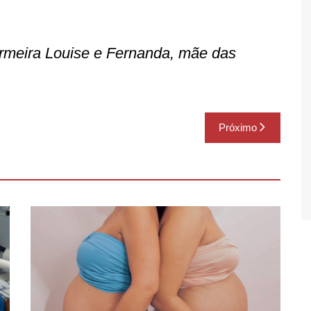
rmeira Louise e Fernanda, mãe das
Próximo