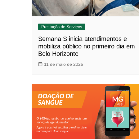
Prestação de Serviços
Semana S inicia atendimentos e
mobiliza público no primeiro dia em
Belo Horizonte
11 de maio de 2026