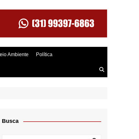
eio Ambiente
Política
Busca