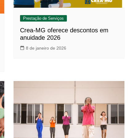
Prestação de Serviços
Crea-MG oferece descontos em
anuidade 2026
8 de janeiro de 2026