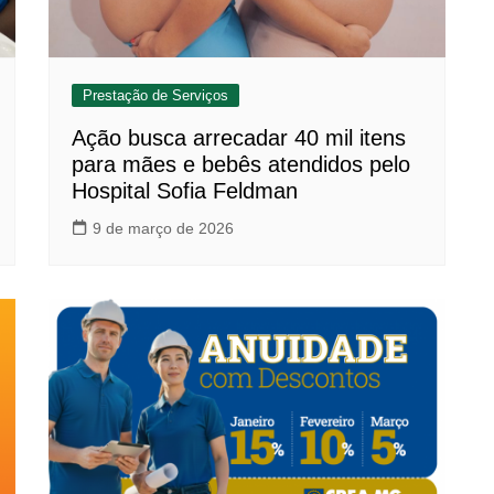
Prestação de Serviços
Ação busca arrecadar 40 mil itens
para mães e bebês atendidos pelo
Hospital Sofia Feldman
9 de março de 2026