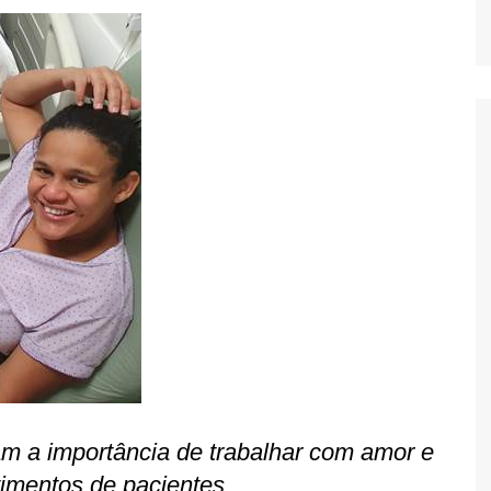
m a importância de trabalhar com amor e
timentos de pacientes