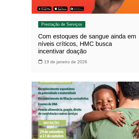
Prestação de Serviços
Com estoques de sangue ainda em
níveis críticos, HMC busca
incentivar doação
19 de janeiro de 2026