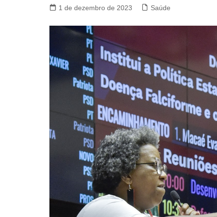
1 de dezembro de 2023
Saúde