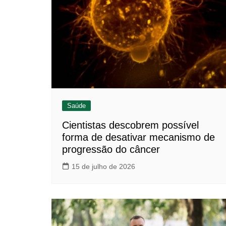
Saúde
Cientistas descobrem possível
forma de desativar mecanismo de
progressão do câncer
15 de julho de 2026