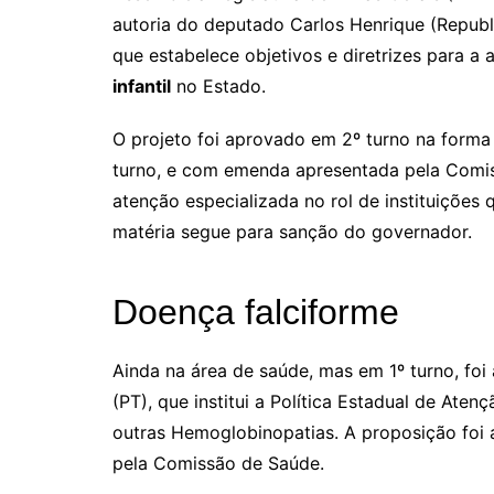
autoria do deputado Carlos Henrique (Republ
que estabelece objetivos e diretrizes para 
infantil
no Estado.
O projeto foi aprovado em 2º turno na forma 
turno, e com emenda apresentada pela Comiss
atenção especializada no rol de instituições
matéria segue para sanção do governador.
Doença falciforme
Ainda na área de saúde, mas em 1º turno, fo
(PT), que institui a Política Estadual de Ate
outras Hemoglobinopatias. A proposição foi 
pela Comissão de Saúde.