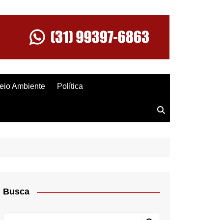
eio Ambiente
Política
Busca