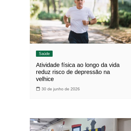
Saúde
Atividade física ao longo da vida
reduz risco de depressão na
velhice
30 de junho de 2026