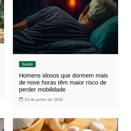
Saúde
Homens idosos que dormem mais
de nove horas têm maior risco de
perder mobilidade
23 de junho de 2026