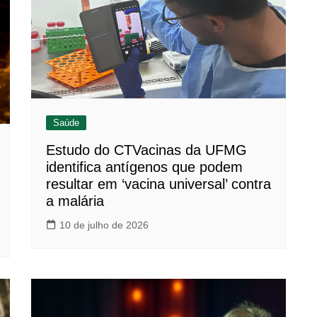
Saúde
Estudo do CTVacinas da UFMG
identifica antígenos que podem
resultar em ‘vacina universal’ contra
a malária
10 de julho de 2026