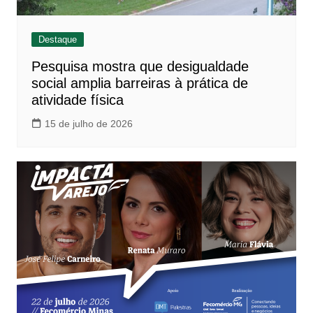
Destaque
Pesquisa mostra que desigualdade
social amplia barreiras à prática de
atividade física
15 de julho de 2026