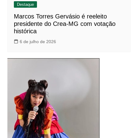
Destaque
Marcos Torres Gervásio é reeleito
presidente do Crea-MG com votação
histórica
6 de julho de 2026