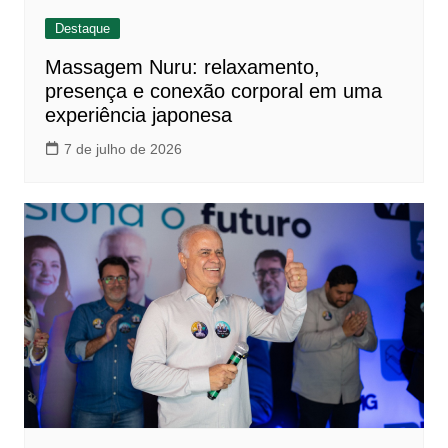
Destaque
Massagem Nuru: relaxamento,
presença e conexão corporal em uma
experiência japonesa
7 de julho de 2026