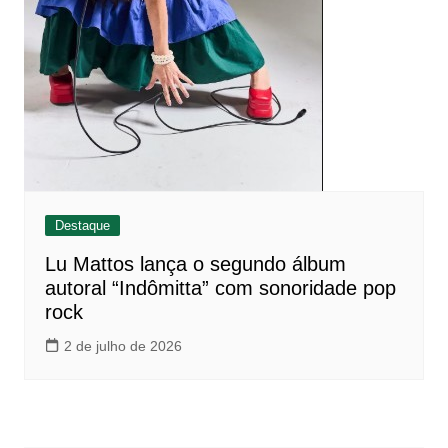
Destaque
Lu Mattos lança o segundo álbum
autoral “Indômitta” com sonoridade pop
rock
2 de julho de 2026