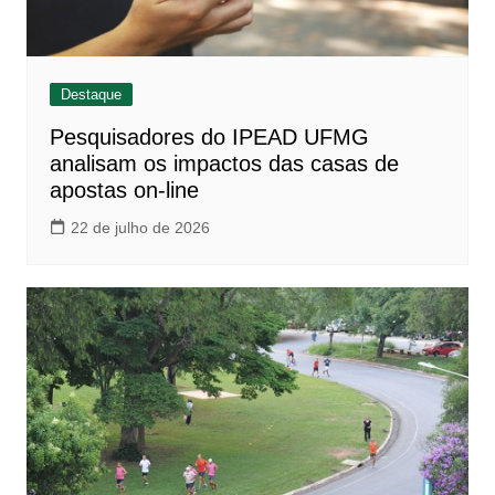
Destaque
Pesquisadores do IPEAD UFMG
analisam os impactos das casas de
apostas on-line
22 de julho de 2026