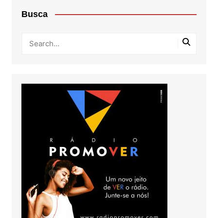
Busca