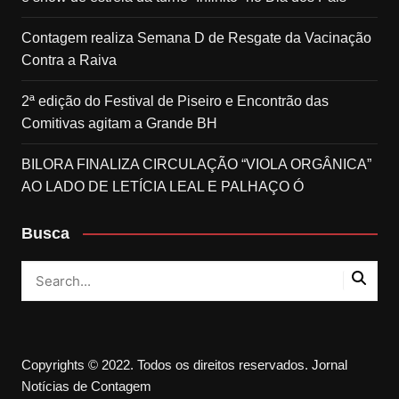
Contagem realiza Semana D de Resgate da Vacinação
Contra a Raiva
2ª edição do Festival de Piseiro e Encontrão das
Comitivas agitam a Grande BH
BILORA FINALIZA CIRCULAÇÃO “VIOLA ORGÂNICA”
AO LADO DE LETÍCIA LEAL E PALHAÇO Ó
Busca
Copyrights © 2022. Todos os direitos reservados. Jornal
Notícias de Contagem