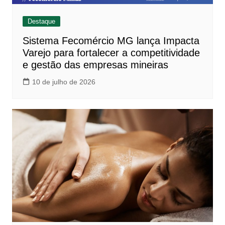
Destaque
Sistema Fecomércio MG lança Impacta
Varejo para fortalecer a competitividade
e gestão das empresas mineiras
10 de julho de 2026