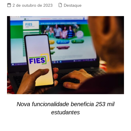
2 de outubro de 2023
Destaque
Nova funcionalidade beneficia 253 mil
estudantes