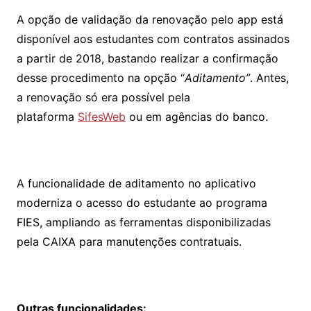
A opção de validação da renovação pelo app está
disponível aos estudantes com contratos assinados
a partir de 2018, bastando realizar a confirmação
desse procedimento na opção “
Aditamento”
. Antes,
a renovação só era possível pela
plataforma
SifesWeb
ou em agências do banco.
A funcionalidade de aditamento no aplicativo
moderniza o acesso do estudante ao programa
FIES, ampliando as ferramentas disponibilizadas
pela CAIXA para manutenções contratuais.
Outras funcionalidades: