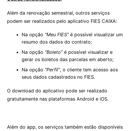
Além da renovação semestral, outros serviços
podem ser realizados pelo aplicativo FIES CAIXA:
Na opção
“Meu FIES”
é possível visualizar um
resumo dos dados do contrato;
Na opção
“Boleto”
é possível visualizar e
gerar os boletos das parcelas em aberto;
Na opção
“Perfil”
, o cliente tem acesso aos
seus dados cadastrados no FIES.
O download do aplicativo pode ser realizado
gratuitamente nas plataformas Android e iOS.
Além do app, os serviços também estão disponíveis