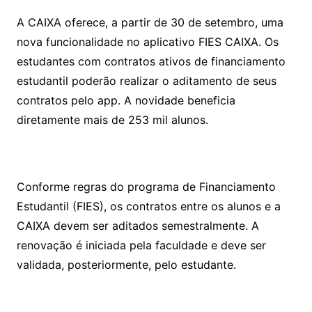
A CAIXA oferece, a partir de 30 de setembro, uma
nova funcionalidade no aplicativo FIES CAIXA. Os
estudantes com contratos ativos de financiamento
estudantil poderão realizar o aditamento de seus
contratos pelo app. A novidade beneficia
diretamente mais de 253 mil alunos.
Conforme regras do programa de Financiamento
Estudantil (FIES), os contratos entre os alunos e a
CAIXA devem ser aditados semestralmente. A
renovação é iniciada pela faculdade e deve ser
validada, posteriormente, pelo estudante.