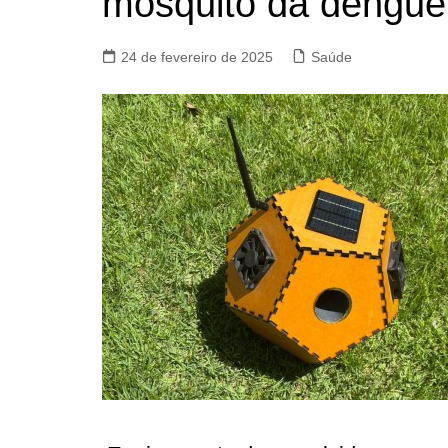
mosquito da dengue
24 de fevereiro de 2025
Saúde