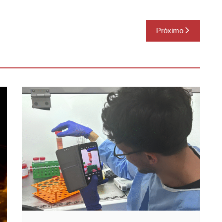
Próximo