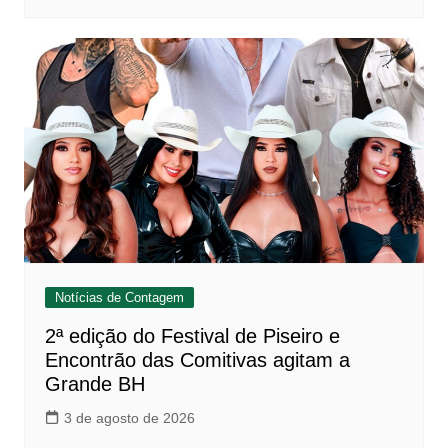
Notícias de Contagem
2ª edição do Festival de Piseiro e
Encontrão das Comitivas agitam a
Grande BH
3 de agosto de 2026