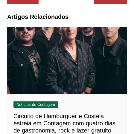
de
Post
Artigos Relacionados
Notícias de Contagem
Circuito de Hambúrguer e Costela
estreia em Contagem com quatro dias
de gastronomia, rock e lazer gratuito