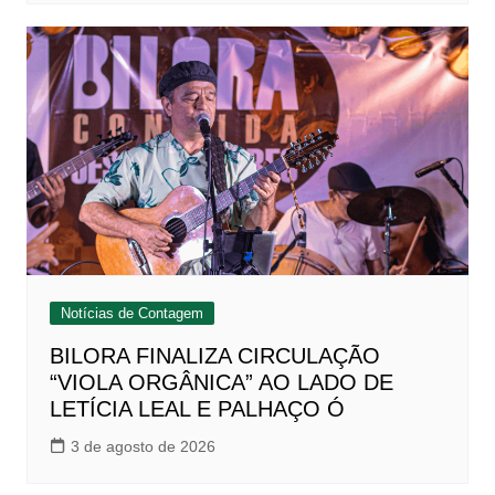
Notícias de Contagem
BILORA FINALIZA CIRCULAÇÃO
“VIOLA ORGÂNICA” AO LADO DE
LETÍCIA LEAL E PALHAÇO Ó
3 de agosto de 2026