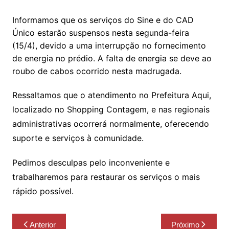
Informamos que os serviços do Sine e do CAD
Único estarão suspensos nesta segunda-feira
(15/4), devido a uma interrupção no fornecimento
de energia no prédio. A falta de energia se deve ao
roubo de cabos ocorrido nesta madrugada.
Ressaltamos que o atendimento no Prefeitura Aqui,
localizado no Shopping Contagem, e nas regionais
administrativas ocorrerá normalmente, oferecendo
suporte e serviços à comunidade.
Pedimos desculpas pelo inconveniente e
trabalharemos para restaurar os serviços o mais
rápido possível.
Navegação
Anterior
Próximo