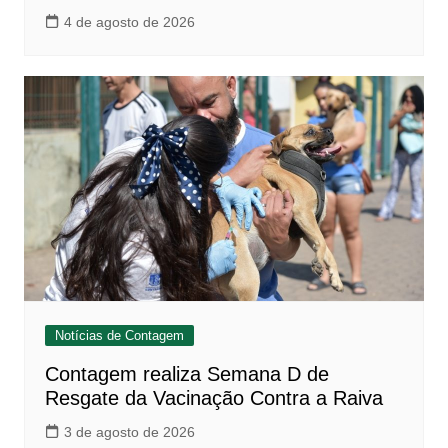
4 de agosto de 2026
Notícias de Contagem
Contagem realiza Semana D de
Resgate da Vacinação Contra a Raiva
3 de agosto de 2026