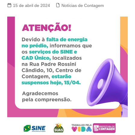
15 de abril de 2024
Notícias de Contagem