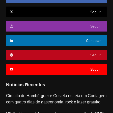
Seguir
Seguir
Conectar
Seguir
Seguir
Notícias Recentes
Circuito de Hambúrguer e Costela estreia em Contagem
com quatro dias de gastronomia, rock e lazer gratuito