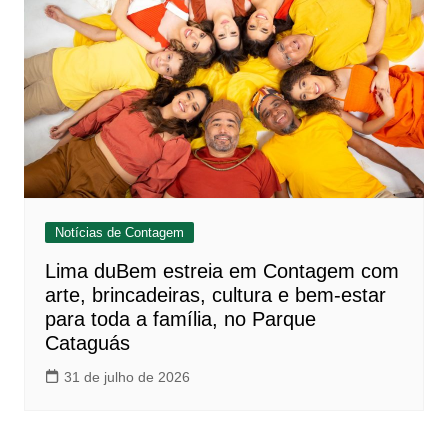
Notícias de Contagem
Lima duBem estreia em Contagem com
arte, brincadeiras, cultura e bem-estar
para toda a família, no Parque
Cataguás
31 de julho de 2026