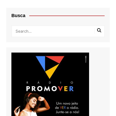
Busca