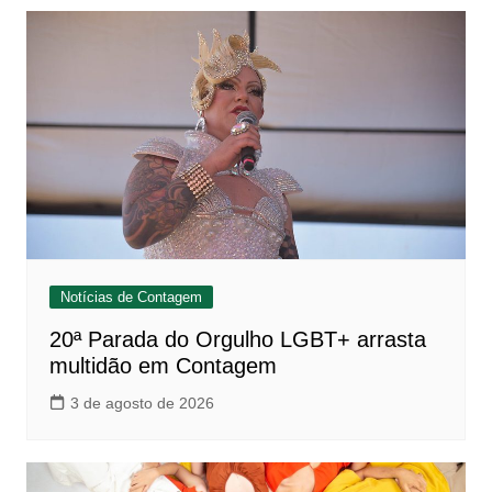
Notícias de Contagem
20ª Parada do Orgulho LGBT+ arrasta
multidão em Contagem
3 de agosto de 2026