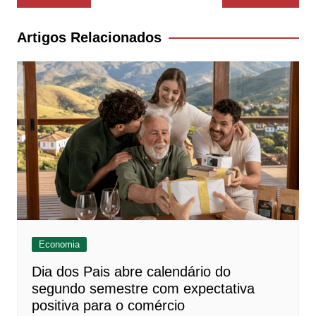
de
Post
Artigos Relacionados
Economia
Dia dos Pais abre calendário do
segundo semestre com expectativa
positiva para o comércio