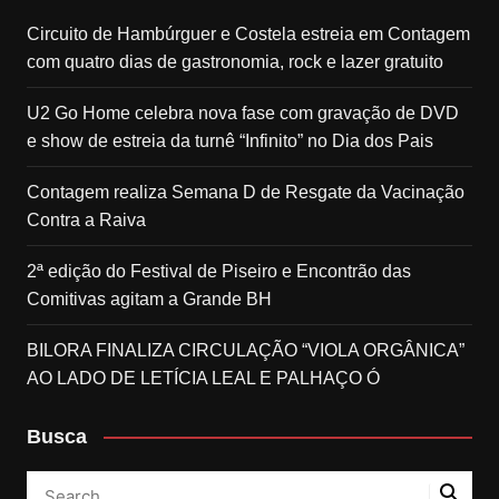
Circuito de Hambúrguer e Costela estreia em Contagem
com quatro dias de gastronomia, rock e lazer gratuito
U2 Go Home celebra nova fase com gravação de DVD
e show de estreia da turnê “Infinito” no Dia dos Pais
Contagem realiza Semana D de Resgate da Vacinação
Contra a Raiva
2ª edição do Festival de Piseiro e Encontrão das
Comitivas agitam a Grande BH
BILORA FINALIZA CIRCULAÇÃO “VIOLA ORGÂNICA”
AO LADO DE LETÍCIA LEAL E PALHAÇO Ó
Busca