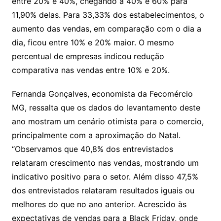
entre 20% e 40%, chegando a 40% e 60% para
11,90% delas. Para 33,33% dos estabelecimentos, o
aumento das vendas, em comparação com o dia a
dia, ficou entre 10% e 20% maior. O mesmo
percentual de empresas indicou redução
comparativa nas vendas entre 10% e 20%.
Fernanda Gonçalves, economista da Fecomércio
MG, ressalta que os dados do levantamento deste
ano mostram um cenário otimista para o comercio,
principalmente com a aproximação do Natal.
“Observamos que 40,8% dos entrevistados
relataram crescimento nas vendas, mostrando um
indicativo positivo para o setor. Além disso 47,5%
dos entrevistados relataram resultados iguais ou
melhores do que no ano anterior. Acrescido às
expectativas de vendas para a Black Friday, onde