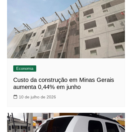
Economia
Custo da construção em Minas Gerais
aumenta 0,44% em junho
10 de julho de 2026