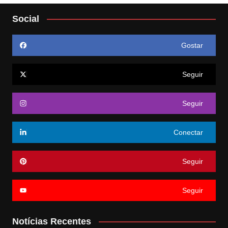
Social
Gostar
Seguir
Seguir
Conectar
Seguir
Seguir
Notícias Recentes