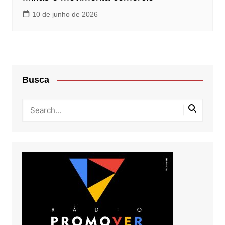
10 de junho de 2026
Busca