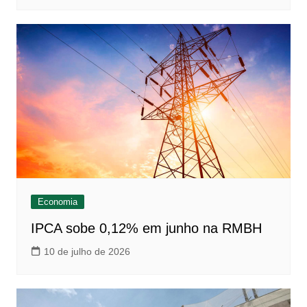
Economia
IPCA sobe 0,12% em junho na RMBH
10 de julho de 2026