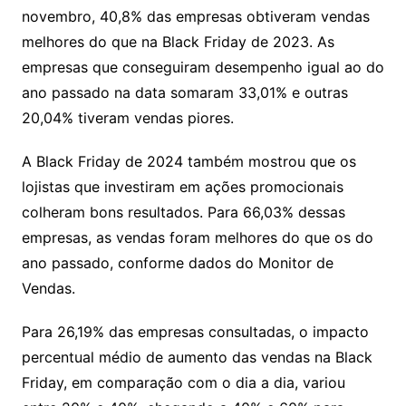
novembro, 40,8% das empresas obtiveram vendas
melhores do que na Black Friday de 2023. As
empresas que conseguiram desempenho igual ao do
ano passado na data somaram 33,01% e outras
20,04% tiveram vendas piores.
A Black Friday de 2024 também mostrou que os
lojistas que investiram em ações promocionais
colheram bons resultados. Para 66,03% dessas
empresas, as vendas foram melhores do que os do
ano passado, conforme dados do Monitor de
Vendas.
Para 26,19% das empresas consultadas, o impacto
percentual médio de aumento das vendas na Black
Friday, em comparação com o dia a dia, variou