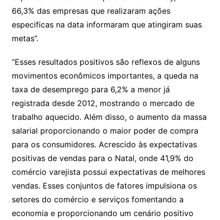
66,3% das empresas que realizaram ações
especificas na data informaram que atingiram suas
metas”.
“Esses resultados positivos são reflexos de alguns
movimentos econômicos importantes, a queda na
taxa de desemprego para 6,2% a menor já
registrada desde 2012, mostrando o mercado de
trabalho aquecido. Além disso, o aumento da massa
salarial proporcionando o maior poder de compra
para os consumidores. Acrescido às expectativas
positivas de vendas para o Natal, onde 41,9% do
comércio varejista possui expectativas de melhores
vendas. Esses conjuntos de fatores impulsiona os
setores do comércio e serviços fomentando a
economia e proporcionando um cenário positivo