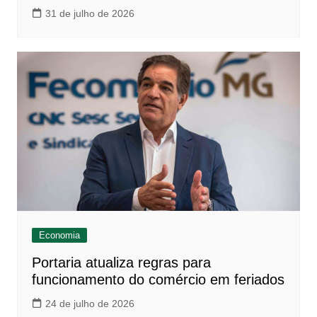
31 de julho de 2026
Economia
Portaria atualiza regras para
funcionamento do comércio em feriados
24 de julho de 2026