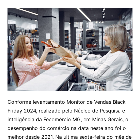
Conforme levantamento Monitor de Vendas Black
Friday 2024, realizado pelo Núcleo de Pesquisa e
inteligência da Fecomércio MG, em Minas Gerais, o
desempenho do comércio na data neste ano foi o
melhor desde 2021. Na última sexta-feira do mês de