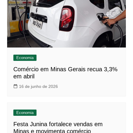
Economia
Comércio em Minas Gerais recua 3,3%
em abril
16 de junho de 2026
Economia
Festa Junina fortalece vendas em
Minas e movimenta comércio