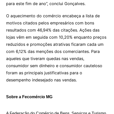
para este fim de ano”, conclui Gonçalves.
O aquecimento do comércio encabeça a lista de
motivos citados pelos empresários com bons
resultados com 46,94% das citações. Ações das
lojas vêm em seguida com 10,20% enquanto preços
reduzidos e promoções atrativas ficaram cada um
com 6,12% das menções dos comerciantes. Para
aqueles que tiveram quedas nas vendas,
consumidor sem dinheiro e consumidor cauteloso
foram as principais justificativas para o
desempenho indesejado nas vendas.
Sobre a Fecomércio MG
A Federação do Comércio de Bens, Serviços e Turismo