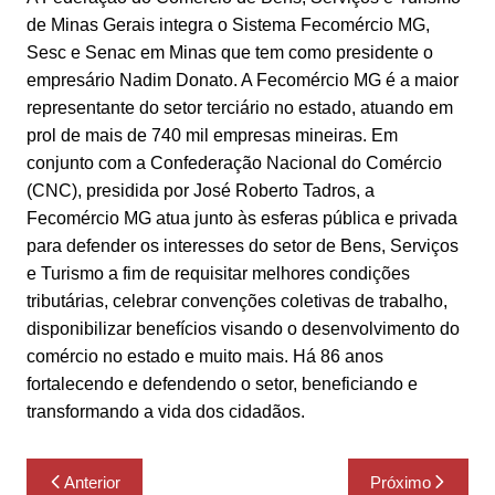
de Minas Gerais integra o Sistema Fecomércio MG,
Sesc e Senac em Minas que tem como presidente o
empresário Nadim Donato. A Fecomércio MG é a maior
representante do setor terciário no estado, atuando em
prol de mais de 740 mil empresas mineiras. Em
conjunto com a Confederação Nacional do Comércio
(CNC), presidida por José Roberto Tadros, a
Fecomércio MG atua junto às esferas pública e privada
para defender os interesses do setor de Bens, Serviços
e Turismo a fim de requisitar melhores condições
tributárias, celebrar convenções coletivas de trabalho,
disponibilizar benefícios visando o desenvolvimento do
comércio no estado e muito mais. Há 86 anos
fortalecendo e defendendo o setor, beneficiando e
transformando a vida dos cidadãos.
Navegação
Anterior
Próximo