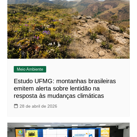
Meio Ambiente
Estudo UFMG: montanhas brasileiras
emitem alerta sobre lentidão na
resposta às mudanças climáticas
28 de abril de 2026