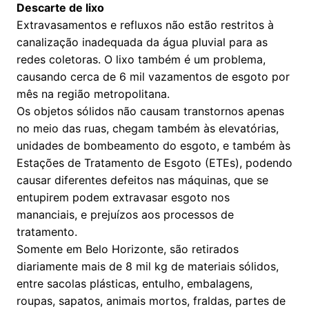
Descarte de lixo
Extravasamentos e refluxos não estão restritos à
canalização inadequada da água pluvial para as
redes coletoras. O lixo também é um problema,
causando cerca de 6 mil vazamentos de esgoto por
mês na região metropolitana.
Os objetos sólidos não causam transtornos apenas
no meio das ruas, chegam também às elevatórias,
unidades de bombeamento do esgoto, e também às
Estações de Tratamento de Esgoto (ETEs), podendo
causar diferentes defeitos nas máquinas, que se
entupirem podem extravasar esgoto nos
mananciais, e prejuízos aos processos de
tratamento.
Somente em Belo Horizonte, são retirados
diariamente mais de 8 mil kg de materiais sólidos,
entre sacolas plásticas, entulho, embalagens,
roupas, sapatos, animais mortos, fraldas, partes de