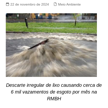
22 de novembro de 2024
Meio Ambiente
Descarte irregular de lixo causando cerca de
6 mil vazamentos de esgoto por mês na
RMBH