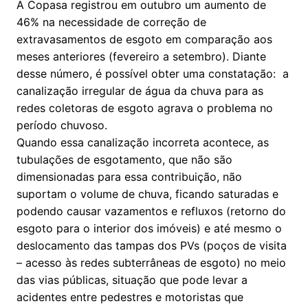
A Copasa registrou em outubro um aumento de
46% na necessidade de correção de
extravasamentos de esgoto em comparação aos
meses anteriores (fevereiro a setembro). Diante
desse número, é possível obter uma constatação: a
canalização irregular de água da chuva para as
redes coletoras de esgoto agrava o problema no
período chuvoso.
Quando essa canalização incorreta acontece, as
tubulações de esgotamento, que não são
dimensionadas para essa contribuição, não
suportam o volume de chuva, ficando saturadas e
podendo causar vazamentos e refluxos (retorno do
esgoto para o interior dos imóveis) e até mesmo o
deslocamento das tampas dos PVs (poços de visita
– acesso às redes subterrâneas de esgoto) no meio
das vias públicas, situação que pode levar a
acidentes entre pedestres e motoristas que