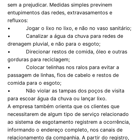
sem a prejudicar. Medidas simples previnem
entupimentos das redes, extravasamentos e
refluxos:
• Jogar o lixo no lixo, e não no vaso sanitário;
• Canalizar a água da chuva para redes de
drenagem pluvial, e não para o esgoto;
• Direcionar restos de comida, óleo e outras
gorduras para reciclagem;
• Colocar telinhas nos ralos para evitar a
passagem de linhas, fios de cabelo e restos de
comida para o esgoto;
• Não violar as tampas dos poços de visita
para escoar água da chuva ou lançar lixo.
A empresa também orienta que os clientes que
necessitarem de algum tipo de serviço relacionado
ao sistema de esgotamento registrem a ocorrência,
informando o endereço completo, nos canais de
relacionamento da companhia. A partir do registro,