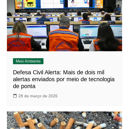
Meio Ambiente
Defesa Civil Alerta: Mais de dois mil
alertas enviados por meio de tecnologia
de ponta
28 de março de 2026