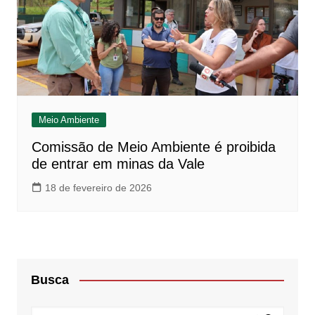
Meio Ambiente
Comissão de Meio Ambiente é proibida
de entrar em minas da Vale
18 de fevereiro de 2026
Busca