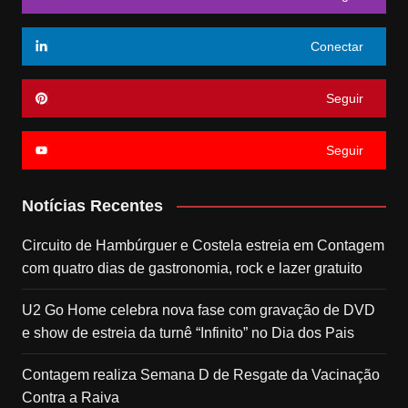
Conectar
Seguir
Seguir
Notícias Recentes
Circuito de Hambúrguer e Costela estreia em Contagem
com quatro dias de gastronomia, rock e lazer gratuito
U2 Go Home celebra nova fase com gravação de DVD
e show de estreia da turnê “Infinito” no Dia dos Pais
Contagem realiza Semana D de Resgate da Vacinação
Contra a Raiva