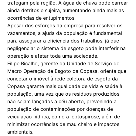
trafegam pela região. A água de chuva pode carrear
ainda detritos e sujeira, aumentando ainda mais as
ocorrências de entupimentos.
Apesar dos esforços da empresa para resolver os
vazamentos, a ajuda da população é fundamental
para assegurar a eficiência dos trabalhos, já que
negligenciar o sistema de esgoto pode interferir na
operação e afetar toda uma sociedade.
Filipe Bicalho, gerente da Unidade de Serviço de
Macro Operação de Esgoto da Copasa, orienta que
conectar o imóvel à rede coletora de esgoto da
Copasa garante mais qualidade de vida e saúde à
população, uma vez que os resíduos produzidos
não sejam lançados a céu aberto, prevenindo a
população de contaminações por doenças de
veiculação hídrica, como a leptospirose, além de
minimizar ocorrências de mau cheiro e impactos
ambientais.