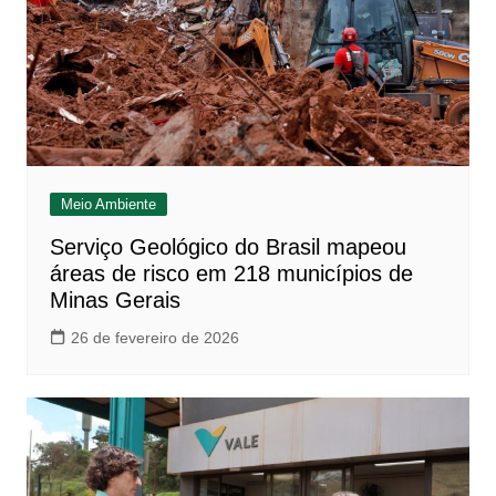
Meio Ambiente
Serviço Geológico do Brasil mapeou
áreas de risco em 218 municípios de
Minas Gerais
26 de fevereiro de 2026