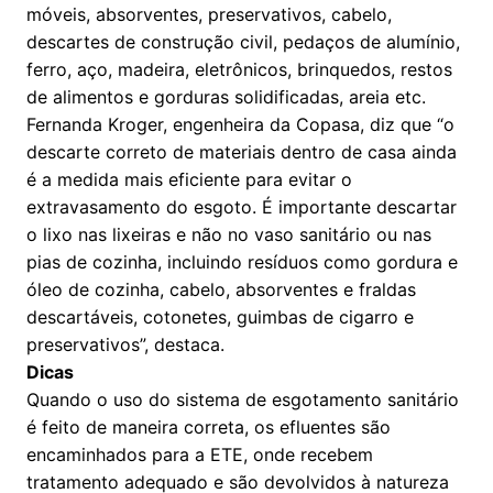
móveis, absorventes, preservativos, cabelo,
descartes de construção civil, pedaços de alumínio,
ferro, aço, madeira, eletrônicos, brinquedos, restos
de alimentos e gorduras solidificadas, areia etc.
Fernanda Kroger, engenheira da Copasa, diz que “o
descarte correto de materiais dentro de casa ainda
é a medida mais eficiente para evitar o
extravasamento do esgoto. É importante descartar
o lixo nas lixeiras e não no vaso sanitário ou nas
pias de cozinha, incluindo resíduos como gordura e
óleo de cozinha, cabelo, absorventes e fraldas
descartáveis, cotonetes, guimbas de cigarro e
preservativos”, destaca.
Dicas
Quando o uso do sistema de esgotamento sanitário
é feito de maneira correta, os efluentes são
encaminhados para a ETE, onde recebem
tratamento adequado e são devolvidos à natureza