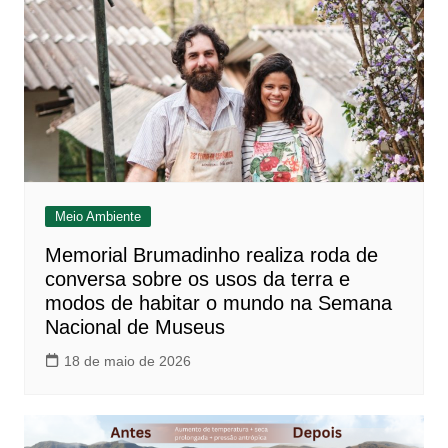
Meio Ambiente
Memorial Brumadinho realiza roda de
conversa sobre os usos da terra e
modos de habitar o mundo na Semana
Nacional de Museus
18 de maio de 2026