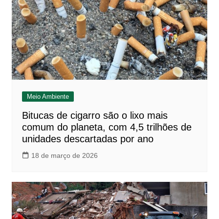
Meio Ambiente
Bitucas de cigarro são o lixo mais
comum do planeta, com 4,5 trilhões de
unidades descartadas por ano
18 de março de 2026