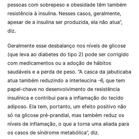
pessoas com sobrepeso e obesidade têm também
resistência à insulina. Nesses casos, geralmente,
apesar de a insulina ser produzida, ela não atua”,
diz.
Geralmente esse desbalanço nos níveis de glicose
(que leva ao diabetes do tipo 2) pode ser corrigido
com medicamentos ou a adoção de hábitos
saudáveis e a perda de peso. “A casca da jabuticaba
atua também reduzindo a interleucina -6, que tem
papel-chave no desenvolvimento de resistência
insulínica e contribui para a inflamação do tecido
adiposo. Ela tem, portanto, um efeito positivo não
só na glicose pré-prandial, mas também reduz os
níveis de inflamação, o que a torna uma aliada para
os casos de síndrome metabólica”, diz.