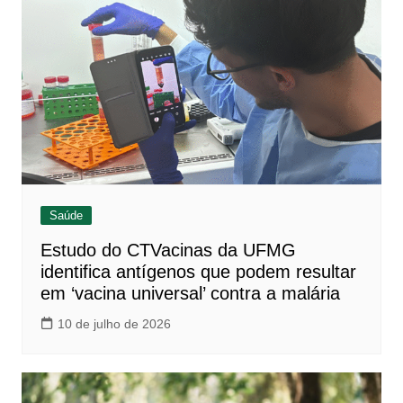
Saúde
Estudo do CTVacinas da UFMG
identifica antígenos que podem resultar
em ‘vacina universal’ contra a malária
10 de julho de 2026