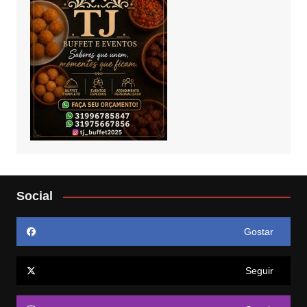
Social
Gostar
Seguir