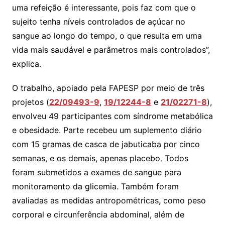
uma refeição é interessante, pois faz com que o
sujeito tenha níveis controlados de açúcar no
sangue ao longo do tempo, o que resulta em uma
vida mais saudável e parâmetros mais controlados”,
explica.
O trabalho, apoiado pela FAPESP por meio de três
projetos (
22/09493-9
,
19/12244-8
e
21/02271-8
),
envolveu 49 participantes com síndrome metabólica
e obesidade. Parte recebeu um suplemento diário
com 15 gramas de casca de jabuticaba por cinco
semanas, e os demais, apenas placebo. Todos
foram submetidos a exames de sangue para
monitoramento da glicemia. Também foram
avaliadas as medidas antropométricas, como peso
corporal e circunferência abdominal, além de