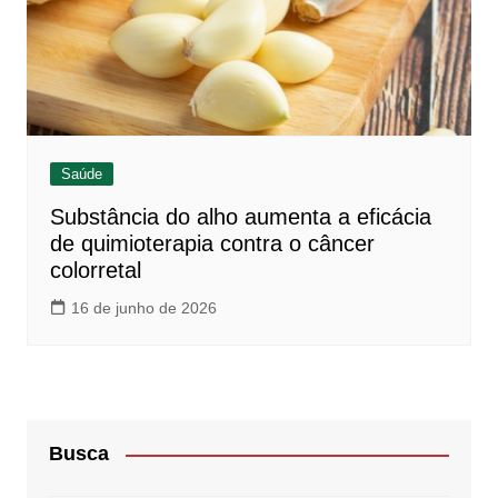
Saúde
Substância do alho aumenta a eficácia
de quimioterapia contra o câncer
colorretal
16 de junho de 2026
Busca