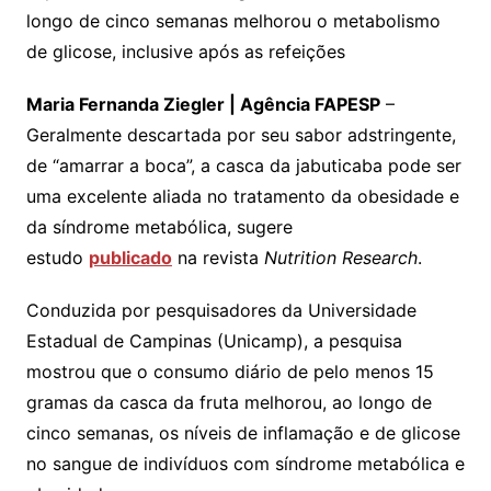
longo de cinco semanas melhorou o metabolismo
de glicose, inclusive após as refeições
Maria Fernanda Ziegler | Agência FAPESP
–
Geralmente descartada por seu sabor adstringente,
de “amarrar a boca”, a casca da jabuticaba pode ser
uma excelente aliada no tratamento da obesidade e
da síndrome metabólica, sugere
estudo
publicado
na revista
Nutrition Research
.
Conduzida por pesquisadores da Universidade
Estadual de Campinas (Unicamp), a pesquisa
mostrou que o consumo diário de pelo menos 15
gramas da casca da fruta melhorou, ao longo de
cinco semanas, os níveis de inflamação e de glicose
no sangue de indivíduos com síndrome metabólica e