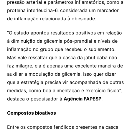
pressão arterial e parâmetros inflamatórios, como a
proteína interleucina-6, considerada um marcador
de inflamação relacionada à obesidade.
“O estudo apontou resultados positivos em relação
à diminuição da glicemia pós-prandial e níveis de
inflamação no grupo que recebeu o suplemento.
Mas vale ressaltar que a casca da jabuticaba não
faz milagre, ela é apenas uma excelente maneira de
auxiliar a modulação da glicemia. Isso quer dizer
que a estratégia precisa vir acompanhada de outras
medidas, como boa alimentação e exercício físico”,
destaca o pesquisador à
Agência FAPESP
.
Compostos bioativos
Entre os compostos fenólicos presentes na casca