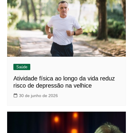
Saúde
Atividade física ao longo da vida reduz
risco de depressão na velhice
30 de junho de 2026