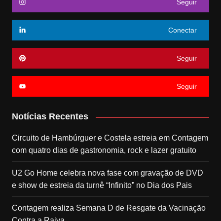
Seguir
Conectar
Seguir
Seguir
Notícias Recentes
Circuito de Hambúrguer e Costela estreia em Contagem
com quatro dias de gastronomia, rock e lazer gratuito
U2 Go Home celebra nova fase com gravação de DVD
e show de estreia da turnê “Infinito” no Dia dos Pais
Contagem realiza Semana D de Resgate da Vacinação
Contra a Raiva