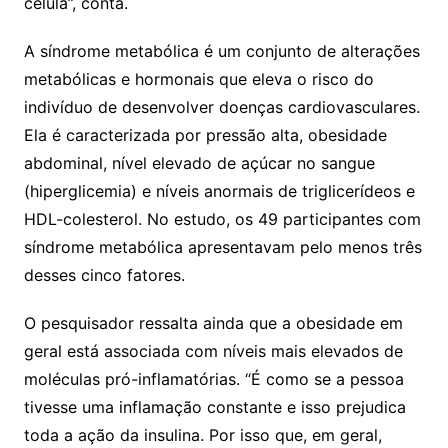
célula”, conta.
A síndrome metabólica é um conjunto de alterações
metabólicas e hormonais que eleva o risco do
indivíduo de desenvolver doenças cardiovasculares.
Ela é caracterizada por pressão alta, obesidade
abdominal, nível elevado de açúcar no sangue
(hiperglicemia) e níveis anormais de triglicerídeos e
HDL-colesterol. No estudo, os 49 participantes com
síndrome metabólica apresentavam pelo menos três
desses cinco fatores.
O pesquisador ressalta ainda que a obesidade em
geral está associada com níveis mais elevados de
moléculas pró-inflamatórias. “É como se a pessoa
tivesse uma inflamação constante e isso prejudica
toda a ação da insulina. Por isso que, em geral,