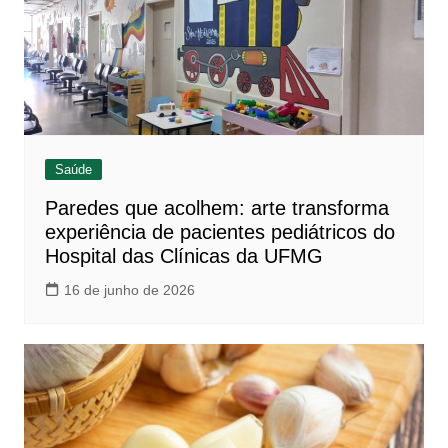
Saúde
Paredes que acolhem: arte transforma
experiência de pacientes pediátricos do
Hospital das Clínicas da UFMG
16 de junho de 2026