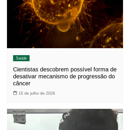
Saúde
Cientistas descobrem possível forma de
desativar mecanismo de progressão do
câncer
15 de julho de 2026