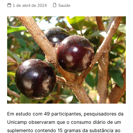
1 de abril de 2024
Saúde
Em estudo com 49 participantes, pesquisadores da
Unicamp observaram que o consumo diário de um
suplemento contendo 15 gramas da substância ao