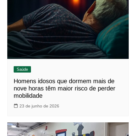
Saúde
Homens idosos que dormem mais de
nove horas têm maior risco de perder
mobilidade
23 de junho de 2026