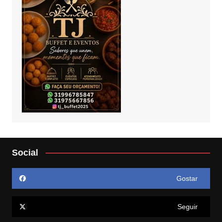
Social
Gostar
Seguir