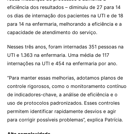
eficiência dos resultados – diminuiu de 27 para 14
os dias de internação dos pacientes na UTI e de 18
para 14 na enfermaria, melhorando a eficiência e a
capacidade de atendimento do serviço.
Nesses três anos, foram internadas 351 pessoas na
UTI e 1.363 na enfermaria. Uma média de 117
internações na UTI e 454 na enfermaria por ano.
“Para manter essas melhorias, adotamos planos de
controle rigorosos, como o monitoramento contínuo
de indicadores-chave, a análise de eficiência e o
uso de protocolos padronizados. Esses controles
permitem identificar rapidamente desvios e agir
para corrigir possíveis problemas”, explica Patrícia.
Alta complexidade