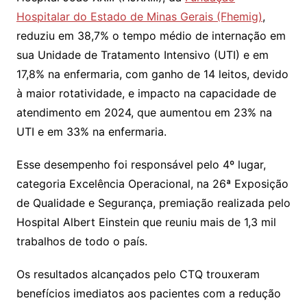
Hospitalar do Estado de Minas Gerais (Fhemig)
,
reduziu em 38,7% o tempo médio de internação em
sua Unidade de Tratamento Intensivo (UTI) e em
17,8% na enfermaria, com ganho de 14 leitos, devido
à maior rotatividade, e impacto na capacidade de
atendimento em 2024, que aumentou em 23% na
UTI e em 33% na enfermaria.
Esse desempenho foi responsável pelo 4º lugar,
categoria Excelência Operacional, na 26ª Exposição
de Qualidade e Segurança, premiação realizada pelo
Hospital Albert Einstein que reuniu mais de 1,3 mil
trabalhos de todo o país.
Os resultados alcançados pelo CTQ trouxeram
benefícios imediatos aos pacientes com a redução