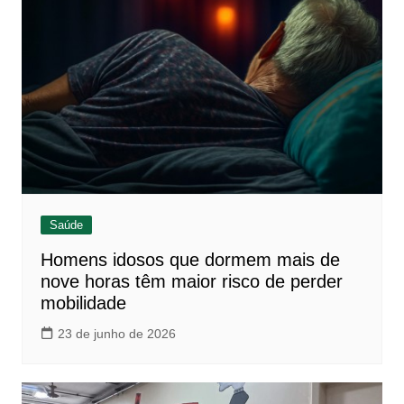
Saúde
Homens idosos que dormem mais de
nove horas têm maior risco de perder
mobilidade
23 de junho de 2026