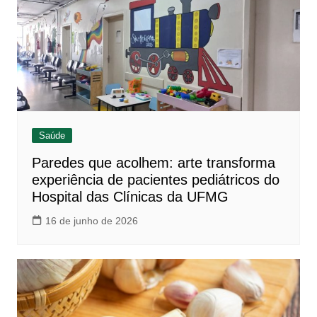
Saúde
Paredes que acolhem: arte transforma
experiência de pacientes pediátricos do
Hospital das Clínicas da UFMG
16 de junho de 2026