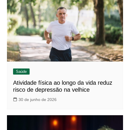
Saúde
Atividade física ao longo da vida reduz
risco de depressão na velhice
30 de junho de 2026