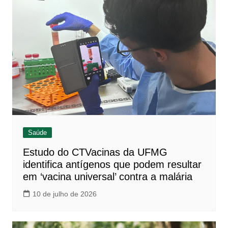
Saúde
Estudo do CTVacinas da UFMG
identifica antígenos que podem resultar
em ‘vacina universal’ contra a malária
10 de julho de 2026