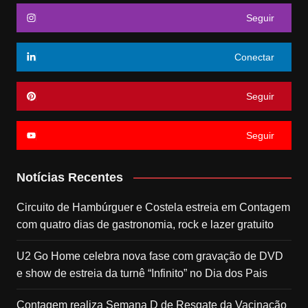
Seguir
Conectar
Seguir
Seguir
Notícias Recentes
Circuito de Hambúrguer e Costela estreia em Contagem
com quatro dias de gastronomia, rock e lazer gratuito
U2 Go Home celebra nova fase com gravação de DVD
e show de estreia da turnê “Infinito” no Dia dos Pais
Contagem realiza Semana D de Resgate da Vacinação