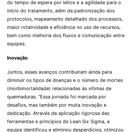
do tempo de espera por leitos e a agilidade para o
início do tratamento, além da padronização dos
protocolos, mapeamento detalhado dos processos,
maior rotatividade e eficiência no uso de recursos,
bem como melhoria dos fluxos e comunicação entre
equipes.
Inovação
Juntos, esses avanços contribuíram ainda para
diminuir os tipos de doenças e o número de mortes
(morbimortalidade) relacionadas às vítimas de
queimaduras. “Essa jornada foi marcada por
desafios, mas também por muita inovação e
dedicação. Através da aplicação rigorosa das
ferramentas e princípios do Lean Six Sigma, a
equipe identificou e eliminou desperdícios, otimizou