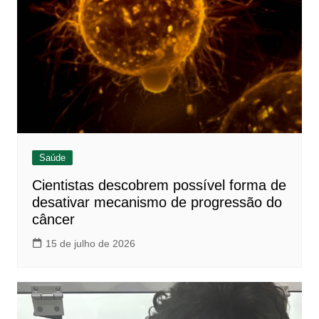
Saúde
Cientistas descobrem possível forma de
desativar mecanismo de progressão do
câncer
15 de julho de 2026