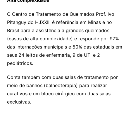
O Centro de Tratamento de Queimados Prof. Ivo
Pitanguy do HJXXIII é referência em Minas e no
Brasil para a assistência a grandes queimados
(casos de alta complexidade) e responde por 97%
das internações municipais e 50% das estaduais em
seus 24 leitos de enfermaria, 9 de UTI e 2
pediátricos.
Conta também com duas salas de tratamento por
meio de banhos (balneoterapia) para realizar
curativos e um bloco cirúrgico com duas salas
exclusivas.