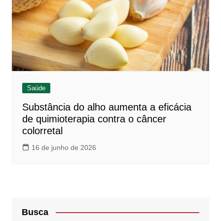
Saúde
Substância do alho aumenta a eficácia
de quimioterapia contra o câncer
colorretal
16 de junho de 2026
Busca