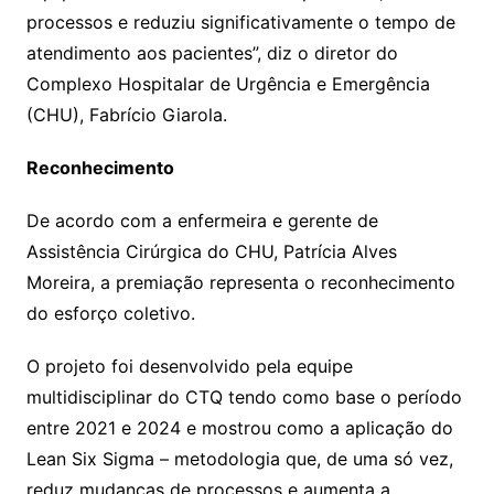
processos e reduziu significativamente o tempo de
atendimento aos pacientes”, diz o diretor do
Complexo Hospitalar de Urgência e Emergência
(CHU), Fabrício Giarola.
Reconhecimento
De acordo com a enfermeira e gerente de
Assistência Cirúrgica do CHU, Patrícia Alves
Moreira, a premiação representa o reconhecimento
do esforço coletivo.
O projeto foi desenvolvido pela equipe
multidisciplinar do CTQ tendo como base o período
entre 2021 e 2024 e mostrou como a aplicação do
Lean Six Sigma – metodologia que, de uma só vez,
reduz mudanças de processos e aumenta a