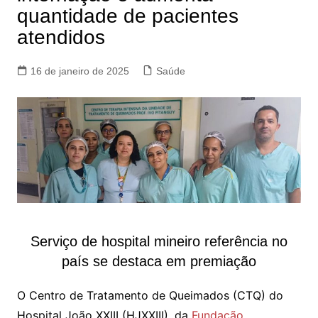
quantidade de pacientes
atendidos
16 de janeiro de 2025
Saúde
Serviço de hospital mineiro referência no
país se destaca em premiação
O Centro de Tratamento de Queimados (CTQ) do
Hospital João XXIII (HJXXIII), da
Fundação