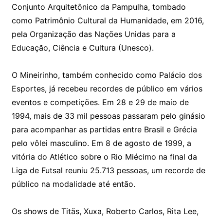
Conjunto Arquitetônico da Pampulha, tombado
como Patrimônio Cultural da Humanidade, em 2016,
pela Organização das Nações Unidas para a
Educação, Ciência e Cultura (Unesco).
O Mineirinho, também conhecido como Palácio dos
Esportes, já recebeu recordes de público em vários
eventos e competições. Em 28 e 29 de maio de
1994, mais de 33 mil pessoas passaram pelo ginásio
para acompanhar as partidas entre Brasil e Grécia
pelo vôlei masculino. Em 8 de agosto de 1999, a
vitória do Atlético sobre o Rio Miécimo na final da
Liga de Futsal reuniu 25.713 pessoas, um recorde de
público na modalidade até então.
Os shows de Titãs, Xuxa, Roberto Carlos, Rita Lee,