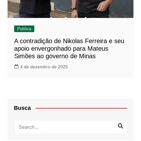
Política
A contradição de Nikolas Ferreira e seu
apoio envergonhado para Mateus
Simões ao governo de Minas
4 de dezembro de 2025
Busca