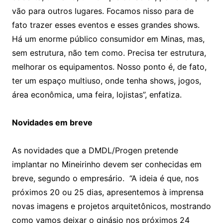
vão para outros lugares. Focamos nisso para de
fato trazer esses eventos e esses grandes shows.
Há um enorme público consumidor em Minas, mas,
sem estrutura, não tem como. Precisa ter estrutura,
melhorar os equipamentos. Nosso ponto é, de fato,
ter um espaço multiuso, onde tenha shows, jogos,
área econômica, uma feira, lojistas”, enfatiza.
Novidades em breve
As novidades que a DMDL/Progen pretende
implantar no Mineirinho devem ser conhecidas em
breve, segundo o empresário. “A ideia é que, nos
próximos 20 ou 25 dias, apresentemos à imprensa
novas imagens e projetos arquitetônicos, mostrando
como vamos deixar o ginásio nos próximos 24