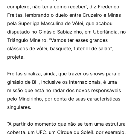
complexo, não teria como receber”, diz Frederico
Freitas, lembrando o duelo entre Cruzeiro e Minas
pela Superliga Masculina de Vôlei, que acabou
disputado no Ginásio Sabiazinho, em Uberlândia, no
Triângulo Mineiro. “Vamos ter esses grandes
clássicos de vôlei, basquete, futebol de salão”,
projeta.
Freitas sinaliza, ainda, que trazer os shows para o
ginásio de BH, inclusive os internacionais, é uma
missão que está no radar dos novos responsáveis
pelo Mineirinho, por conta de suas características
singulares.
“A partir do momento que não se tem uma estrutura
coberta, um UFC, um Cirque du Soleil, por exemplo,