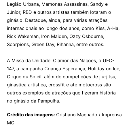
Legião Urbana, Mamonas Assassinas, Sandy e
Júnior, RBD e outros artistas também lotaram o
ginásio. Destaque, ainda, para várias atrações
internacionais ao longo dos anos, como Kiss, A-Ha,
Rick Wakeman, Iron Maiden, Ozzy Osbourne,
Scorpions, Green Day, Rihanna, entre outros.
A Missa da Unidade, Clamor das Nações, o UFC-
147, a campanha Criança Esperança, Holiday on Ice,
Cirque du Soleil, além de competições de jiu-jitsu,
ginástica artística, crossfit e até motocross são
outros exemplos de atrações que fizeram história
no ginásio da Pampulha.
Crédito das imagens:
Cristiano Machado / Imprensa
MG