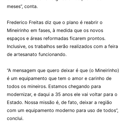
meses”, conta.
Frederico Freitas diz que o plano é reabrir o
Mineirinho em fases, à medida que os novos
espaços e áreas reformadas ficarem prontos.
Inclusive, os trabalhos serão realizados com a feira
de artesanato funcionando.
“A mensagem que quero deixar é que (o Mineirinho)
é um equipamento que tem o amor e carinho de
todos os mineiros. Estamos chegando para
modernizar, e daqui a 35 anos ele vai voltar para o
Estado. Nossa missão é, de fato, deixar a região
com um equipamento moderno para uso de todos”,
conclui.