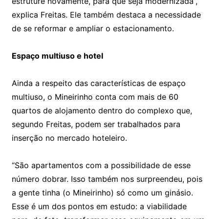
estruture novamente, para que seja modernizada”,
explica Freitas. Ele também destaca a necessidade
de se reformar e ampliar o estacionamento.
Espaço multiuso e hotel
Ainda a respeito das características de espaço
multiuso, o Mineirinho conta com mais de 60
quartos de alojamento dentro do complexo que,
segundo Freitas, podem ser trabalhados para
inserção no mercado hoteleiro.
“São apartamentos com a possibilidade de esse
número dobrar. Isso também nos surpreendeu, pois
a gente tinha (o Mineirinho) só como um ginásio.
Esse é um dos pontos em estudo: a viabilidade