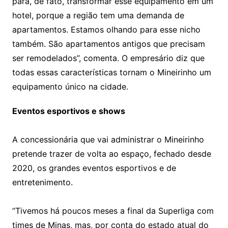
para, de fato, transformar esse equipamento em um
hotel, porque a região tem uma demanda de
apartamentos. Estamos olhando para esse nicho
também. São apartamentos antigos que precisam
ser remodelados”, comenta. O empresário diz que
todas essas características tornam o Mineirinho um
equipamento único na cidade.
Eventos esportivos e shows
A concessionária que vai administrar o Mineirinho
pretende trazer de volta ao espaço, fechado desde
2020, os grandes eventos esportivos e de
entretenimento.
“Tivemos há poucos meses a final da Superliga com
times de Minas, mas, por conta do estado atual do