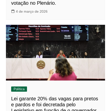
votação no Plenário.
4 de março de 2026
Política
Lei garante 20% das vagas para pretos
e pardos e foi decretada pelo
Legislativo em função de o governador