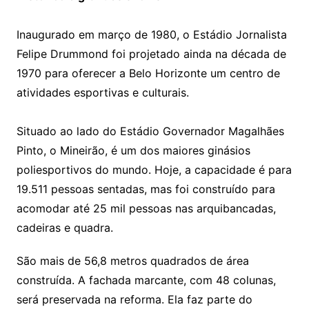
Inaugurado em março de 1980, o Estádio Jornalista
Felipe Drummond foi projetado ainda na década de
1970 para oferecer a Belo Horizonte um centro de
atividades esportivas e culturais.
Situado ao lado do Estádio Governador Magalhães
Pinto, o Mineirão, é um dos maiores ginásios
poliesportivos do mundo. Hoje, a capacidade é para
19.511 pessoas sentadas, mas foi construído para
acomodar até 25 mil pessoas nas arquibancadas,
cadeiras e quadra.
São mais de 56,8 metros quadrados de área
construída. A fachada marcante, com 48 colunas,
será preservada na reforma. Ela faz parte do