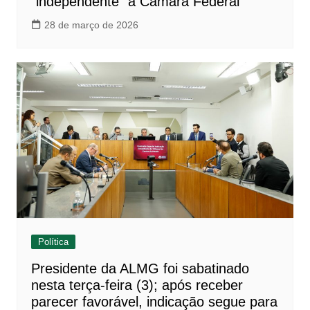
“independente” à Câmara Federal
28 de março de 2026
Política
Presidente da ALMG foi sabatinado
nesta terça-feira (3); após receber
parecer favorável, indicação segue para