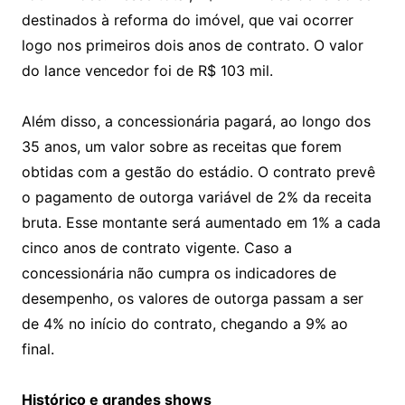
destinados à reforma do imóvel, que vai ocorrer
logo nos primeiros dois anos de contrato. O valor
do lance vencedor foi de R$ 103 mil.
Além disso, a concessionária pagará, ao longo dos
35 anos, um valor sobre as receitas que forem
obtidas com a gestão do estádio. O contrato prevê
o pagamento de outorga variável de 2% da receita
bruta. Esse montante será aumentado em 1% a cada
cinco anos de contrato vigente. Caso a
concessionária não cumpra os indicadores de
desempenho, os valores de outorga passam a ser
de 4% no início do contrato, chegando a 9% ao
final.
Histórico e grandes shows