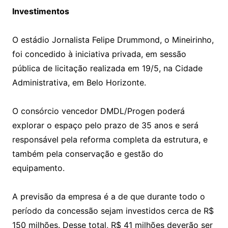
Investimentos
O estádio Jornalista Felipe Drummond, o Mineirinho,
foi concedido à iniciativa privada, em sessão
pública de licitação realizada em 19/5, na Cidade
Administrativa, em Belo Horizonte.
O consórcio vencedor DMDL/Progen poderá
explorar o espaço pelo prazo de 35 anos e será
responsável pela reforma completa da estrutura, e
também pela conservação e gestão do
equipamento.
A previsão da empresa é a de que durante todo o
período da concessão sejam investidos cerca de R$
150 milhões. Desse total, R$ 41 milhões deverão ser