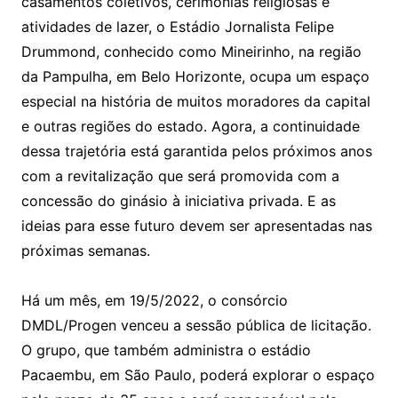
casamentos coletivos, cerimônias religiosas e
atividades de lazer, o Estádio Jornalista Felipe
Drummond, conhecido como Mineirinho, na região
da Pampulha, em Belo Horizonte, ocupa um espaço
especial na história de muitos moradores da capital
e outras regiões do estado. Agora, a continuidade
dessa trajetória está garantida pelos próximos anos
com a revitalização que será promovida com a
concessão do ginásio à iniciativa privada. E as
ideias para esse futuro devem ser apresentadas nas
próximas semanas.
Há um mês, em 19/5/2022, o consórcio
DMDL/Progen venceu a sessão pública de licitação.
O grupo, que também administra o estádio
Pacaembu, em São Paulo, poderá explorar o espaço