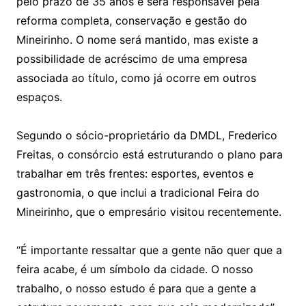
pelo prazo de 35 anos e será responsável pela
reforma completa, conservação e gestão do
Mineirinho. O nome será mantido, mas existe a
possibilidade de acréscimo de uma empresa
associada ao título, como já ocorre em outros
espaços.
Segundo o sócio-proprietário da DMDL, Frederico
Freitas, o consórcio está estruturando o plano para
trabalhar em três frentes: esportes, eventos e
gastronomia, o que inclui a tradicional Feira do
Mineirinho, que o empresário visitou recentemente.
“É importante ressaltar que a gente não quer que a
feira acabe, é um símbolo da cidade. O nosso
trabalho, o nosso estudo é para que a gente a