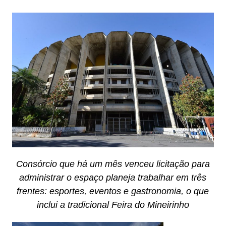
Consórcio que há um mês venceu licitação para
administrar o espaço planeja trabalhar em três
frentes: esportes, eventos e gastronomia, o que
inclui a tradicional Feira do Mineirinho