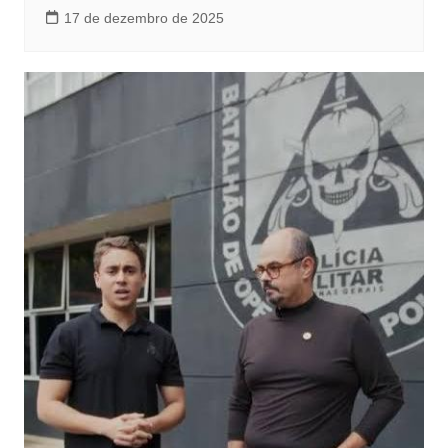
17 de dezembro de 2025