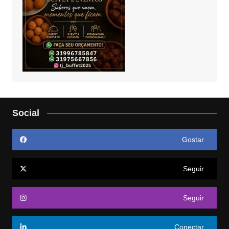
Social
Gostar
Seguir
Seguir
Conectar