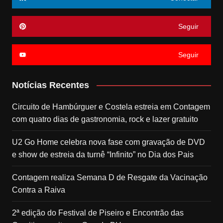
Seguir
Seguir
Notícias Recentes
Circuito de Hambúrguer e Costela estreia em Contagem
com quatro dias de gastronomia, rock e lazer gratuito
U2 Go Home celebra nova fase com gravação de DVD
e show de estreia da turnê “Infinito” no Dia dos Pais
Contagem realiza Semana D de Resgate da Vacinação
Contra a Raiva
2ª edição do Festival de Piseiro e Encontrão das