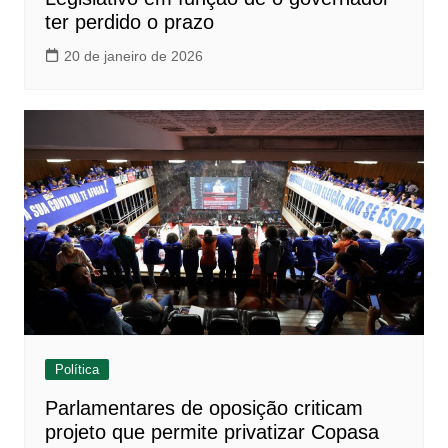
ter perdido o prazo
20 de janeiro de 2026
Política
Parlamentares de oposição criticam
projeto que permite privatizar Copasa