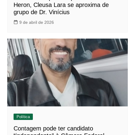
Heron, Cleusa Lara se aproxima de
grupo de Dr. Vinícius
9 de abril de 2026
Política
Contagem pode ter candidato