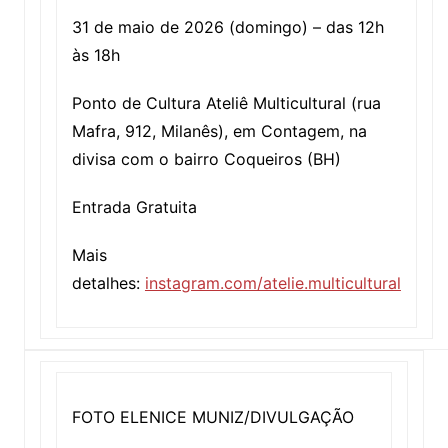
31 de maio de 2026 (domingo) – das 12h
às 18h
Ponto de Cultura Ateliê Multicultural (rua
Mafra, 912, Milanês), em Contagem, na
divisa com o bairro Coqueiros (BH)
Entrada Gratuita
Mais
detalhes:
instagram.com/atelie.multicultural
FOTO ELENICE MUNIZ/DIVULGAÇÃO