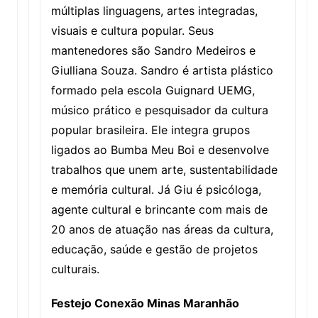
múltiplas linguagens, artes integradas,
visuais e cultura popular. Seus
mantenedores são Sandro Medeiros e
Giulliana Souza. Sandro é artista plástico
formado pela escola Guignard UEMG,
músico prático e pesquisador da cultura
popular brasileira. Ele integra grupos
ligados ao Bumba Meu Boi e desenvolve
trabalhos que unem arte, sustentabilidade
e memória cultural. Já Giu é psicóloga,
agente cultural e brincante com mais de
20 anos de atuação nas áreas da cultura,
educação, saúde e gestão de projetos
culturais.
Festejo Conexão Minas Maranhão