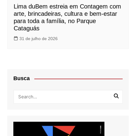
Lima duBem estreia em Contagem com
arte, brincadeiras, cultura e bem-estar
para toda a família, no Parque
Cataguás
31 de julho de 2026
Busca