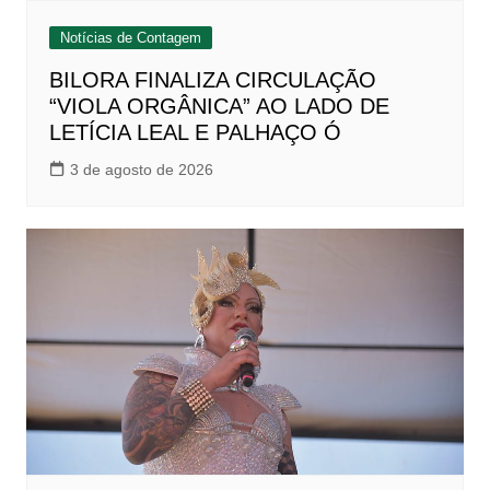
Notícias de Contagem
BILORA FINALIZA CIRCULAÇÃO
“VIOLA ORGÂNICA” AO LADO DE
LETÍCIA LEAL E PALHAÇO Ó
3 de agosto de 2026