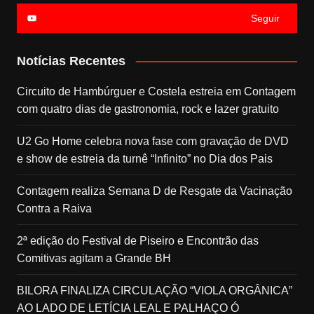
Seguir
Notícias Recentes
Circuito de Hambúrguer e Costela estreia em Contagem
com quatro dias de gastronomia, rock e lazer gratuito
U2 Go Home celebra nova fase com gravação de DVD
e show de estreia da turnê “Infinito” no Dia dos Pais
Contagem realiza Semana D de Resgate da Vacinação
Contra a Raiva
2ª edição do Festival de Piseiro e Encontrão das
Comitivas agitam a Grande BH
BILORA FINALIZA CIRCULAÇÃO “VIOLA ORGÂNICA”
AO LADO DE LETÍCIA LEAL E PALHAÇO Ó