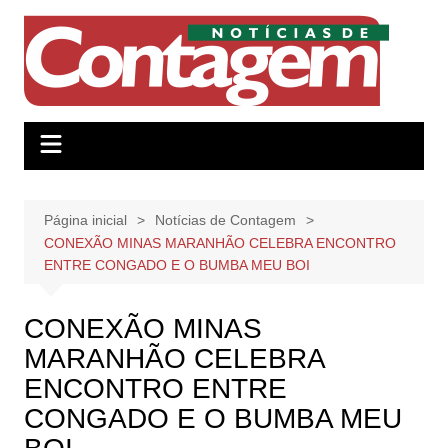
Ir
para
o
conteúdo
Página inicial
Notícias de Contagem
CONEXÃO MINAS MARANHÃO CELEBRA ENCONTRO
ENTRE CONGADO E O BUMBA MEU BOI
CONEXÃO MINAS
MARANHÃO CELEBRA
ENCONTRO ENTRE
CONGADO E O BUMBA MEU