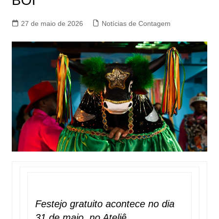
BOI
27 de maio de 2026
Notícias de Contagem
Festejo gratuito acontece no dia
31 de maio, no Ateliê