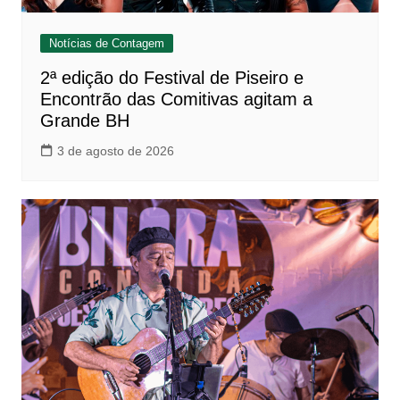
Notícias de Contagem
2ª edição do Festival de Piseiro e
Encontrão das Comitivas agitam a
Grande BH
3 de agosto de 2026