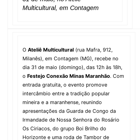
Multicultural, em Contagem
O
Ateliê Multicultural
(rua Mafra, 912,
Milanês), em Contagem (MG), recebe no
dia 31 de maio (domingo), das 12h às 18h,
o
Festejo Conexão Minas Maranhão
. Com
entrada gratuita, o evento promove
intercâmbio entre a tradição popular
mineira e a maranhense, reunindo
apresentações da Guarda de Congo da
Irmandade de Nossa Senhora do Rosário
Os Ciriacos, do grupo Boi Brilho do
Horizonte e uma roda de Tambor de