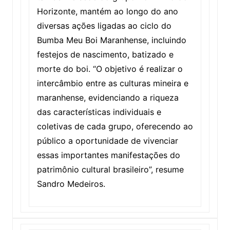
Horizonte, mantém ao longo do ano
diversas ações ligadas ao ciclo do
Bumba Meu Boi Maranhense, incluindo
festejos de nascimento, batizado e
morte do boi. “O objetivo é realizar o
intercâmbio entre as culturas mineira e
maranhense, evidenciando a riqueza
das características individuais e
coletivas de cada grupo, oferecendo ao
público a oportunidade de vivenciar
essas importantes manifestações do
patrimônio cultural brasileiro”, resume
Sandro Medeiros.