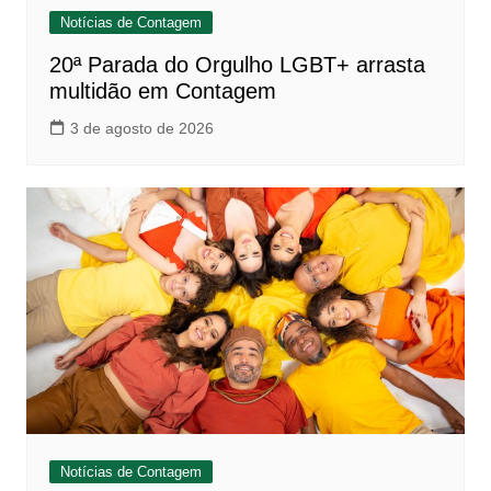
Notícias de Contagem
20ª Parada do Orgulho LGBT+ arrasta
multidão em Contagem
3 de agosto de 2026
Notícias de Contagem