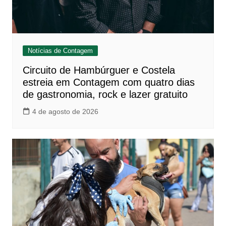
Notícias de Contagem
Circuito de Hambúrguer e Costela
estreia em Contagem com quatro dias
de gastronomia, rock e lazer gratuito
4 de agosto de 2026