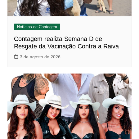
Notícias de Contagem
Contagem realiza Semana D de
Resgate da Vacinação Contra a Raiva
3 de agosto de 2026