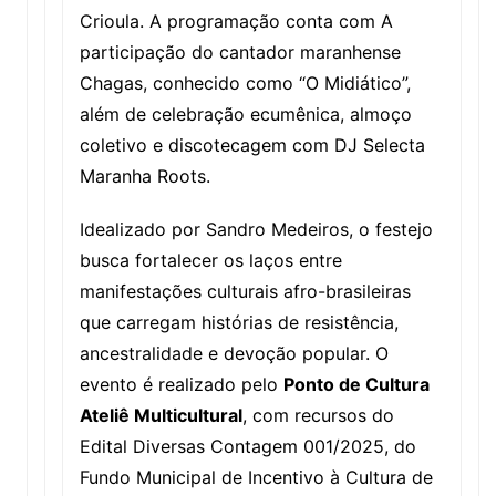
Crioula. A programação conta com A
participação do cantador maranhense
Chagas, conhecido como “O Midiático”,
além de celebração ecumênica, almoço
coletivo e discotecagem com DJ Selecta
Maranha Roots.
Idealizado por Sandro Medeiros, o festejo
busca fortalecer os laços entre
manifestações culturais afro-brasileiras
que carregam histórias de resistência,
ancestralidade e devoção popular. O
evento é realizado pelo
Ponto de Cultura
Ateliê Multicultural
, com recursos do
Edital Diversas Contagem 001/2025, do
Fundo Municipal de Incentivo à Cultura de