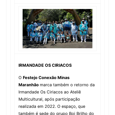
IRMANDADE OS CIRIACOS
O
Festejo Conexão Minas
Maranhão
marca também o retorno da
Irmandade Os Ciriacos ao Ateliê
Multicultural, após participação
realizada em 2022. O espaço, que
também é sede do grupo Boi Brilho do