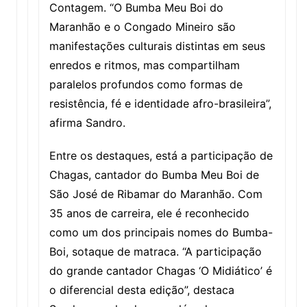
Contagem. “O Bumba Meu Boi do
Maranhão e o Congado Mineiro são
manifestações culturais distintas em seus
enredos e ritmos, mas compartilham
paralelos profundos como formas de
resistência, fé e identidade afro-brasileira”,
afirma Sandro.
Entre os destaques, está a participação de
Chagas, cantador do Bumba Meu Boi de
São José de Ribamar do Maranhão. Com
35 anos de carreira, ele é reconhecido
como um dos principais nomes do Bumba-
Boi, sotaque de matraca. “A participação
do grande cantador Chagas ‘O Midiático’ é
o diferencial desta edição”, destaca