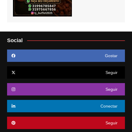
Social
Gostar
Seguir
Seguir
Conectar
Seguir