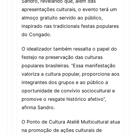
Sandro, revelando que, além das
apresentações culturais, o evento terá um
almoço gratuito servido ao público,
inspirado nas tradicionais festas populares
do Congado.
O idealizador também ressalta o papel do
festejo na preservação das culturas
populares brasileiras. “Essa manifestação
valoriza a cultura popular, proporciona aos
integrantes dos grupos e ao público a
oportunidade de convívio sociocultural e
promove o resgate histórico afetivo”,
afirma Sandro.
O Ponto de Cultura Ateliê Multicultural atua
na promoção de ações culturais de